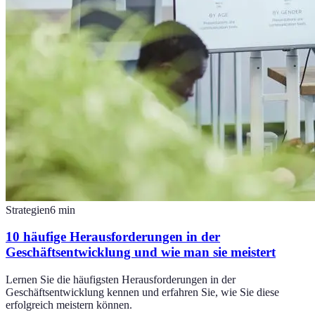
Strategien
6
min
10 häufige Herausforderungen in der
Geschäftsentwicklung und wie man sie meistert
Lernen Sie die häufigsten Herausforderungen in der
Geschäftsentwicklung kennen und erfahren Sie, wie Sie diese
erfolgreich meistern können.