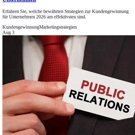
Erfahren Sie, welche bewährten Strategien zur Kundengewinnung
für Unternehmen 2026 am effektivsten sind.
Kundengewinnung
Marketingstrategien
Aug 3