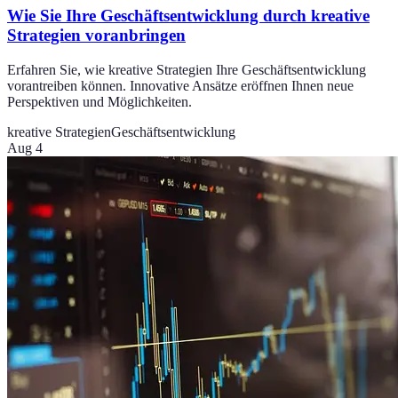
Wie Sie Ihre Geschäftsentwicklung durch kreative
Strategien voranbringen
Erfahren Sie, wie kreative Strategien Ihre Geschäftsentwicklung
vorantreiben können. Innovative Ansätze eröffnen Ihnen neue
Perspektiven und Möglichkeiten.
kreative Strategien
Geschäftsentwicklung
Aug 4