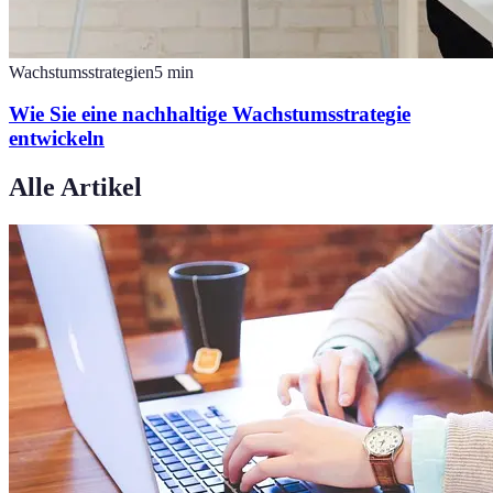
Wachstumsstrategien
5
min
Wie Sie eine nachhaltige Wachstumsstrategie
entwickeln
Alle Artikel