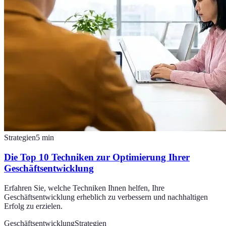
Strategien
5
min
Die Top 10 Techniken zur Optimierung Ihrer
Geschäftsentwicklung
Erfahren Sie, welche Techniken Ihnen helfen, Ihre
Geschäftsentwicklung erheblich zu verbessern und nachhaltigen
Erfolg zu erzielen.
Geschäftsentwicklung
Strategien