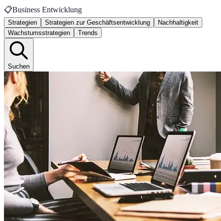
📋
Business Entwicklung
Strategien
Strategien zur Geschäftsentwicklung
Nachhaltigkeit
Wachstumsstrategien
Trends
Suchen