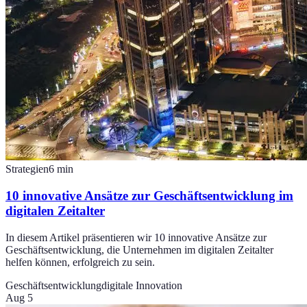
Strategien
6
min
10 innovative Ansätze zur Geschäftsentwicklung im
digitalen Zeitalter
In diesem Artikel präsentieren wir 10 innovative Ansätze zur
Geschäftsentwicklung, die Unternehmen im digitalen Zeitalter
helfen können, erfolgreich zu sein.
Geschäftsentwicklung
digitale Innovation
Aug 5