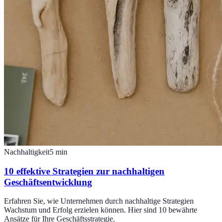
Nachhaltigkeit
5
min
10 effektive Strategien zur nachhaltigen
Geschäftsentwicklung
Erfahren Sie, wie Unternehmen durch nachhaltige Strategien
Wachstum und Erfolg erzielen können. Hier sind 10 bewährte
Ansätze für Ihre Geschäftsstrategie.