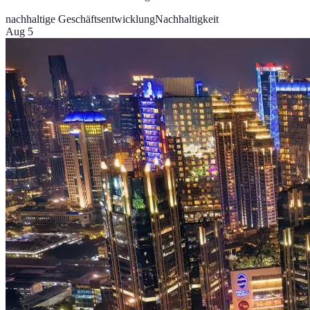
nachhaltige Geschäftsentwicklung
Nachhaltigkeit
Aug 5