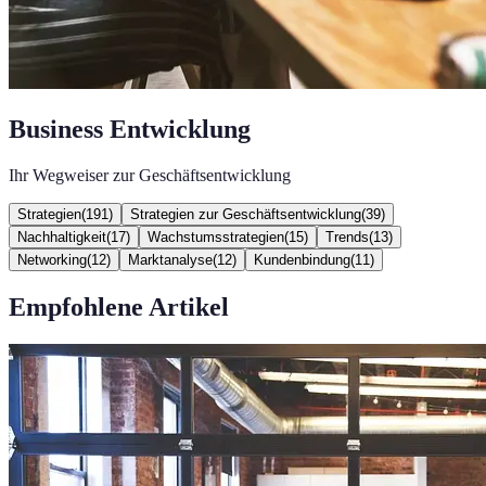
Business Entwicklung
Ihr Wegweiser zur Geschäftsentwicklung
Strategien
(
191
)
Strategien zur Geschäftsentwicklung
(
39
)
Nachhaltigkeit
(
17
)
Wachstumsstrategien
(
15
)
Trends
(
13
)
Networking
(
12
)
Marktanalyse
(
12
)
Kundenbindung
(
11
)
Empfohlene Artikel