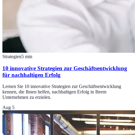
Strategien
5
min
10 innovative Strategien zur Geschäftsentwicklung
für nachhaltigen Erfolg
Lernen Sie 10 innovative Strategien zur Geschäftsentwicklung
kennen, die Ihnen helfen, nachhaltigen Erfolg in Ihrem
Unternehmen zu erzielen.
Aug 5