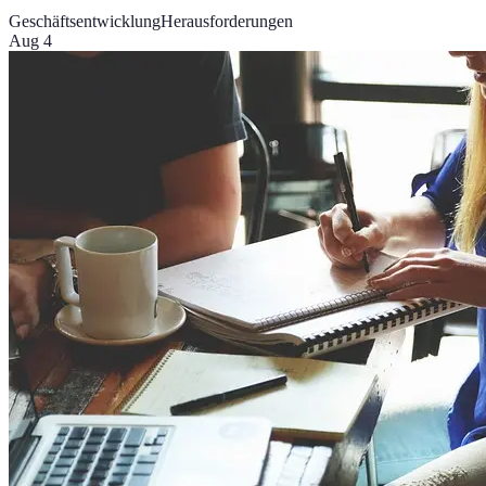
Geschäftsentwicklung
Herausforderungen
Aug 4