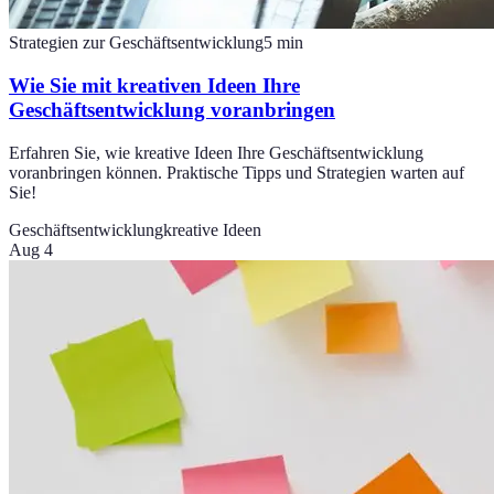
Strategien zur Geschäftsentwicklung
5
min
Wie Sie mit kreativen Ideen Ihre
Geschäftsentwicklung voranbringen
Erfahren Sie, wie kreative Ideen Ihre Geschäftsentwicklung
voranbringen können. Praktische Tipps und Strategien warten auf
Sie!
Geschäftsentwicklung
kreative Ideen
Aug 4