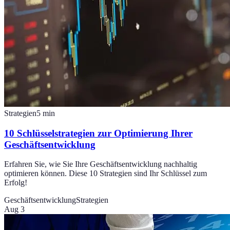
Strategien
5
min
10 Schlüsselstrategien zur Optimierung Ihrer
Geschäftsentwicklung
Erfahren Sie, wie Sie Ihre Geschäftsentwicklung nachhaltig
optimieren können. Diese 10 Strategien sind Ihr Schlüssel zum
Erfolg!
Geschäftsentwicklung
Strategien
Aug 3