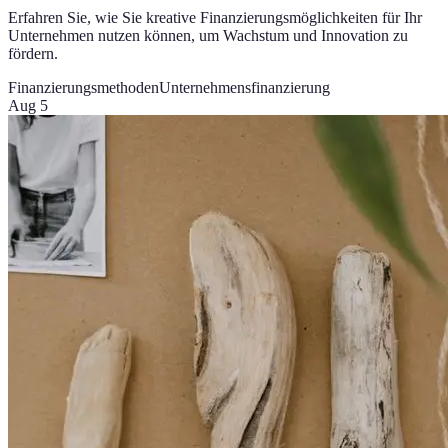
Erfahren Sie, wie Sie kreative Finanzierungsmöglichkeiten für Ihr
Unternehmen nutzen können, um Wachstum und Innovation zu
fördern.
Finanzierungsmethoden
Unternehmensfinanzierung
Aug 5