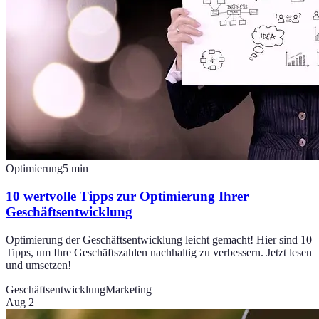
Optimierung
5
min
10 wertvolle Tipps zur Optimierung Ihrer
Geschäftsentwicklung
Optimierung der Geschäftsentwicklung leicht gemacht! Hier sind 10
Tipps, um Ihre Geschäftszahlen nachhaltig zu verbessern. Jetzt lesen
und umsetzen!
Geschäftsentwicklung
Marketing
Aug 2