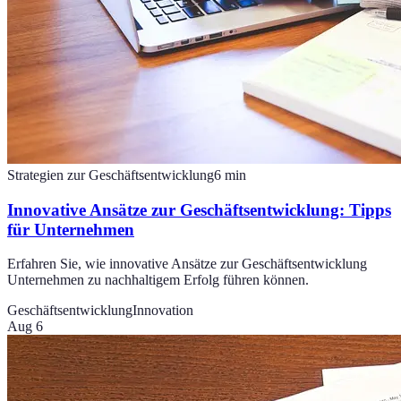
Strategien zur Geschäftsentwicklung
6
min
Innovative Ansätze zur Geschäftsentwicklung: Tipps
für Unternehmen
Erfahren Sie, wie innovative Ansätze zur Geschäftsentwicklung
Unternehmen zu nachhaltigem Erfolg führen können.
Geschäftsentwicklung
Innovation
Aug 6