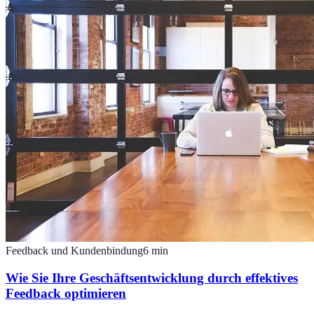
Feedback und Kundenbindung
6
min
Wie Sie Ihre Geschäftsentwicklung durch effektives
Feedback optimieren