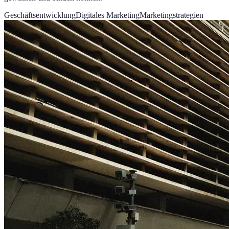
Geschäftsentwicklung
Digitales Marketing
Marketingstrategien