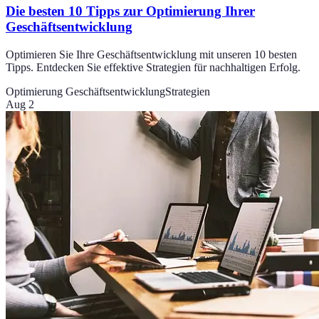
Die besten 10 Tipps zur Optimierung Ihrer
Geschäftsentwicklung
Optimieren Sie Ihre Geschäftsentwicklung mit unseren 10 besten
Tipps. Entdecken Sie effektive Strategien für nachhaltigen Erfolg.
Optimierung Geschäftsentwicklung
Strategien
Aug 2