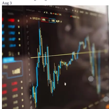
Aug 3