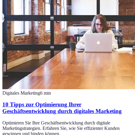
Digitales Marketing
6
min
10 Tipps zur Optimierung Ihrer
Geschäftsentwicklung durch digitales Marketing
Optimieren Sie Ihre Geschäftsentwicklung durch digitale
Marketingstrategien. Erfahren Sie, wie Sie effizienter Kunden
gewinnen und binden können.