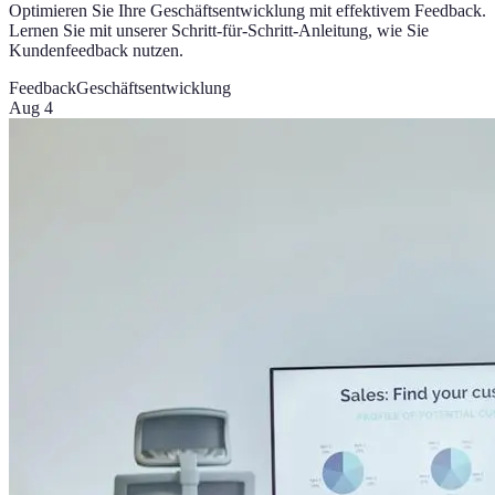
Optimieren Sie Ihre Geschäftsentwicklung mit effektivem Feedback.
Lernen Sie mit unserer Schritt-für-Schritt-Anleitung, wie Sie
Kundenfeedback nutzen.
Feedback
Geschäftsentwicklung
Aug 4