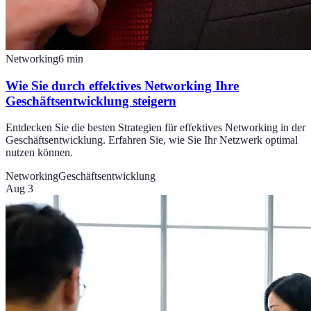
Networking
6
min
Wie Sie durch effektives Networking Ihre
Geschäftsentwicklung steigern
Entdecken Sie die besten Strategien für effektives Networking in der
Geschäftsentwicklung. Erfahren Sie, wie Sie Ihr Netzwerk optimal
nutzen können.
Networking
Geschäftsentwicklung
Aug 3