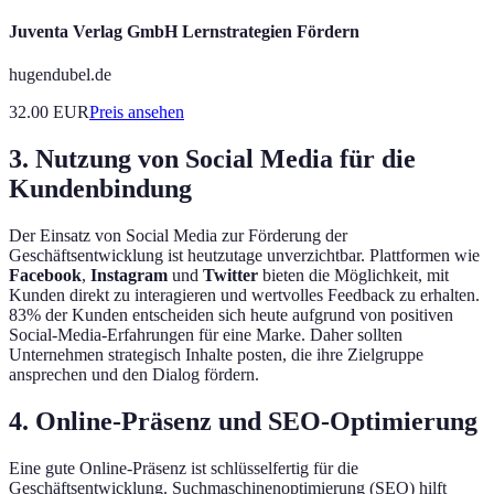
Juventa Verlag GmbH Lernstrategien Fördern
hugendubel.de
32.00
EUR
Preis ansehen
3. Nutzung von Social Media für die
Kundenbindung
Der Einsatz von Social Media zur Förderung der
Geschäftsentwicklung ist heutzutage unverzichtbar. Plattformen wie
Facebook
,
Instagram
und
Twitter
bieten die Möglichkeit, mit
Kunden direkt zu interagieren und wertvolles Feedback zu erhalten.
83% der Kunden entscheiden sich heute aufgrund von positiven
Social-Media-Erfahrungen für eine Marke. Daher sollten
Unternehmen strategisch Inhalte posten, die ihre Zielgruppe
ansprechen und den Dialog fördern.
4. Online-Präsenz und SEO-Optimierung
Eine gute Online-Präsenz ist schlüsselfertig für die
Geschäftsentwicklung. Suchmaschinenoptimierung (SEO) hilft