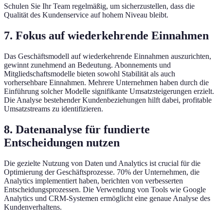
Schulen Sie Ihr Team regelmäßig, um sicherzustellen, dass die
Qualität des Kundenservice auf hohem Niveau bleibt.
7. Fokus auf wiederkehrende Einnahmen
Das Geschäftsmodell auf wiederkehrende Einnahmen auszurichten,
gewinnt zunehmend an Bedeutung. Abonnements und
Mitgliedschaftsmodelle bieten sowohl Stabilität als auch
vorhersehbare Einnahmen. Mehrere Unternehmen haben durch die
Einführung solcher Modelle signifikante Umsatzsteigerungen erzielt.
Die Analyse bestehender Kundenbeziehungen hilft dabei, profitable
Umsatzstreams zu identifizieren.
8. Datenanalyse für fundierte
Entscheidungen nutzen
Die gezielte Nutzung von Daten und Analytics ist crucial für die
Optimierung der Geschäftsprozesse. 70% der Unternehmen, die
Analytics implementiert haben, berichten von verbesserten
Entscheidungsprozessen. Die Verwendung von Tools wie Google
Analytics und CRM-Systemen ermöglicht eine genaue Analyse des
Kundenverhaltens.