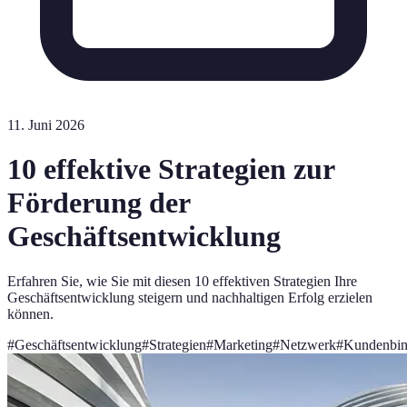
11. Juni 2026
10 effektive Strategien zur
Förderung der
Geschäftsentwicklung
Erfahren Sie, wie Sie mit diesen 10 effektiven Strategien Ihre
Geschäftsentwicklung steigern und nachhaltigen Erfolg erzielen
können.
#
Geschäftsentwicklung
#
Strategien
#
Marketing
#
Netzwerk
#
Kundenbi