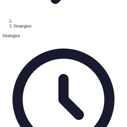
Strategien
Strategien