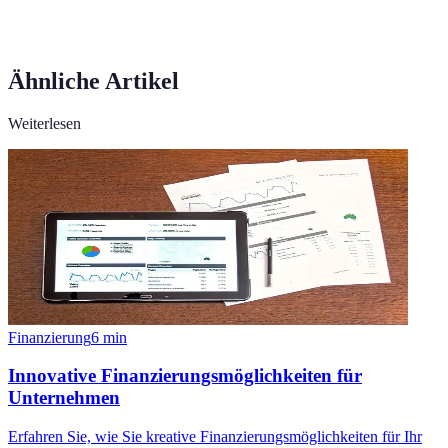
Ähnliche Artikel
Weiterlesen
Finanzierung
6
min
Innovative Finanzierungsmöglichkeiten für
Unternehmen
Erfahren Sie, wie Sie kreative Finanzierungsmöglichkeiten für Ihr