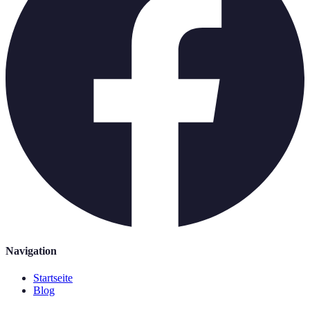
Navigation
Startseite
Blog