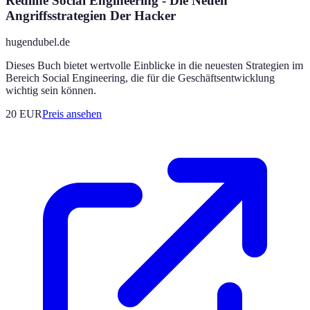
Redline Social Engineering - Die Neuen
Angriffsstrategien Der Hacker
hugendubel.de
Dieses Buch bietet wertvolle Einblicke in die neuesten Strategien im
Bereich Social Engineering, die für die Geschäftsentwicklung
wichtig sein können.
20
EUR
Preis ansehen