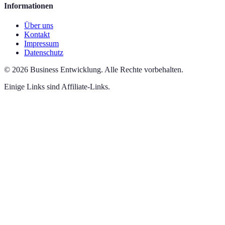
Informationen
Über uns
Kontakt
Impressum
Datenschutz
©
2026
Business Entwicklung
.
Alle Rechte vorbehalten.
Einige Links sind Affiliate-Links.