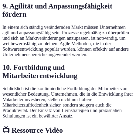
9. Agilität und Anpassungsfähigkeit
fördern
In einem sich ständig verändernden Markt müssen Unternehmen
agil und anpassungsfähig sein. Prozesse regelmäßig zu überprüfen
und sich an Marktveränderungen anzupassen, ist notwendig, um
wettbewerbsfähig zu bleiben. Agile Methoden, die in der
Softwareentwicklung populär wurden, können effektiv auf andere
Unternehmensbereiche angewendet werden.
10. Fortbildung und
Mitarbeiterentwicklung
Schließlich ist die kontinuierliche Fortbildung der Mitarbeiter von
wesentlicher Bedeutung. Unternehmen, die in die Entwicklung ihrer
Mitarbeiter investieren, stellen nicht nur höhere
Mitarbeiterzufriedenheit sicher, sondern steigern auch die
Produktivität. Der Einsatz von Lernstrategien und praxisnahen
Schulungen ist ein bewährter Ansatz.
📺 Ressource Vidéo