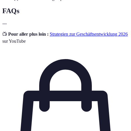
FAQs
---
📺
Pour aller plus loin :
Strategien zur Geschäftsentwicklung 2026
sur YouTube