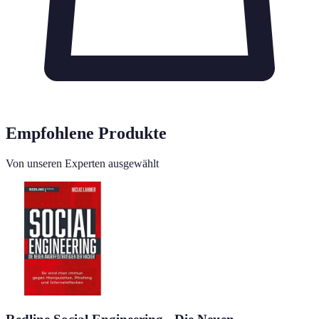
Empfohlene Produkte
Von unseren Experten ausgewählt