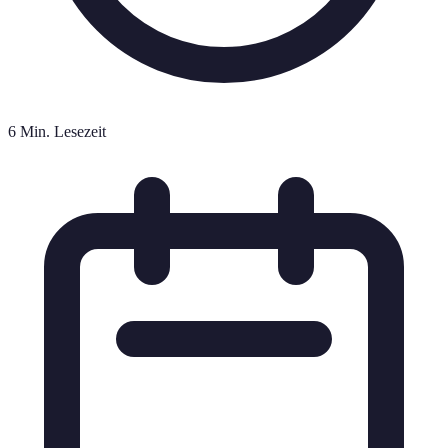
6 Min. Lesezeit