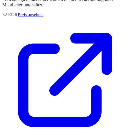
Mitarbeiter unterstützt.
32
EUR
Preis ansehen