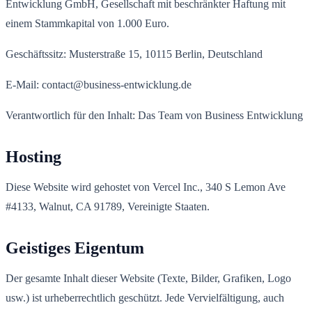
Entwicklung GmbH, Gesellschaft mit beschränkter Haftung mit
einem Stammkapital von 1.000 Euro.
Geschäftssitz: Musterstraße 15, 10115 Berlin, Deutschland
E-Mail: contact@business-entwicklung.de
Verantwortlich für den Inhalt: Das Team von Business Entwicklung
Hosting
Diese Website wird gehostet von Vercel Inc., 340 S Lemon Ave
#4133, Walnut, CA 91789, Vereinigte Staaten.
Geistiges Eigentum
Der gesamte Inhalt dieser Website (Texte, Bilder, Grafiken, Logo
usw.) ist urheberrechtlich geschützt. Jede Vervielfältigung, auch