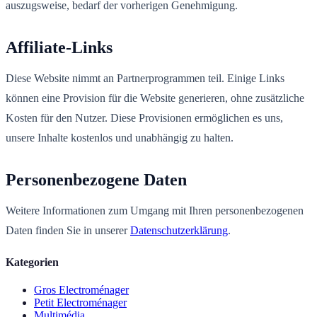
auszugsweise, bedarf der vorherigen Genehmigung.
Affiliate-Links
Diese Website nimmt an Partnerprogrammen teil. Einige Links
können eine Provision für die Website generieren, ohne zusätzliche
Kosten für den Nutzer. Diese Provisionen ermöglichen es uns,
unsere Inhalte kostenlos und unabhängig zu halten.
Personenbezogene Daten
Weitere Informationen zum Umgang mit Ihren personenbezogenen
Daten finden Sie in unserer
Datenschutzerklärung
.
Kategorien
Gros Electroménager
Petit Electroménager
Multimédia