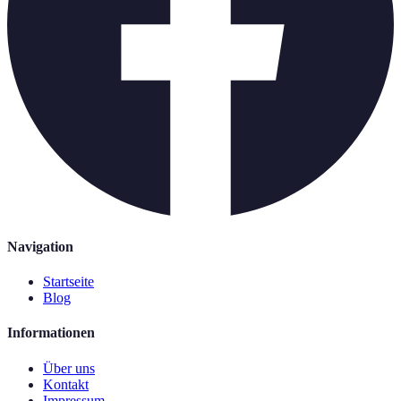
Navigation
Startseite
Blog
Informationen
Über uns
Kontakt
Impressum