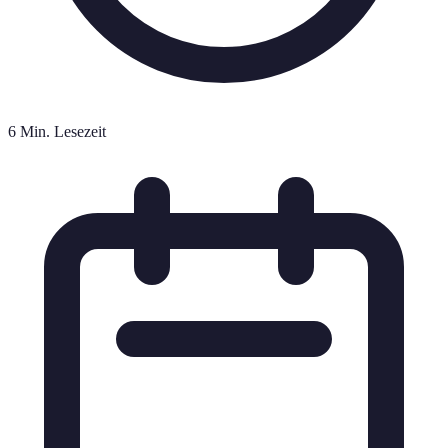
6 Min. Lesezeit