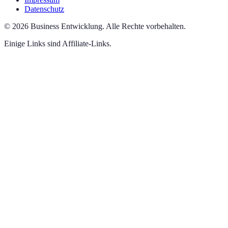
Datenschutz
©
2026
Business Entwicklung
.
Alle Rechte vorbehalten.
Einige Links sind Affiliate-Links.