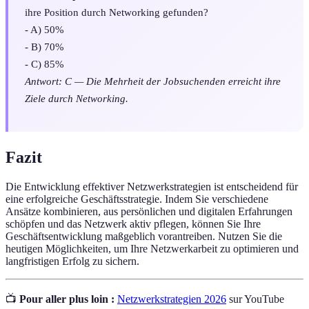
ihre Position durch Networking gefunden?
- A) 50%
- B) 70%
- C) 85%
Antwort: C — Die Mehrheit der Jobsuchenden erreicht ihre
Ziele durch Networking.
Fazit
Die Entwicklung effektiver Netzwerkstrategien ist entscheidend für
eine erfolgreiche Geschäftsstrategie. Indem Sie verschiedene
Ansätze kombinieren, aus persönlichen und digitalen Erfahrungen
schöpfen und das Netzwerk aktiv pflegen, können Sie Ihre
Geschäftsentwicklung maßgeblich vorantreiben. Nutzen Sie die
heutigen Möglichkeiten, um Ihre Netzwerkarbeit zu optimieren und
langfristigen Erfolg zu sichern.
📺
Pour aller plus loin :
Netzwerkstrategien 2026
sur YouTube