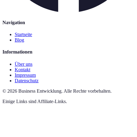
Navigation
Startseite
Blog
Informationen
Über uns
Kontakt
Impressum
Datenschutz
©
2026
Business Entwicklung
.
Alle Rechte vorbehalten.
Einige Links sind Affiliate-Links.