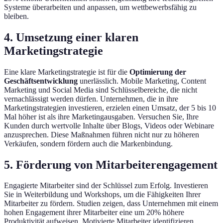
Systeme überarbeiten und anpassen, um wettbewerbsfähig zu
bleiben.
4. Umsetzung einer klaren
Marketingstrategie
Eine klare Marketingstrategie ist für die
Optimierung der
Geschäftsentwicklung
unerlässlich. Mobile Marketing, Content
Marketing und Social Media sind Schlüsselbereiche, die nicht
vernachlässigt werden dürfen. Unternehmen, die in ihre
Marketingstrategien investieren, erzielen einen Umsatz, der 5 bis 10
Mal höher ist als ihre Marketingausgaben. Versuchen Sie, Ihre
Kunden durch wertvolle Inhalte über Blogs, Videos oder Webinare
anzusprechen. Diese Maßnahmen führen nicht nur zu höheren
Verkäufen, sondern fördern auch die Markenbindung.
5. Förderung von Mitarbeiterengagement
Engagierte Mitarbeiter sind der Schlüssel zum Erfolg. Investieren
Sie in Weiterbildung und Workshops, um die Fähigkeiten Ihrer
Mitarbeiter zu fördern. Studien zeigen, dass Unternehmen mit einem
hohen Engagement ihrer Mitarbeiter eine um 20% höhere
Produktivität aufweisen. Motivierte Mitarbeiter identifizieren