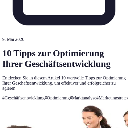
9. Mai 2026
10 Tipps zur Optimierung
Ihrer Geschäftsentwicklung
Entdecken Sie in diesem Artikel 10 wertvolle Tipps zur Optimierung
Ihrer Geschäftsentwicklung, um effektiver und erfolgreicher zu
agieren.
#
Geschäftsentwicklung
#
Optimierung
#
Marktanalyse
#
Marketingstrate