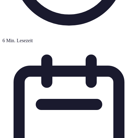
6 Min. Lesezeit