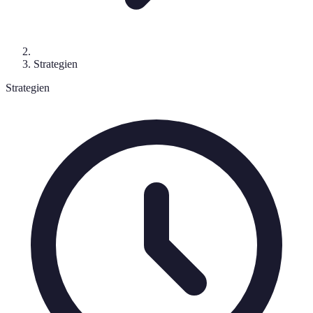
Strategien
Strategien