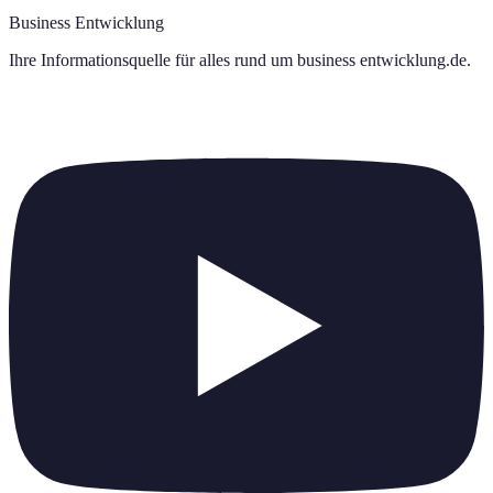
Business Entwicklung
Ihre Informationsquelle für alles rund um
business entwicklung.de
.