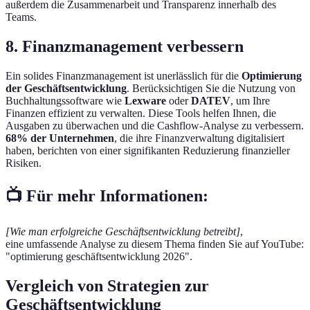
außerdem die Zusammenarbeit und Transparenz innerhalb des
Teams.
8. Finanzmanagement verbessern
Ein solides Finanzmanagement ist unerlässlich für die
Optimierung
der Geschäftsentwicklung
. Berücksichtigen Sie die Nutzung von
Buchhaltungssoftware wie
Lexware
oder
DATEV
, um Ihre
Finanzen effizient zu verwalten. Diese Tools helfen Ihnen, die
Ausgaben zu überwachen und die Cashflow-Analyse zu verbessern.
68% der Unternehmen
, die ihre Finanzverwaltung digitalisiert
haben, berichten von einer signifikanten Reduzierung finanzieller
Risiken.
📺 Für mehr Informationen:
[Wie man erfolgreiche Geschäftsentwicklung betreibt]
,
eine umfassende Analyse zu diesem Thema finden Sie auf YouTube:
"optimierung geschäftsentwicklung 2026".
Vergleich von Strategien zur
Geschäftsentwicklung