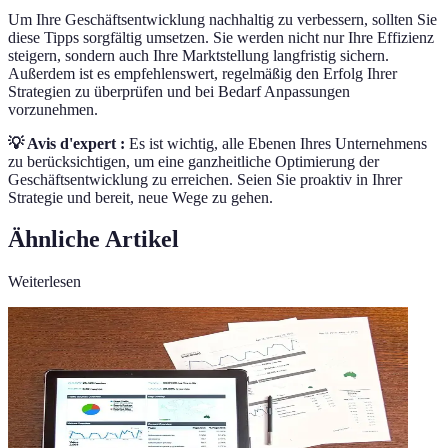
Um Ihre Geschäftsentwicklung nachhaltig zu verbessern, sollten Sie
diese Tipps sorgfältig umsetzen. Sie werden nicht nur Ihre Effizienz
steigern, sondern auch Ihre Marktstellung langfristig sichern.
Außerdem ist es empfehlenswert, regelmäßig den Erfolg Ihrer
Strategien zu überprüfen und bei Bedarf Anpassungen
vorzunehmen.
💡 Avis d'expert :
Es ist wichtig, alle Ebenen Ihres Unternehmens
zu berücksichtigen, um eine ganzheitliche Optimierung der
Geschäftsentwicklung zu erreichen. Seien Sie proaktiv in Ihrer
Strategie und bereit, neue Wege zu gehen.
Ähnliche Artikel
Weiterlesen