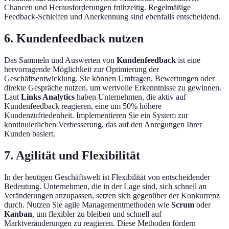
Chancen und Herausforderungen frühzeitig. Regelmäßige
Feedback-Schleifen und Anerkennung sind ebenfalls entscheidend.
6. Kundenfeedback nutzen
Das Sammeln und Auswerten von
Kundenfeedback
ist eine
hervorragende Möglichkeit zur Optimierung der
Geschäftsentwicklung. Sie können Umfragen, Bewertungen oder
direkte Gespräche nutzen, um wertvolle Erkenntnisse zu gewinnen.
Laut
Links Analytics
haben Unternehmen, die aktiv auf
Kundenfeedback reagieren, eine um 50% höhere
Kundenzufriedenheit. Implementieren Sie ein System zur
kontinuierlichen Verbesserung, das auf den Anregungen Ihrer
Kunden basiert.
7. Agilität und Flexibilität
In der heutigen Geschäftswelt ist Flexibilität von entscheidender
Bedeutung. Unternehmen, die in der Lage sind, sich schnell an
Veränderungen anzupassen, setzen sich gegenüber der Konkurrenz
durch. Nutzen Sie agile Managementmethoden wie
Scrum
oder
Kanban
, um flexibler zu bleiben und schnell auf
Marktveränderungen zu reagieren. Diese Methoden fördern