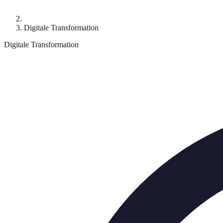
Digitale Transformation
Digitale Transformation