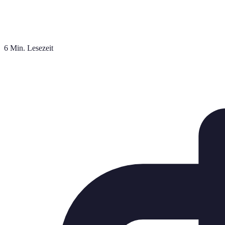
6 Min. Lesezeit