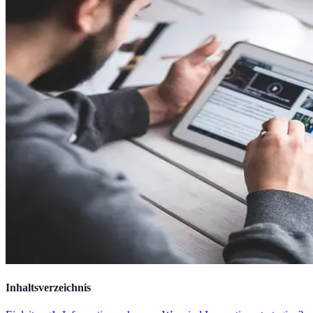
Inhaltsverzeichnis