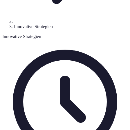
Innovative Strategien
Innovative Strategien