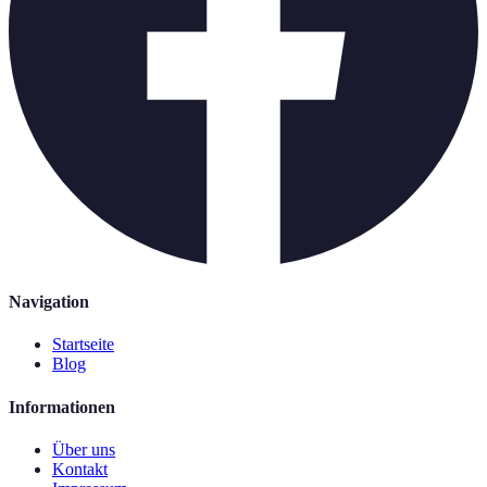
Navigation
Startseite
Blog
Informationen
Über uns
Kontakt