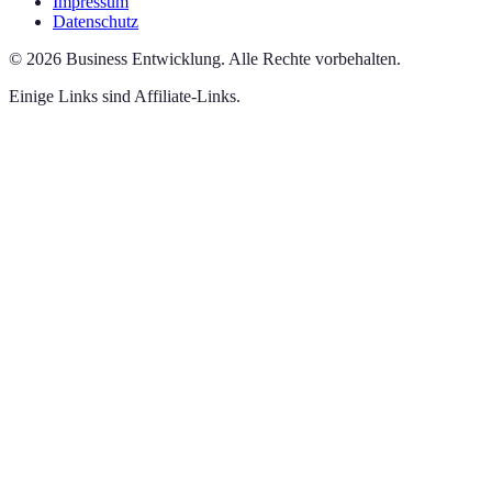
Impressum
Datenschutz
©
2026
Business Entwicklung
.
Alle Rechte vorbehalten.
Einige Links sind Affiliate-Links.