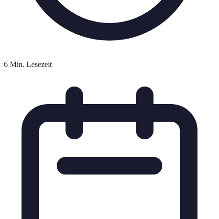
6 Min. Lesezeit