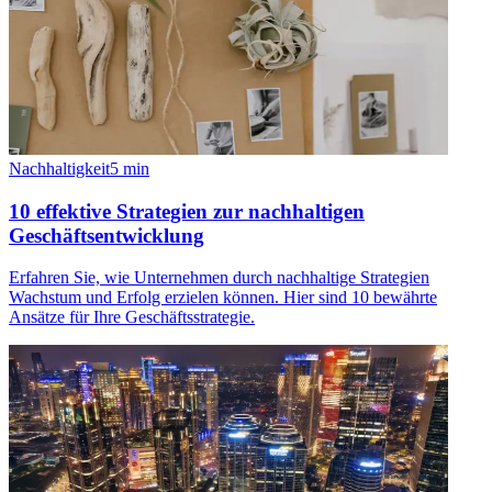
Nachhaltigkeit
5
min
10 effektive Strategien zur nachhaltigen
Geschäftsentwicklung
Erfahren Sie, wie Unternehmen durch nachhaltige Strategien
Wachstum und Erfolg erzielen können. Hier sind 10 bewährte
Ansätze für Ihre Geschäftsstrategie.