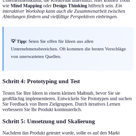
Unternehmenskultur, die Kreativität unterstützt. Hier können Tools
wie
Mind Mapping
oder
Design Thinking
hilfreich sein.
Ein
interaktiver Workshop kann auch die Zusammenarbeit zwischen
Abteilungen fördern und vielfältige Perspektiven einbringen.
💡 Tipp:
Seien Sie offen für Ideen aus allen
Unternehmensbereichen. Oft kommen die besten Vorschläge
von unerwarteten Quellen.
Schritt 4: Prototyping und Test
Testen Sie Ihre Ideen in einem kleinen Maßstab, bevor Sie sie
großflächig implementieren. Entwickeln Sie Prototypen und suchen
Sie Feedback von Ihren Zielgruppen. Durch iteratives Lernen
verbessern Sie Ihr Produkt kontinuierlich.
Schritt 5: Umsetzung und Skalierung
Nachdem das Produkt getestet wurde, sollte es auf den Markt