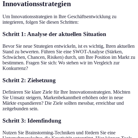
Innovationsstrategien
Um Innovationsstrategien in Ihre Geschäftsentwicklung zu
integrieren, folgen Sie diesen Schritten:
Schritt 1: Analyse der aktuellen Situation
Bevor Sie neue Strategien entwickeln, ist es wichtig, Ihren aktuellen
Stand zu bewerten. Führen Sie eine SWOT-Analyse (Stärken,
Schwächen, Chancen, Risiken) durch, um Ihre Position im Markt zu
bestimmen. Fragen Sie sich: Wo stehen wir im Vergleich zur
Konkurrenz?
Schritt 2: Zielsetzung
Definieren Sie klare Ziele für Ihre Innovationsstrategien. Möchten
Sie Umsatz steigern, Markenbekanntheit erhöhen oder in neue
Märkte expandieren? Die Ziele sollten messbar, erreichbar und
zeitgebunden sein.
Schritt 3: Ideenfindung
Nutzen Sie Brainstorming-Techniken und fördern Sie eine