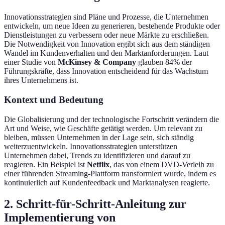
Innovationsstrategien sind Pläne und Prozesse, die Unternehmen
entwickeln, um neue Ideen zu generieren, bestehende Produkte oder
Dienstleistungen zu verbessern oder neue Märkte zu erschließen.
Die Notwendigkeit von Innovation ergibt sich aus dem ständigen
Wandel im Kundenverhalten und den Marktanforderungen. Laut
einer Studie von
McKinsey & Company
glauben 84% der
Führungskräfte, dass Innovation entscheidend für das Wachstum
ihres Unternehmens ist.
Kontext und Bedeutung
Die Globalisierung und der technologische Fortschritt verändern die
Art und Weise, wie Geschäfte getätigt werden. Um relevant zu
bleiben, müssen Unternehmen in der Lage sein, sich ständig
weiterzuentwickeln. Innovationsstrategien unterstützen
Unternehmen dabei, Trends zu identifizieren und darauf zu
reagieren. Ein Beispiel ist
Netflix
, das von einem DVD-Verleih zu
einer führenden Streaming-Plattform transformiert wurde, indem es
kontinuierlich auf Kundenfeedback und Marktanalysen reagierte.
2. Schritt-für-Schritt-Anleitung zur
Implementierung von