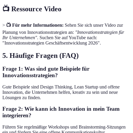
📺 Ressource Video
>
📺 Für mehr Informationen:
Sehen Sie sich unser Video zur
Planung von Innovationsstrategien an:
"Innovationsstrategien für
Ihr Unternehmen"
. Suchen Sie auf YouTube nach:
"Innovationsstrategien Geschäftsentwicklung 2026".
5. Häufige Fragen (FAQ)
Frage 1: Was sind gute Beispiele für
Innovationsstrategien?
Gute Beispiele sind Design Thinking, Lean Startup und offene
Innovation, die Unternehmen helfen, kreativ zu sein und neue
Lösungen zu finden.
Frage 2: Wie kann ich Innovation in mein Team
integrieren?
Führen Sie regelmäßige Workshops und Brainstorming-Sitzungen
ein und fördern Sie eine offene Kommunikationskultur.