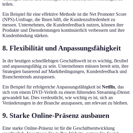
teilen.
Ein Beispiel für eine effektive Methode ist die Net Promoter Score
(NPS)-Umfrage, die Ihnen hilft, die Kundenzufriedenheit zu
messen. Unternehmen, die Kundenfeedback nutzen, können ihre
Produkte und Dienstleistungen kontinuierlich verbessern und ihre
Kundenbindung stärken.
8. Flexibilität und Anpassungsfähigkeit
In der heutigen schnelllebigen Geschäftswelt ist es wichtig, flexibel
und anpassungsfähig zu sein. Unternehmen müssen bereit sein, ihre
Strategien basierend auf Marktbedingungen, Kundenfeedback und
Branchentrends anzupassen.
Ein Beispiel für erfolgreiche Anpassungsfähigkeit ist
Netflix
, das
sich von einem DVD-Verleih zu einem führenden Streaming-Dienst
gewandelt hat. Dies verdeutlicht, wie wichtig es ist, sich an
Veränderungen in der Branche anzupassen, um relevant zu bleiben.
9. Starke Online-Präsenz ausbauen
Eine starke Online-Präsenz ist für die Geschäftsentwicklung