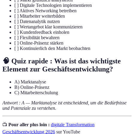
[ ] Digitale Technologien implementieren
[ ] Aktives Networking betreiben
[ ] Mitarbeiter weiterbilden
[ ] Datenanalytik nutzen
[ ] Wertangebot klar kommunizieren
[ ] Kundenfeedback einholen
[ ] Flexibilität bewahren
[ ] Online-Präsenz stärken
[ ] Kontinuierlich den Markt beobachten
🧠 Quiz rapide : Was ist das wichtigste
Element zur Geschäftsentwicklung?
A) Marktanalyse
B) Online-Präsenz
C) Mitarbeiterschulung
Antwort : A — Marktanalyse ist entscheidend, um die Bedürfnisse
und Potenziale zu verstehen.
📺
Pour aller plus loin :
digitale Transformation
Geschäftsentwicklung 2026
sur YouTube