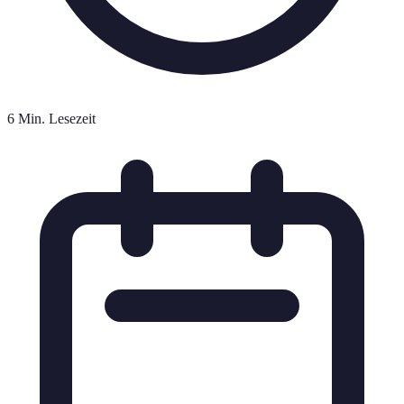
6 Min. Lesezeit