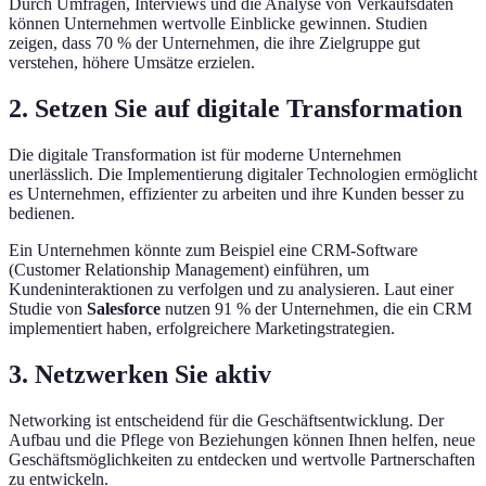
Durch Umfragen, Interviews und die Analyse von Verkaufsdaten
können Unternehmen wertvolle Einblicke gewinnen. Studien
zeigen, dass 70 % der Unternehmen, die ihre Zielgruppe gut
verstehen, höhere Umsätze erzielen.
2. Setzen Sie auf digitale Transformation
Die digitale Transformation ist für moderne Unternehmen
unerlässlich. Die Implementierung digitaler Technologien ermöglicht
es Unternehmen, effizienter zu arbeiten und ihre Kunden besser zu
bedienen.
Ein Unternehmen könnte zum Beispiel eine CRM-Software
(Customer Relationship Management) einführen, um
Kundeninteraktionen zu verfolgen und zu analysieren. Laut einer
Studie von
Salesforce
nutzen 91 % der Unternehmen, die ein CRM
implementiert haben, erfolgreichere Marketingstrategien.
3. Netzwerken Sie aktiv
Networking ist entscheidend für die Geschäftsentwicklung. Der
Aufbau und die Pflege von Beziehungen können Ihnen helfen, neue
Geschäftsmöglichkeiten zu entdecken und wertvolle Partnerschaften
zu entwickeln.