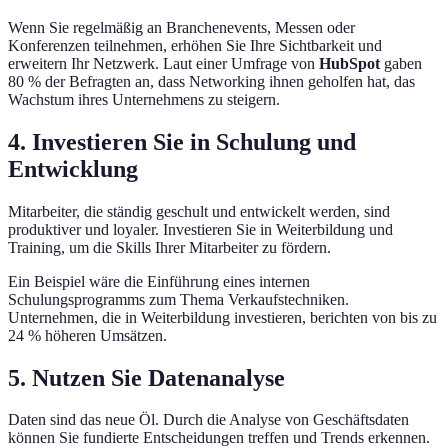
Wenn Sie regelmäßig an Branchenevents, Messen oder
Konferenzen teilnehmen, erhöhen Sie Ihre Sichtbarkeit und
erweitern Ihr Netzwerk. Laut einer Umfrage von
HubSpot
gaben
80 % der Befragten an, dass Networking ihnen geholfen hat, das
Wachstum ihres Unternehmens zu steigern.
4. Investieren Sie in Schulung und
Entwicklung
Mitarbeiter, die ständig geschult und entwickelt werden, sind
produktiver und loyaler. Investieren Sie in Weiterbildung und
Training, um die Skills Ihrer Mitarbeiter zu fördern.
Ein Beispiel wäre die Einführung eines internen
Schulungsprogramms zum Thema Verkaufstechniken.
Unternehmen, die in Weiterbildung investieren, berichten von bis zu
24 % höheren Umsätzen.
5. Nutzen Sie Datenanalyse
Daten sind das neue Öl. Durch die Analyse von Geschäftsdaten
können Sie fundierte Entscheidungen treffen und Trends erkennen.