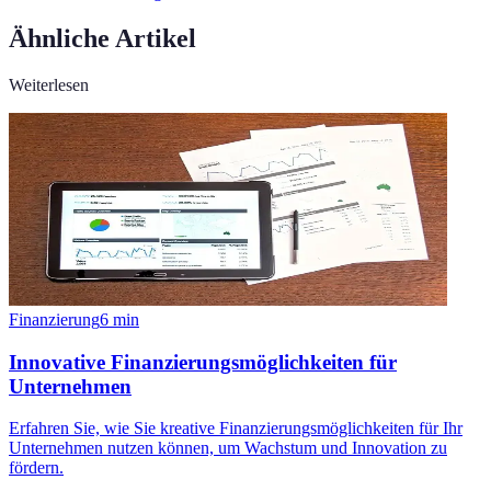
Ähnliche Artikel
Weiterlesen
Finanzierung
6
min
Innovative Finanzierungsmöglichkeiten für
Unternehmen
Erfahren Sie, wie Sie kreative Finanzierungsmöglichkeiten für Ihr
Unternehmen nutzen können, um Wachstum und Innovation zu
fördern.