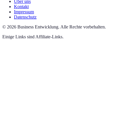
Über uns
Kontakt
Impressum
Datenschutz
©
2026
Business Entwicklung
.
Alle Rechte vorbehalten.
Einige Links sind Affiliate-Links.