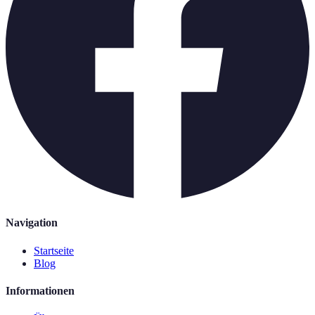
Navigation
Startseite
Blog
Informationen