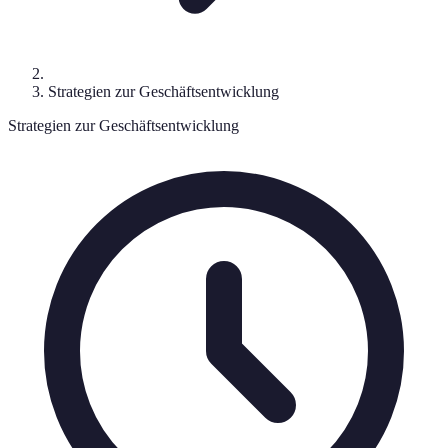
Strategien zur Geschäftsentwicklung
Strategien zur Geschäftsentwicklung