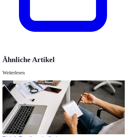
Ähnliche Artikel
Weiterlesen