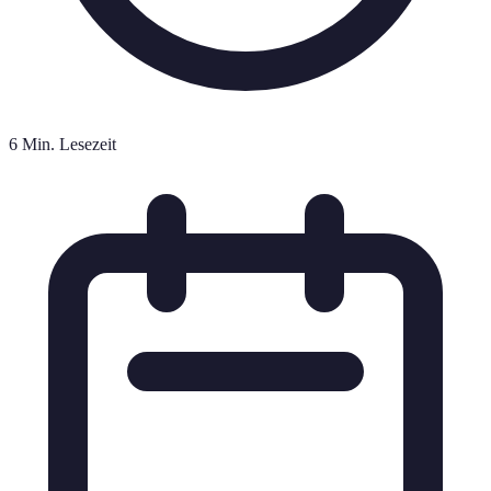
6 Min. Lesezeit