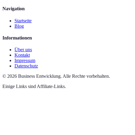
Navigation
Startseite
Blog
Informationen
Über uns
Kontakt
Impressum
Datenschutz
©
2026
Business Entwicklung
.
Alle Rechte vorbehalten.
Einige Links sind Affiliate-Links.