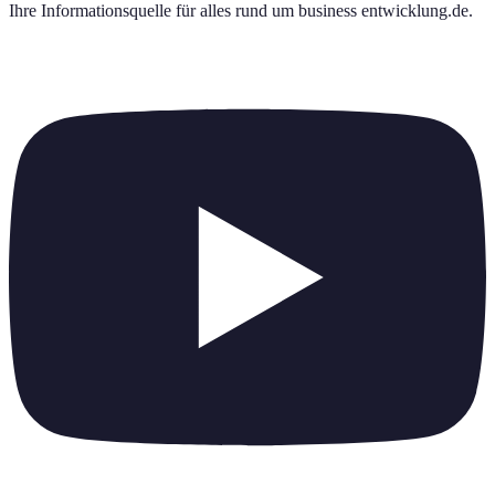
Ihre Informationsquelle für alles rund um
business entwicklung.de
.