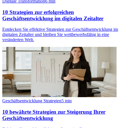
Digitale Transformation
6
min
10 Strategien zur erfolgreichen
Geschäftsentwicklung im digitalen Zeitalter
Entdecken Sie effektive Strategien zur Geschäftsentwicklung im
digitalen Zeitalter und bleiben Sie wettbewerbsfähig in eine
veränderten Welt.
Geschäftsentwicklung Strategien
5
min
10 bewährte Strategien zur Steigerung Ihrer
Geschäftsentwicklung