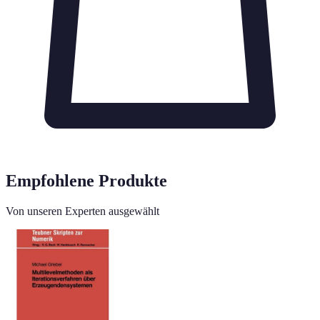
Empfohlene Produkte
Von unseren Experten ausgewählt