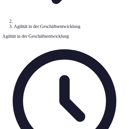
Agilität in der Geschäftsentwicklung
Agilität in der Geschäftsentwicklung