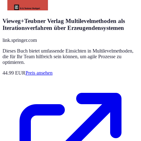
Vieweg+Teubner Verlag Multilevelmethoden als
Iterationsverfahren über Erzeugendensystemen
link.springer.com
Dieses Buch bietet umfassende Einsichten in Multilevelmethoden,
die für Ihr Team hilfreich sein können, um agile Prozesse zu
optimieren.
44.99
EUR
Preis ansehen