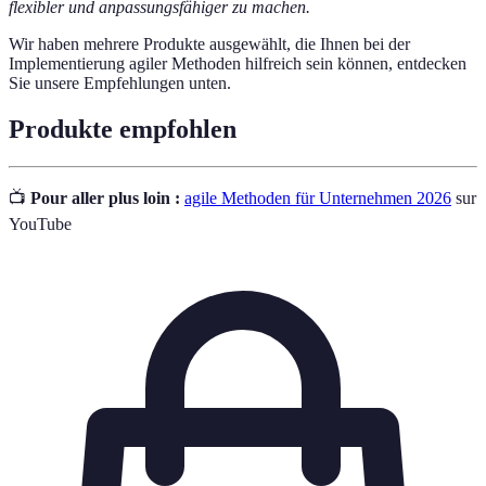
flexibler und anpassungsfähiger zu machen.
Wir haben mehrere Produkte ausgewählt, die Ihnen bei der
Implementierung agiler Methoden hilfreich sein können, entdecken
Sie unsere Empfehlungen unten.
Produkte empfohlen
📺
Pour aller plus loin :
agile Methoden für Unternehmen 2026
sur
YouTube