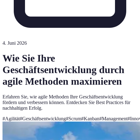
4. Juni 2026
Wie Sie Ihre
Geschäftsentwicklung durch
agile Methoden maximieren
Erfahren Sie, wie agile Methoden Ihre Geschäftsentwicklung
fördern und verbessern können. Entdecken Sie Best Practices für
nachhaltigen Erfolg.
#
Agilität
#
Geschäftsentwicklung
#
Scrum
#
Kanban
#
Management
#
Inno