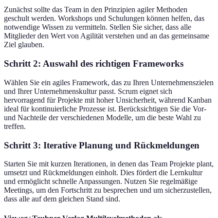
Zunächst sollte das Team in den Prinzipien agiler Methoden
geschult werden. Workshops und Schulungen können helfen, das
notwendige Wissen zu vermitteln. Stellen Sie sicher, dass alle
Mitglieder den Wert von Agilität verstehen und an das gemeinsame
Ziel glauben.
Schritt 2: Auswahl des richtigen Frameworks
Wählen Sie ein agiles Framework, das zu Ihren Unternehmenszielen
und Ihrer Unternehmenskultur passt. Scrum eignet sich
hervorragend für Projekte mit hoher Unsicherheit, während Kanban
ideal für kontinuierliche Prozesse ist. Berücksichtigen Sie die Vor-
und Nachteile der verschiedenen Modelle, um die beste Wahl zu
treffen.
Schritt 3: Iterative Planung und Rückmeldungen
Starten Sie mit kurzen Iterationen, in denen das Team Projekte plant,
umsetzt und Rückmeldungen einholt. Dies fördert die Lernkultur
und ermöglicht schnelle Anpassungen. Nutzen Sie regelmäßige
Meetings, um den Fortschritt zu besprechen und um sicherzustellen,
dass alle auf dem gleichen Stand sind.