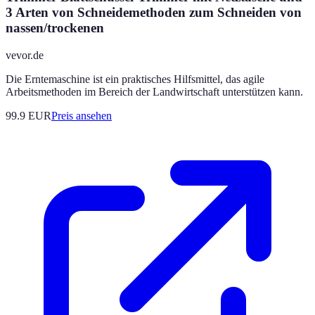
3 Arten von Schneidemethoden zum Schneiden von
nassen/trockenen
vevor.de
Die Erntemaschine ist ein praktisches Hilfsmittel, das agile
Arbeitsmethoden im Bereich der Landwirtschaft unterstützen kann.
99.9
EUR
Preis ansehen