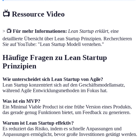
📺 Ressource Video
>
📺 Für mehr Informationen:
Lean Startup erklärt
, eine
detaillierte Übersicht über Lean Startup Prinzipien. Recherchieren
Sie auf YouTube: "Lean Startup Modell verstehen."
Häufige Fragen zu Lean Startup
Prinzipien
Wie unterscheidet sich Lean Startup von Agile?
Lean Startup konzentriert sich auf den Geschäftsmodellansatz,
während Agile Entwicklungsmethoden im Fokus hat.
Was ist ein MVP?
Ein Minimal Viable Product ist eine frühe Version eines Produkts,
das gerade genug Funktionen bietet, um Feedback zu generieren.
Warum ist Lean Startup effektiv?
Es reduziert das Risiko, indem es schnelle Anpassungen und
Anpassungen ermöglicht, bevor große Investitionen getätigt werden.