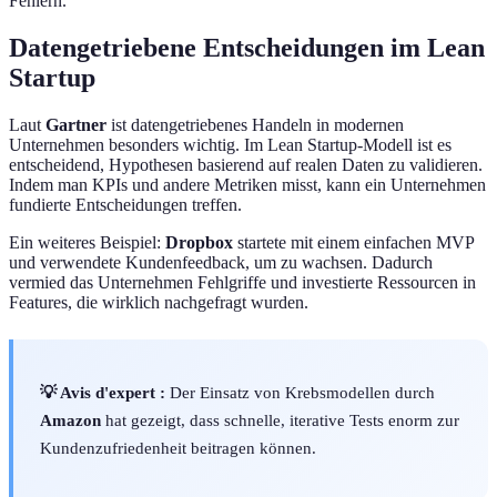
Fehlern.
Datengetriebene Entscheidungen im Lean
Startup
Laut
Gartner
ist datengetriebenes Handeln in modernen
Unternehmen besonders wichtig. Im Lean Startup-Modell ist es
entscheidend, Hypothesen basierend auf realen Daten zu validieren.
Indem man KPIs und andere Metriken misst, kann ein Unternehmen
fundierte Entscheidungen treffen.
Ein weiteres Beispiel:
Dropbox
startete mit einem einfachen MVP
und verwendete Kundenfeedback, um zu wachsen. Dadurch
vermied das Unternehmen Fehlgriffe und investierte Ressourcen in
Features, die wirklich nachgefragt wurden.
💡 Avis d'expert :
Der Einsatz von Krebsmodellen durch
Amazon
hat gezeigt, dass schnelle, iterative Tests enorm zur
Kundenzufriedenheit beitragen können.