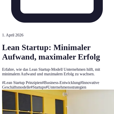
1. April 2026
Lean Startup: Minimaler
Aufwand, maximaler Erfolg
Erfahre, wie das Lean Startup-Modell Unternehmen hilft, mit
minimalem Aufwand und maximalem Erfolg zu wachsen.
#
Lean Startup Prinzipien
#
Business-Entwicklung
#
Innovative
Geschäftsmodelle
#
Startups
#
Unternehmensstrategien