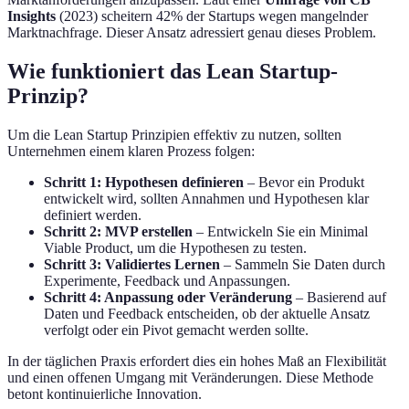
Insights
(2023) scheitern 42% der Startups wegen mangelnder
Marktnachfrage. Dieser Ansatz adressiert genau dieses Problem.
Wie funktioniert das Lean Startup-
Prinzip?
Um die Lean Startup Prinzipien effektiv zu nutzen, sollten
Unternehmen einem klaren Prozess folgen:
Schritt 1: Hypothesen definieren
– Bevor ein Produkt
entwickelt wird, sollten Annahmen und Hypothesen klar
definiert werden.
Schritt 2: MVP erstellen
– Entwickeln Sie ein Minimal
Viable Product, um die Hypothesen zu testen.
Schritt 3: Validiertes Lernen
– Sammeln Sie Daten durch
Experimente, Feedback und Anpassungen.
Schritt 4: Anpassung oder Veränderung
– Basierend auf
Daten und Feedback entscheiden, ob der aktuelle Ansatz
verfolgt oder ein Pivot gemacht werden sollte.
In der täglichen Praxis erfordert dies ein hohes Maß an Flexibilität
und einen offenen Umgang mit Veränderungen. Diese Methode
betont kontinuierliche Innovation.