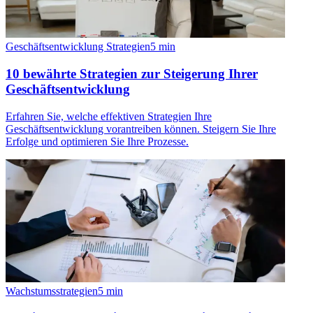
Geschäftsentwicklung Strategien
5
min
10 bewährte Strategien zur Steigerung Ihrer
Geschäftsentwicklung
Erfahren Sie, welche effektiven Strategien Ihre
Geschäftsentwicklung vorantreiben können. Steigern Sie Ihre
Erfolge und optimieren Sie Ihre Prozesse.
Wachstumsstrategien
5
min