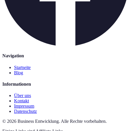
Navigation
Startseite
Blog
Informationen
Über uns
Kontakt
Impressum
Datenschutz
©
2026
Business Entwicklung
.
Alle Rechte vorbehalten.