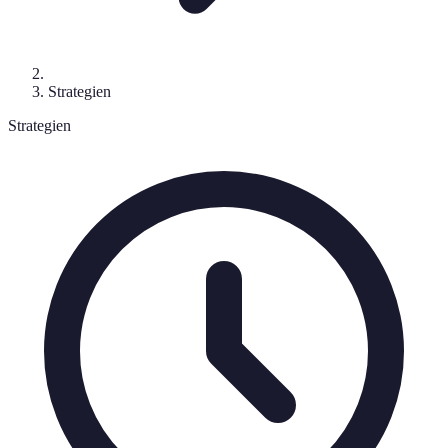
Strategien
Strategien