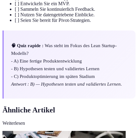
[ ] Entwickeln Sie ein MVP.
[ ] Sammeln Sie kontinuierlich Feedback.
[ ] Nutzen Sie datengetriebene Einblicke.
[ ] Seien Sie bereit für Pivot-Strategien.
🧠 Quiz rapide :
Was steht im Fokus des Lean Startup-
Modells?
- A) Eine fertige Produktentwicklung
- B) Hypothesen testen und validiertes Lernen
- C) Produktoptimierung im späten Stadium
Antwort : B) — Hypothesen testen und validiertes Lernen.
Ähnliche Artikel
Weiterlesen