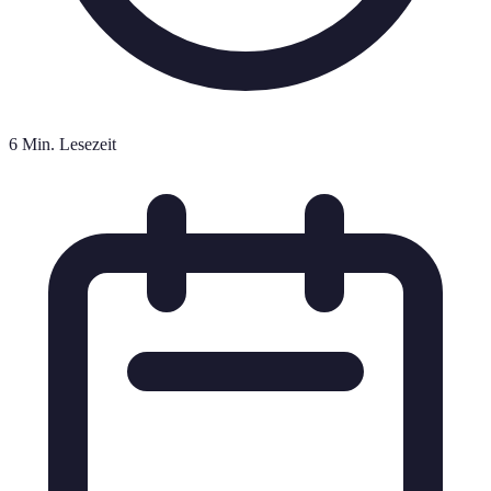
6 Min. Lesezeit