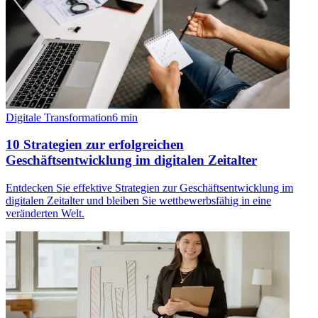
Digitale Transformation
6
min
10 Strategien zur erfolgreichen
Geschäftsentwicklung im digitalen Zeitalter
Entdecken Sie effektive Strategien zur Geschäftsentwicklung im
digitalen Zeitalter und bleiben Sie wettbewerbsfähig in eine
veränderten Welt.