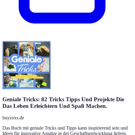
Geniale Tricks: 82 Tricks Tipps Und Projekte Die
Das Leben Erleichtern Und Spaß Machen.
buyzoxs.de
Das Buch mit geniale Tricks und Tipps kann inspirierend sein und
Ideen für innovative Ansätze in der Geschäftsentwicklung liefern.