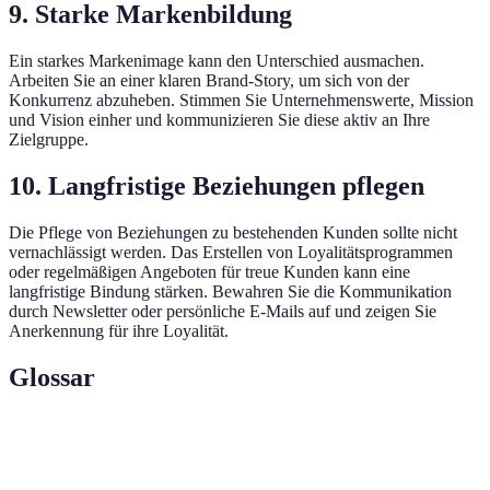
9. Starke Markenbildung
Ein starkes Markenimage kann den Unterschied ausmachen.
Arbeiten Sie an einer klaren Brand-Story, um sich von der
Konkurrenz abzuheben. Stimmen Sie Unternehmenswerte, Mission
und Vision einher und kommunizieren Sie diese aktiv an Ihre
Zielgruppe.
10. Langfristige Beziehungen pflegen
Die Pflege von Beziehungen zu bestehenden Kunden sollte nicht
vernachlässigt werden. Das Erstellen von Loyalitätsprogrammen
oder regelmäßigen Angeboten für treue Kunden kann eine
langfristige Bindung stärken. Bewahren Sie die Kommunikation
durch Newsletter oder persönliche E-Mails auf und zeigen Sie
Anerkennung für ihre Loyalität.
Glossar
Terme
Definition