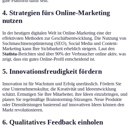
gute Plattform dafür sein.
4. Strategien fürs Online-Marketing
nutzen
In der heutigen digitalen Welt ist Online-Marketing eine der
effektivsten Methoden zur Geschäftsentwicklung. Die Nutzung von
Suchmaschinenoptimierung (SEO), Social Media und Content-
Marketing kann Ihre Sichtbarkeit erheblich steigern. Laut den
Statista
-Berichten sind über 90% der Verbraucher online aktiv, was
zeigt, dass ein gutes Online-Profil entscheidend ist.
5. Innovationsfreudigkeit fördern
Innovation ist für Wachstum und Erfolg unerlässlich. Fördern Sie
eine Unternehmenskultur, die Kreativität und Ideeentwicklung
schätzt. Ermutigen Sie Ihre Mitarbeiter, ihre Ideen einzubringen, und
planen Sie regelmäßige Brainstorming-Sitzungen. Neue Produkte
oder Dienstleistungen basierend auf innovativen Ideen können den
Markt revolutionieren.
6. Qualitatives Feedback einholen