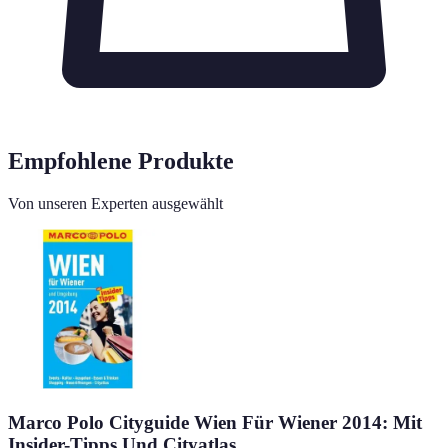
Empfohlene Produkte
Von unseren Experten ausgewählt
Marco Polo Cityguide Wien Für Wiener 2014: Mit
Insider-Tipps Und Cityatlas.