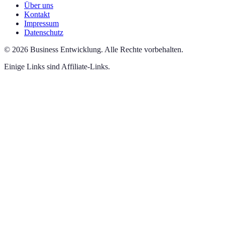
Über uns
Kontakt
Impressum
Datenschutz
©
2026
Business Entwicklung
.
Alle Rechte vorbehalten.
Einige Links sind Affiliate-Links.