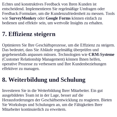
Echtes und konstruktives Feedback von Ihren Kunden ist
entscheidend. Implementieren Sie regelmäßige Umfragen oder
Feedback-Formulare, um die Kundenzufriedenheit zu messen. Tools
wie
SurveyMonkey
oder
Google Forms
können einfach zu
bedienen und effektiv sein, um wertvolle Insights zu erhalten.
7. Effizienz steigern
Optimieren Sie Ihre Geschäftsprozesse, um die Effizienz zu steigern.
Das bedeutet, dass Sie Abläufe regelmäßig überprüfen und
gegebenenfalls anpassen müssen. Technologien wie
CRM-Systeme
(Customer Relationship Management) können Ihnen helfen,
operative Prozesse zu verbessern und Ihre Kundenbeziehungen
effektiver zu managen.
8. Weiterbildung und Schulung
Investieren Sie in die Weiterbildung Ihrer Mitarbeiter. Ein gut
ausgebildetes Team ist in der Lage, besser auf die
Herausforderungen der Geschäftsentwicklung zu reagieren. Bieten
Sie Workshops und Schulungen an, um die Fähigkeiten Ihrer
Mitarbeiter kontinuierlich zu erweitern.