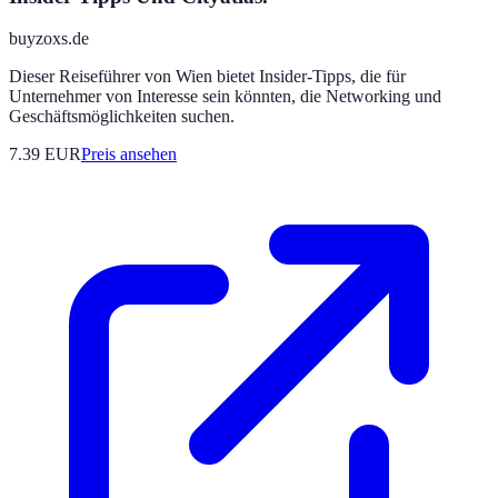
buyzoxs.de
Dieser Reiseführer von Wien bietet Insider-Tipps, die für
Unternehmer von Interesse sein könnten, die Networking und
Geschäftsmöglichkeiten suchen.
7.39
EUR
Preis ansehen