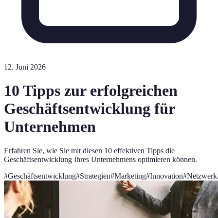
12. Juni 2026
10 Tipps zur erfolgreichen
Geschäftsentwicklung für
Unternehmen
Erfahren Sie, wie Sie mit diesen 10 effektiven Tipps die
Geschäftsentwicklung Ihres Unternehmens optimieren können.
#
Geschäftsentwicklung
#
Strategien
#
Marketing
#
Innovation
#
Netzwerk