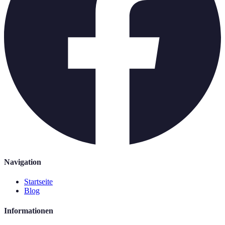
Navigation
Startseite
Blog
Informationen