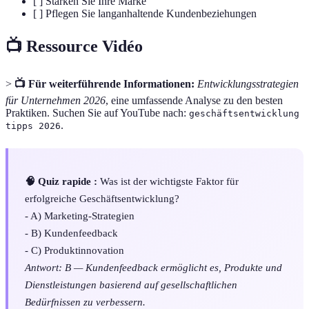
[ ] Stärken Sie Ihre Marke
[ ] Pflegen Sie langanhaltende Kundenbeziehungen
📺 Ressource Vidéo
>
📺 Für weiterführende Informationen:
Entwicklungsstrategien
für Unternehmen 2026
, eine umfassende Analyse zu den besten
Praktiken. Suchen Sie auf YouTube nach:
geschäftsentwicklung
.
tipps 2026
🧠 Quiz rapide :
Was ist der wichtigste Faktor für
erfolgreiche Geschäftsentwicklung?
- A) Marketing-Strategien
- B) Kundenfeedback
- C) Produktinnovation
Antwort: B — Kundenfeedback ermöglicht es, Produkte und
Dienstleistungen basierend auf gesellschaftlichen
Bedürfnissen zu verbessern.