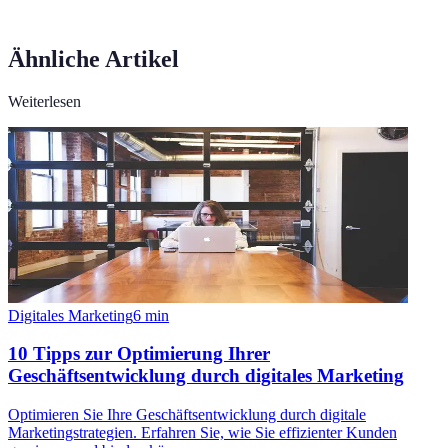
Ähnliche Artikel
Weiterlesen
Digitales Marketing
6
min
10 Tipps zur Optimierung Ihrer
Geschäftsentwicklung durch digitales Marketing
Optimieren Sie Ihre Geschäftsentwicklung durch digitale
Marketingstrategien. Erfahren Sie, wie Sie effizienter Kunden