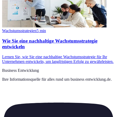
Wachstumsstrategien
5
min
Wie Sie eine nachhaltige Wachstumsstrategie
entwickeln
Lernen Sie, wie Sie eine nachhaltige Wachstumsstrategie für Ihr
Unternehmen entwickeln, um langfristigen Erfolg zu gewährleisten.
Business Entwicklung
Ihre Informationsquelle für alles rund um
business entwicklung.de
.