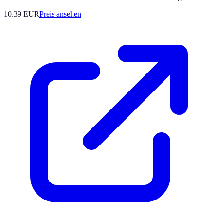
10.39
EUR
Preis ansehen