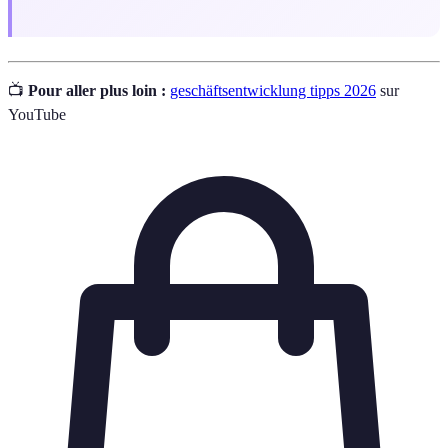
📺
Pour aller plus loin :
geschäftsentwicklung tipps 2026
sur
YouTube