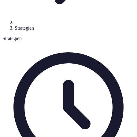
Strategien
Strategien