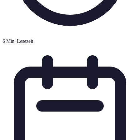
6 Min. Lesezeit