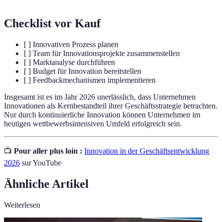
Checklist vor Kauf
[ ] Innovativen Prozess planen
[ ] Team für Innovationsprojekte zusammenstellen
[ ] Marktanalyse durchführen
[ ] Budget für Innovation bereitstellen
[ ] Feedbackmechanismen implementieren
Insgesamt ist es im Jahr 2026 unerlässlich, dass Unternehmen
Innovationen als Kernbestandteil ihrer Geschäftsstrategie betrachten.
Nur durch kontinuierliche Innovation können Unternehmen im
heutigen wettbewerbsintensiven Umfeld erfolgreich sein.
📺
Pour aller plus loin :
Innovation in der Geschäftsentwicklung
2026
sur YouTube
Ähnliche Artikel
Weiterlesen