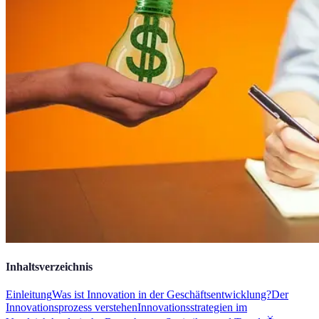
Inhaltsverzeichnis
Einleitung
Was ist Innovation in der Geschäftsentwicklung?
Der
Innovationsprozess verstehen
Innovationsstrategien im