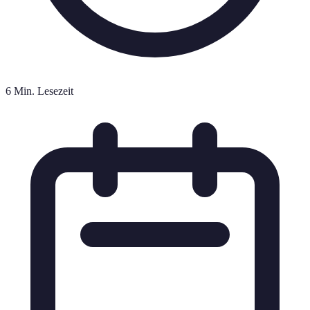
6 Min. Lesezeit