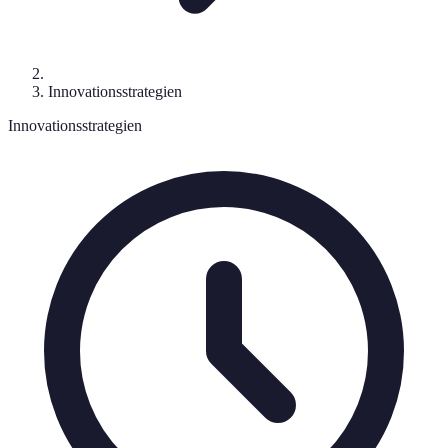
Innovationsstrategien
Innovationsstrategien