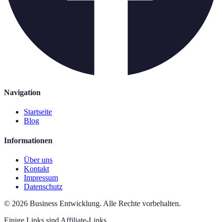
Navigation
Startseite
Blog
Informationen
Über uns
Kontakt
Impressum
Datenschutz
©
2026
Business Entwicklung
.
Alle Rechte vorbehalten.
Einige Links sind Affiliate-Links.