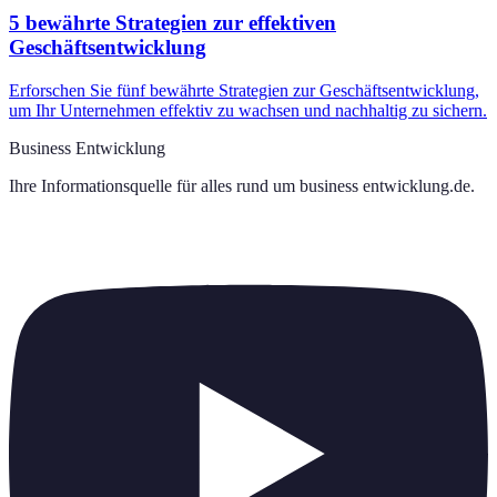
5 bewährte Strategien zur effektiven
Geschäftsentwicklung
Erforschen Sie fünf bewährte Strategien zur Geschäftsentwicklung,
um Ihr Unternehmen effektiv zu wachsen und nachhaltig zu sichern.
Business Entwicklung
Ihre Informationsquelle für alles rund um
business entwicklung.de
.