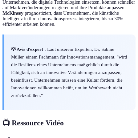
Unternehmen, die digitale Technologien einsetzen, können schneller
auf Marktveränderungen reagieren und ihre Produkte anpassen.
McKinsey
prognostiziert, dass Unternehmen, die künstliche
Intelligenz in ihren Innovationsprozess integrieren, bis zu 30%
effizienter arbeiten können.
💡 Avis d'expert :
Laut unserem Experten, Dr. Sabine
Müller, einem Fachmann für Innovationsmanagement, "wird
die Resilienz eines Unternehmens maßgeblich durch die
Fähigkeit, sich an innovative Veränderungen anzupassen,
beeinflusst. Unternehmen müssen eine Kultur fördern, die
Innovationen willkommen heißt, um im Wettbewerb nicht
zurückzufallen."
📺 Ressource Vidéo