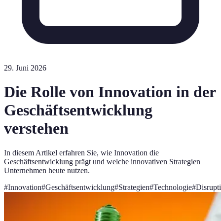
29. Juni 2026
Die Rolle von Innovation in der
Geschäftsentwicklung
verstehen
In diesem Artikel erfahren Sie, wie Innovation die
Geschäftsentwicklung prägt und welche innovativen Strategien
Unternehmen heute nutzen.
#
Innovation
#
Geschäftsentwicklung
#
Strategien
#
Technologie
#
Disrupt