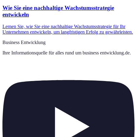
Wie Sie eine nachhaltige Wachstumsstrategie
entwickeln
Lernen Sie, wie Sie eine nachhaltige Wachstumsstrategie für Ihr
Unternehmen entwickeln, um langfristigen Erfolg zu gewährleisten.
Business Entwicklung
Ihre Informationsquelle für alles rund um
business entwicklung.de
.