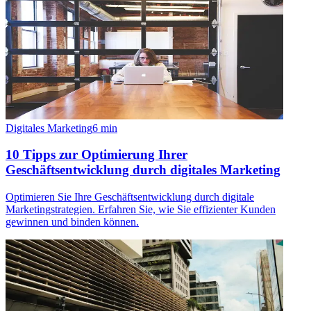
Digitales Marketing
6
min
10 Tipps zur Optimierung Ihrer
Geschäftsentwicklung durch digitales Marketing
Optimieren Sie Ihre Geschäftsentwicklung durch digitale
Marketingstrategien. Erfahren Sie, wie Sie effizienter Kunden
gewinnen und binden können.