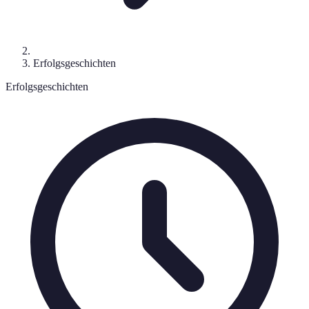
Erfolgsgeschichten
Erfolgsgeschichten