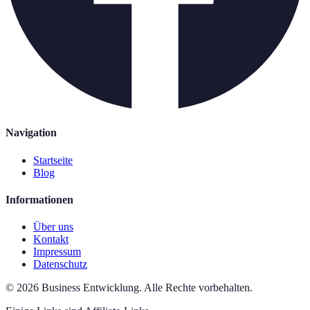
Navigation
Startseite
Blog
Informationen
Über uns
Kontakt
Impressum
Datenschutz
©
2026
Business Entwicklung
.
Alle Rechte vorbehalten.