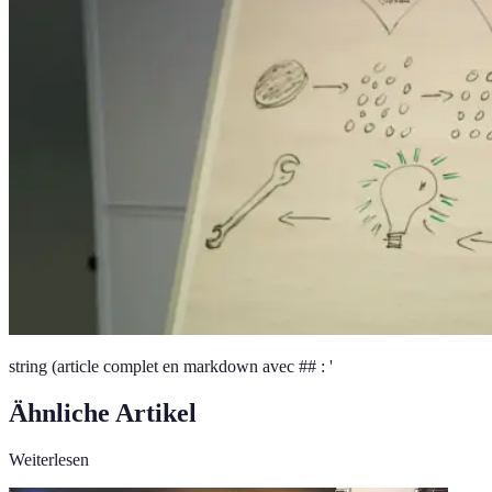
string (article complet en markdown avec ## : '
Ähnliche Artikel
Weiterlesen