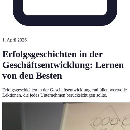
1. April 2026
Erfolgsgeschichten in der
Geschäftsentwicklung: Lernen
von den Besten
Erfolgsgeschichten in der Geschäftsentwicklung enthüllen wertvolle
Lektionen, die jedes Unternehmen berücksichtigen sollte.