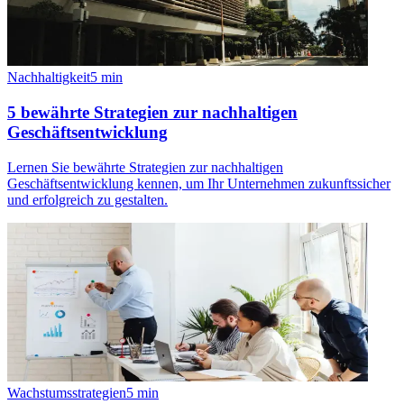
Nachhaltigkeit
5
min
5 bewährte Strategien zur nachhaltigen
Geschäftsentwicklung
Lernen Sie bewährte Strategien zur nachhaltigen
Geschäftsentwicklung kennen, um Ihr Unternehmen zukunftssicher
und erfolgreich zu gestalten.
Wachstumsstrategien
5
min