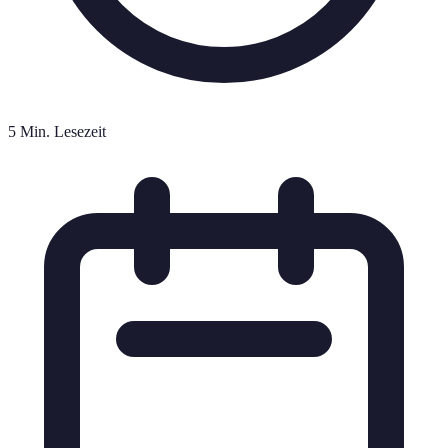
5 Min. Lesezeit