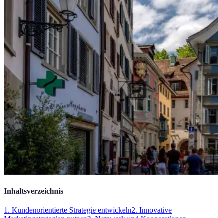
Inhaltsverzeichnis
1. Kundenorientierte Strategie entwickeln
2. Innovative