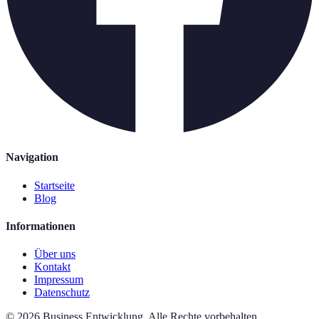
Navigation
Startseite
Blog
Informationen
Über uns
Kontakt
Impressum
Datenschutz
©
2026
Business Entwicklung
.
Alle Rechte vorbehalten.