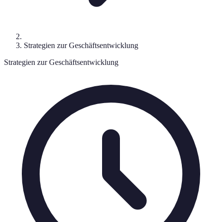
Strategien zur Geschäftsentwicklung
Strategien zur Geschäftsentwicklung