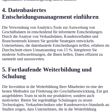
4. Datenbasiertes
Entscheidungsmanagement einführen
Die Verwendung von Analytics-Tools zur Auswertung von
Geschäftsdaten ist entscheidend für informierte Entscheidungen.
Durch die Analyse von Verkaufsdaten, Kundenverhalten und
Branchentrends können Sie gezielte Strategien entwickeln.
Unternehmen, die datenbasierte Entscheidungen treffen, erfahren im
Durchschnitt einen Umsatzanstieg von 15 %. Integrieren Sie
moderne Softwarelösungen, die Ihnen helfen, Daten effizient zu
sammeln und auszuwerten.
5. Fortlaufende Weiterbildung und
Schulung
Die Investition in die Weiterbildung Ihrer Mitarbeiter ist eine der
besten Methoden zur Förderung der Geschäftsentwicklung. Ein gut
ausgebildetes Team ist nicht nur produktiver, sondern auch
motivierter. Bieten Sie regelmäßige Schulungen zu neuen
Technologien, Verkaufstechniken oder Kundenservice-Standards an.
Studien zeigen, dass Unternehmen, die in die Weiterbildung