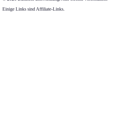
Einige Links sind Affiliate-Links.