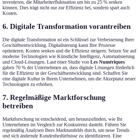
investieren, die Mitarbeiterfluktuation um bis zu 25 % senken
können. Dies trägt nicht nur zur Effizienz bei, sondern spart auch
Kosten.
6. Digitale Transformation vorantreiben
Die digitale Transformation ist ein Schlüssel zur Verbesserung Ihrer
Geschäftsentwicklung. Digitalisierung kann Ihre Prozesse
optimieren, Kosten senken und die Effizienz steigern. Setzen Sie auf
moderne Technologien wie Künstliche Intelligenz, Automatisierung
und Cloud-Lösungen. Laut einer Studie von
Les Numériques
gaben 70 % der Unternehmen an, dass digitale Lösungen förderlich
für die Effizienz in der Geschäftsentwicklung sind. Schaffen Sie
eine digitale Kultur in Ihrem Unternehmen, um die Akzeptanz neuer
Technologien zu erhöhen.
7. Regelmäßige Marktforschung
betreiben
Marktforschung ist entscheidend, um herauszufinden, wie Ihr
Unternehmen im Vergleich zur Konkurrenz dasteht. Führen Sie
regelmäßig Analysen Ihres Marktumfelds durch, um neue Trends
und sich ändernde Kundenbedürfnisse zu identifizieren. Eine