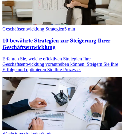
Geschäftsentwicklung Strategien
5
min
10 bewährte Strategien zur Steigerung Ihrer
Geschäftsentwicklung
Erfahren Sie, welche effektiven Strategien Ihre
Geschäftsentwicklung vorantreiben können. Steigern Sie Ihre
Erfolge und optimieren Sie Ihre Prozesse.
Wachstumsstrategien
5
min