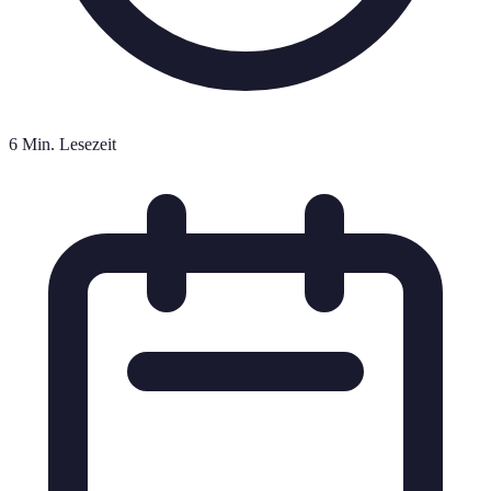
6 Min. Lesezeit