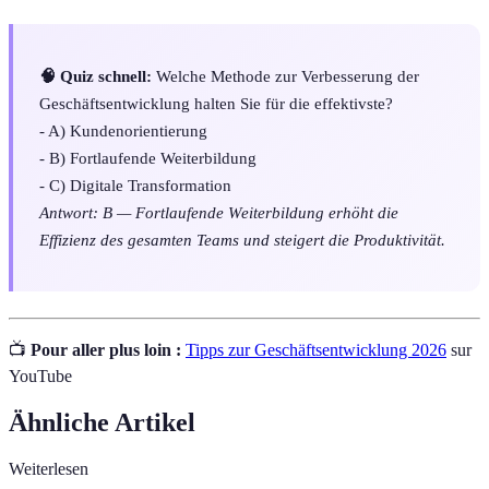
🧠 Quiz schnell:
Welche Methode zur Verbesserung der
Geschäftsentwicklung halten Sie für die effektivste?
- A) Kundenorientierung
- B) Fortlaufende Weiterbildung
- C) Digitale Transformation
Antwort: B — Fortlaufende Weiterbildung erhöht die
Effizienz des gesamten Teams und steigert die Produktivität.
📺
Pour aller plus loin :
Tipps zur Geschäftsentwicklung 2026
sur
YouTube
Ähnliche Artikel
Weiterlesen