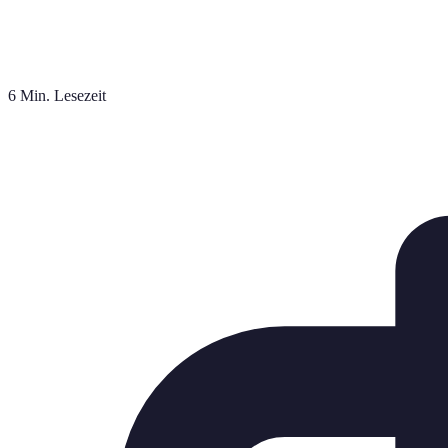
6 Min. Lesezeit