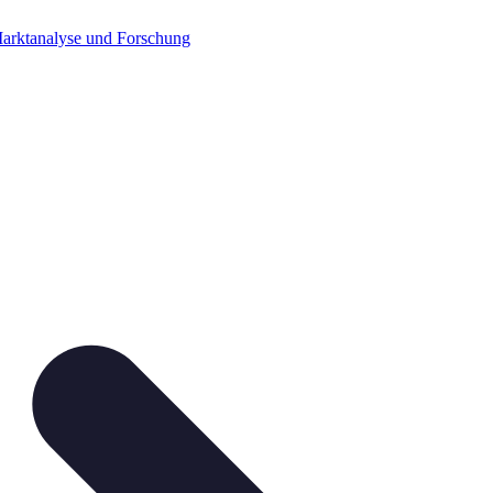
arktanalyse und Forschung