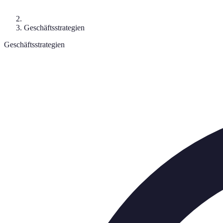
Geschäftsstrategien
Geschäftsstrategien