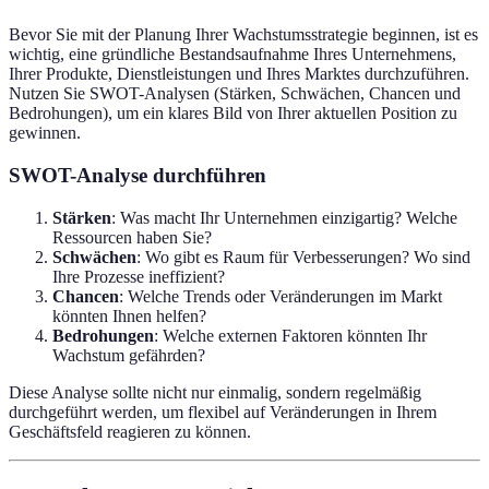
Bevor Sie mit der Planung Ihrer Wachstumsstrategie beginnen, ist es
wichtig, eine gründliche Bestandsaufnahme Ihres Unternehmens,
Ihrer Produkte, Dienstleistungen und Ihres Marktes durchzuführen.
Nutzen Sie SWOT-Analysen (Stärken, Schwächen, Chancen und
Bedrohungen), um ein klares Bild von Ihrer aktuellen Position zu
gewinnen.
SWOT-Analyse durchführen
Stärken
: Was macht Ihr Unternehmen einzigartig? Welche
Ressourcen haben Sie?
Schwächen
: Wo gibt es Raum für Verbesserungen? Wo sind
Ihre Prozesse ineffizient?
Chancen
: Welche Trends oder Veränderungen im Markt
könnten Ihnen helfen?
Bedrohungen
: Welche externen Faktoren könnten Ihr
Wachstum gefährden?
Diese Analyse sollte nicht nur einmalig, sondern regelmäßig
durchgeführt werden, um flexibel auf Veränderungen in Ihrem
Geschäftsfeld reagieren zu können.