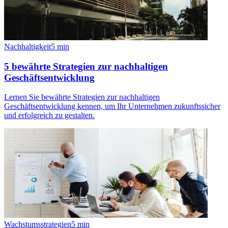
Nachhaltigkeit
5
min
5 bewährte Strategien zur nachhaltigen
Geschäftsentwicklung
Lernen Sie bewährte Strategien zur nachhaltigen
Geschäftsentwicklung kennen, um Ihr Unternehmen zukunftssicher
und erfolgreich zu gestalten.
Wachstumsstrategien
5
min