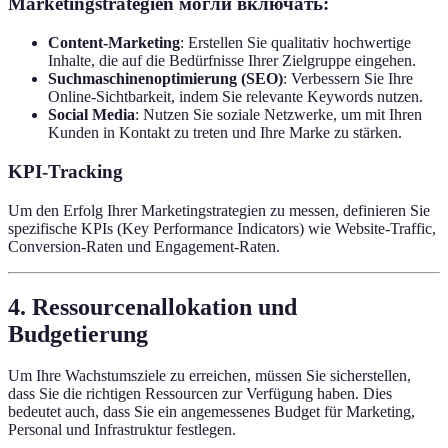
Marketingstrategien могли включать:
Content-Marketing
: Erstellen Sie qualitativ hochwertige
Inhalte, die auf die Bedürfnisse Ihrer Zielgruppe eingehen.
Suchmaschinenoptimierung (SEO)
: Verbessern Sie Ihre
Online-Sichtbarkeit, indem Sie relevante Keywords nutzen.
Social Media
: Nutzen Sie soziale Netzwerke, um mit Ihren
Kunden in Kontakt zu treten und Ihre Marke zu stärken.
KPI-Tracking
Um den Erfolg Ihrer Marketingstrategien zu messen, definieren Sie
spezifische KPIs (Key Performance Indicators) wie Website-Traffic,
Conversion-Raten und Engagement-Raten.
4. Ressourcenallokation und
Budgetierung
Um Ihre Wachstumsziele zu erreichen, müssen Sie sicherstellen,
dass Sie die richtigen Ressourcen zur Verfügung haben. Dies
bedeutet auch, dass Sie ein angemessenes Budget für Marketing,
Personal und Infrastruktur festlegen.