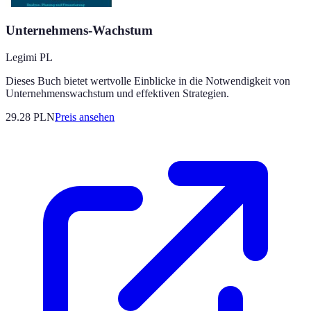
Unternehmens-Wachstum
Legimi PL
Dieses Buch bietet wertvolle Einblicke in die Notwendigkeit von
Unternehmenswachstum und effektiven Strategien.
29.28
PLN
Preis ansehen