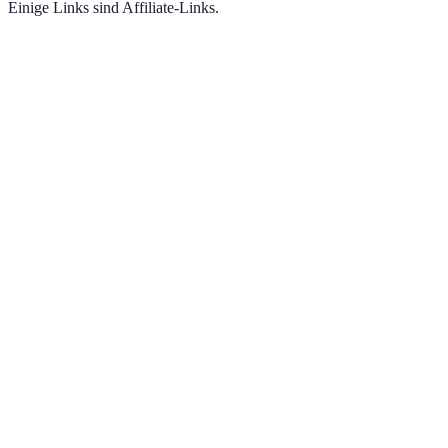
Einige Links sind Affiliate-Links.