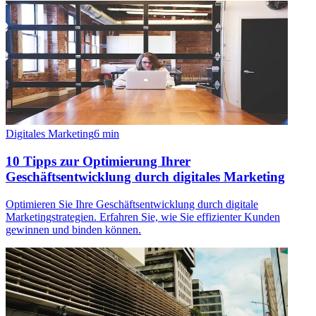
Digitales Marketing
6
min
10 Tipps zur Optimierung Ihrer
Geschäftsentwicklung durch digitales Marketing
Optimieren Sie Ihre Geschäftsentwicklung durch digitale
Marketingstrategien. Erfahren Sie, wie Sie effizienter Kunden
gewinnen und binden können.