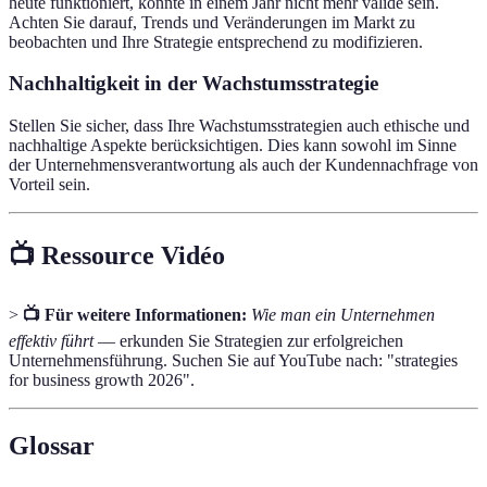
heute funktioniert, könnte in einem Jahr nicht mehr valide sein.
Achten Sie darauf, Trends und Veränderungen im Markt zu
beobachten und Ihre Strategie entsprechend zu modifizieren.
Nachhaltigkeit in der Wachstumsstrategie
Stellen Sie sicher, dass Ihre Wachstumsstrategien auch ethische und
nachhaltige Aspekte berücksichtigen. Dies kann sowohl im Sinne
der Unternehmensverantwortung als auch der Kundennachfrage von
Vorteil sein.
📺 Ressource Vidéo
>
📺 Für weitere Informationen:
Wie man ein Unternehmen
effektiv führt
— erkunden Sie Strategien zur erfolgreichen
Unternehmensführung. Suchen Sie auf YouTube nach: "strategies
for business growth 2026".
Glossar