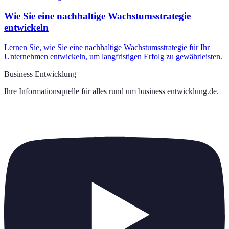
Wie Sie eine nachhaltige Wachstumsstrategie
entwickeln
Lernen Sie, wie Sie eine nachhaltige Wachstumsstrategie für Ihr
Unternehmen entwickeln, um langfristigen Erfolg zu gewährleisten.
Business Entwicklung
Ihre Informationsquelle für alles rund um
business entwicklung.de
.