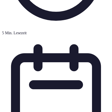
5 Min. Lesezeit