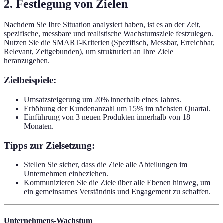
2. Festlegung von Zielen
Nachdem Sie Ihre Situation analysiert haben, ist es an der Zeit,
spezifische, messbare und realistische Wachstumsziele festzulegen.
Nutzen Sie die SMART-Kriterien (Spezifisch, Messbar, Erreichbar,
Relevant, Zeitgebunden), um strukturiert an Ihre Ziele
heranzugehen.
Zielbeispiele:
Umsatzsteigerung um 20% innerhalb eines Jahres.
Erhöhung der Kundenanzahl um 15% im nächsten Quartal.
Einführung von 3 neuen Produkten innerhalb von 18
Monaten.
Tipps zur Zielsetzung:
Stellen Sie sicher, dass die Ziele alle Abteilungen im
Unternehmen einbeziehen.
Kommunizieren Sie die Ziele über alle Ebenen hinweg, um
ein gemeinsames Verständnis und Engagement zu schaffen.
Unternehmens-Wachstum