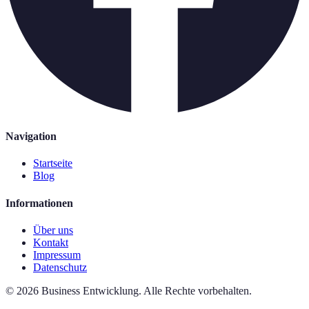
Navigation
Startseite
Blog
Informationen
Über uns
Kontakt
Impressum
Datenschutz
©
2026
Business Entwicklung
.
Alle Rechte vorbehalten.