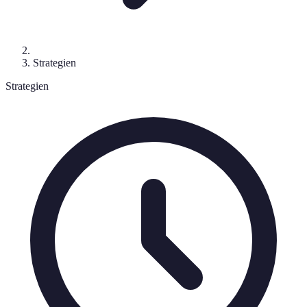
Strategien
Strategien