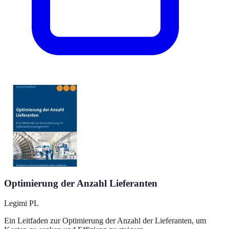
Optimierung der Anzahl Lieferanten
Legimi PL
Ein Leitfaden zur Optimierung der Anzahl der Lieferanten, um