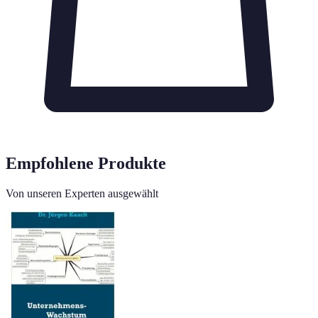
Empfohlene Produkte
Von unseren Experten ausgewählt