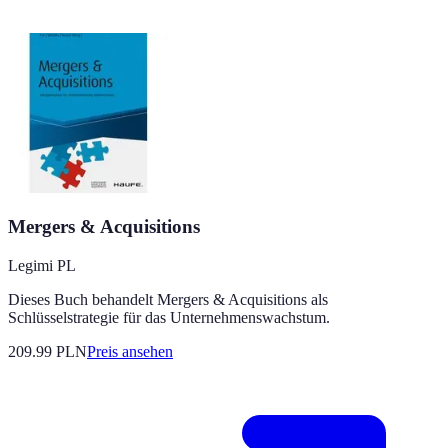
Mergers & Acquisitions
Legimi PL
Dieses Buch behandelt Mergers & Acquisitions als
Schlüsselstrategie für das Unternehmenswachstum.
209.99
PLN
Preis ansehen