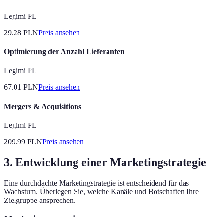
Legimi PL
29.28
PLN
Preis ansehen
Optimierung der Anzahl Lieferanten
Legimi PL
67.01
PLN
Preis ansehen
Mergers & Acquisitions
Legimi PL
209.99
PLN
Preis ansehen
3. Entwicklung einer Marketingstrategie
Eine durchdachte Marketingstrategie ist entscheidend für das
Wachstum. Überlegen Sie, welche Kanäle und Botschaften Ihre
Zielgruppe ansprechen.