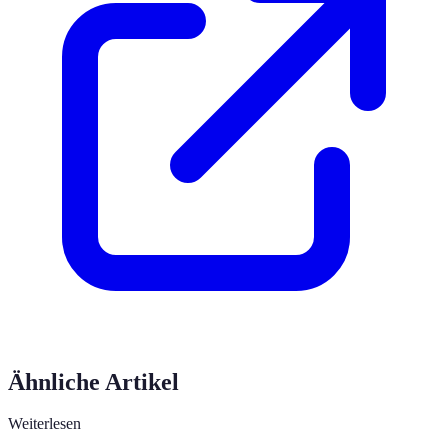
Ähnliche Artikel
Weiterlesen