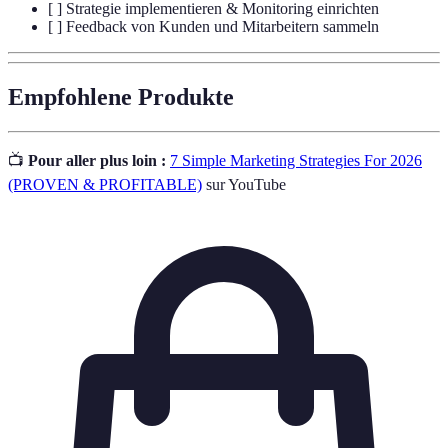
[ ] Strategie implementieren & Monitoring einrichten
[ ] Feedback von Kunden und Mitarbeitern sammeln
Empfohlene Produkte
📺
Pour aller plus loin :
7 Simple Marketing Strategies For 2026
(PROVEN & PROFITABLE)
sur YouTube