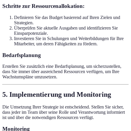
Schritte zur Ressourcenallokation:
Definieren Sie das Budget basierend auf Ihren Zielen und
Strategien.
Überprüfen Sie aktuelle Ausgaben und identifizieren Sie
Einsparpotenziale.
Investieren Sie in Schulungen und Weiterbildungen für Ihre
Mitarbeiter, um deren Fähigkeiten zu fördern.
Bedarfsplanung
Erstellen Sie zusätzlich eine Bedarfsplanung, um sicherzustellen,
dass Sie immer über ausreichend Ressourcen verfügen, um Ihre
Wachstumspläne umzusetzen.
5. Implementierung und Monitoring
Die Umsetzung Ihrer Strategie ist entscheidend. Stellen Sie sicher,
dass jeder im Team über seine Rolle und Verantwortung informiert
ist und über die notwendigen Ressourcen verfügt.
Monitoring