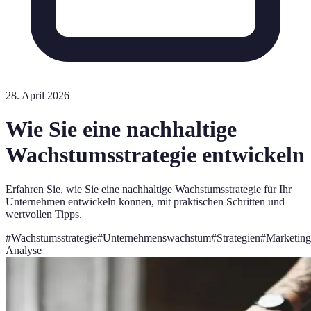
28. April 2026
Wie Sie eine nachhaltige
Wachstumsstrategie entwickeln
Erfahren Sie, wie Sie eine nachhaltige Wachstumsstrategie für Ihr
Unternehmen entwickeln können, mit praktischen Schritten und
wertvollen Tipps.
#
Wachstumsstrategie
#
Unternehmenswachstum
#
Strategien
#
Marketing
Analyse