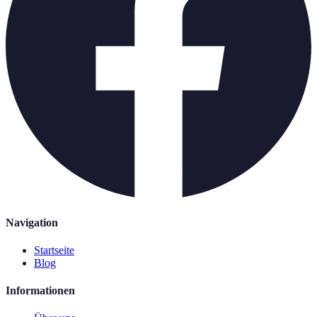
Navigation
Startseite
Blog
Informationen