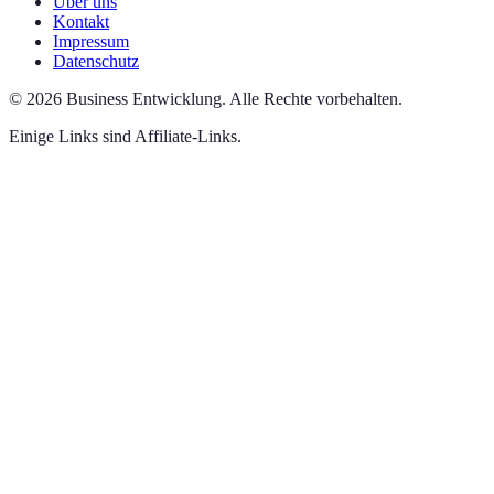
Über uns
Kontakt
Impressum
Datenschutz
©
2026
Business Entwicklung
.
Alle Rechte vorbehalten.
Einige Links sind Affiliate-Links.