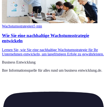
Wachstumsstrategien
5
min
Wie Sie eine nachhaltige Wachstumsstrategie
entwickeln
Lernen Sie, wie Sie eine nachhaltige Wachstumsstrategie für Ihr
Unternehmen entwickeln, um langfristigen Erfolg zu gewährleisten.
Business Entwicklung
Ihre Informationsquelle für alles rund um
business entwicklung.de
.