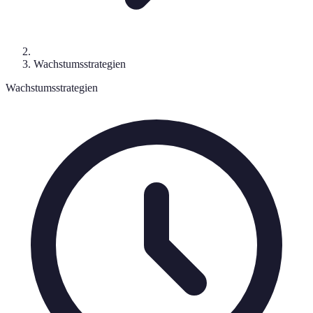
Wachstumsstrategien
Wachstumsstrategien