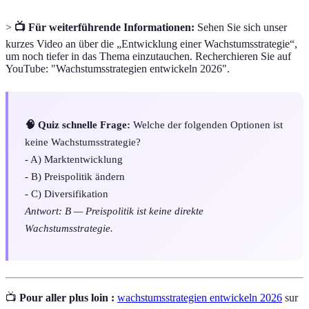
>
📺 Für weiterführende Informationen:
Sehen Sie sich unser
kurzes Video an über die „Entwicklung einer Wachstumsstrategie“,
um noch tiefer in das Thema einzutauchen. Recherchieren Sie auf
YouTube: "Wachstumsstrategien entwickeln 2026".
🧠 Quiz schnelle Frage:
Welche der folgenden Optionen ist
keine Wachstumsstrategie?
- A) Marktentwicklung
- B) Preispolitik ändern
- C) Diversifikation
Antwort: B — Preispolitik ist keine direkte
Wachstumsstrategie.
📺
Pour aller plus loin :
wachstumsstrategien entwickeln 2026
sur