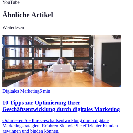
YouTube
Ähnliche Artikel
Weiterlesen
Digitales Marketing
6
min
10 Tipps zur Optimierung Ihrer
Geschäftsentwicklung durch digitales Marketing
Optimieren Sie Ihre Geschäftsentwicklung durch digitale
Marketingstrategien. Erfahren Sie, wie Sie effizienter Kunden
gewinnen und binden können.