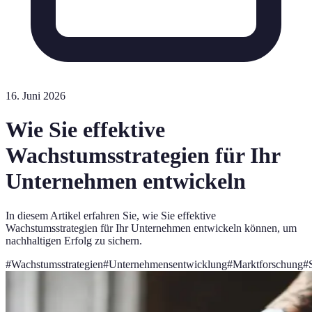
16. Juni 2026
Wie Sie effektive
Wachstumsstrategien für Ihr
Unternehmen entwickeln
In diesem Artikel erfahren Sie, wie Sie effektive
Wachstumsstrategien für Ihr Unternehmen entwickeln können, um
nachhaltigen Erfolg zu sichern.
#
Wachstumsstrategien
#
Unternehmensentwicklung
#
Marktforschung
#