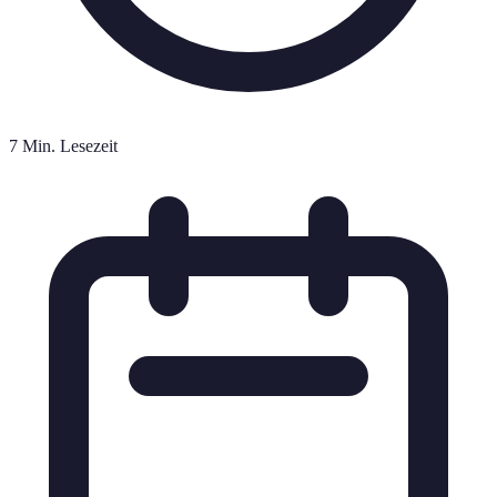
7 Min. Lesezeit