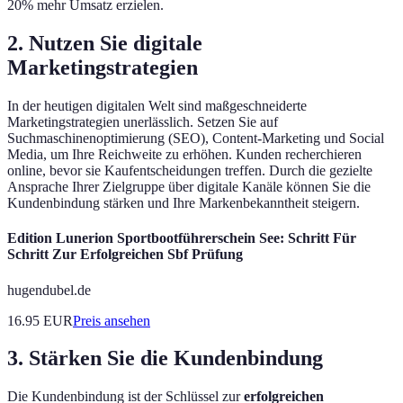
20% mehr Umsatz erzielen.
2. Nutzen Sie digitale
Marketingstrategien
In der heutigen digitalen Welt sind maßgeschneiderte
Marketingstrategien unerlässlich. Setzen Sie auf
Suchmaschinenoptimierung (SEO), Content-Marketing und Social
Media, um Ihre Reichweite zu erhöhen. Kunden recherchieren
online, bevor sie Kaufentscheidungen treffen. Durch die gezielte
Ansprache Ihrer Zielgruppe über digitale Kanäle können Sie die
Kundenbindung stärken und Ihre Markenbekanntheit steigern.
Edition Lunerion Sportbootführerschein See: Schritt Für
Schritt Zur Erfolgreichen Sbf Prüfung
hugendubel.de
16.95
EUR
Preis ansehen
3. Stärken Sie die Kundenbindung
Die Kundenbindung ist der Schlüssel zur
erfolgreichen