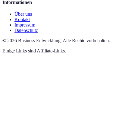
Informationen
Über uns
Kontakt
Impressum
Datenschutz
©
2026
Business Entwicklung
.
Alle Rechte vorbehalten.
Einige Links sind Affiliate-Links.