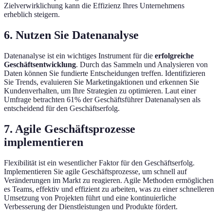
Zielverwirklichung kann die Effizienz Ihres Unternehmens
erheblich steigern.
6. Nutzen Sie Datenanalyse
Datenanalyse ist ein wichtiges Instrument für die
erfolgreiche
Geschäftsentwicklung
. Durch das Sammeln und Analysieren von
Daten können Sie fundierte Entscheidungen treffen. Identifizieren
Sie Trends, evaluieren Sie Marketingaktionen und erkennen Sie
Kundenverhalten, um Ihre Strategien zu optimieren. Laut einer
Umfrage betrachten 61% der Geschäftsführer Datenanalysen als
entscheidend für den Geschäftserfolg.
7. Agile Geschäftsprozesse
implementieren
Flexibilität ist ein wesentlicher Faktor für den Geschäftserfolg.
Implementieren Sie agile Geschäftsprozesse, um schnell auf
Veränderungen im Markt zu reagieren. Agile Methoden ermöglichen
es Teams, effektiv und effizient zu arbeiten, was zu einer schnelleren
Umsetzung von Projekten führt und eine kontinuierliche
Verbesserung der Dienstleistungen und Produkte fördert.