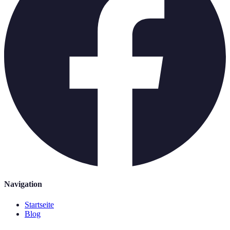
Navigation
Startseite
Blog