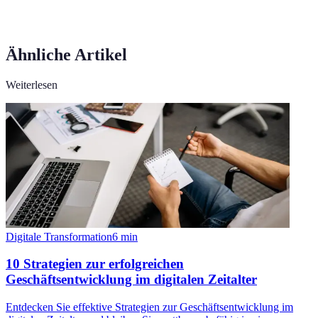
Ähnliche Artikel
Weiterlesen
Digitale Transformation
6
min
10 Strategien zur erfolgreichen
Geschäftsentwicklung im digitalen Zeitalter
Entdecken Sie effektive Strategien zur Geschäftsentwicklung im