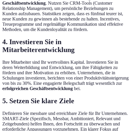
Geschäftsentwicklung
. Nutzen Sie CRM-Tools (Customer
Relationship Management), um persönliche Beziehungen zu
Kunden aufzubauen. Statistiken zeigen, dass es fünfmal teurer ist,
neue Kunden zu gewinnen als bestehende zu halten. Incentives,
Treueprogramme und regelmäßige Kommunikation sind effektive
Methoden, um die Kundenloyalität zu fördern.
4. Investieren Sie in
Mitarbeiterentwicklung
Ihre Mitarbeiter sind Ihr wertvollstes Kapital. Investieren Sie in
deren Weiterbildung und Entwicklung, um ihre Fähigkeiten zu
fördern und ihre Motivation zu erhöhen. Unternehmen, die in
Schulungen investieren, berichten von einer Produktivitätssteigerung
von bis zu 30%. Eine engagierte Belegschaft trägt wesentlich zur
erfolgreichen Geschäftsentwicklung
bei.
5. Setzen Sie klare Ziele
Definieren Sie messbare und erreichbare Ziele für Ihr Unternehmen.
SMART-Ziele (Spezifisch, Messbar, Ambitioniert, Relevant und
Zeitgebunden) helfen Ihnen, den Fortschritt zu überwachen und
erforderliche Anpassungen vorzunehmen. Ein klarer Fokus auf