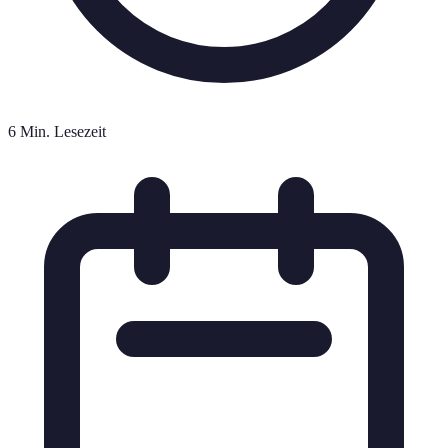
6 Min. Lesezeit