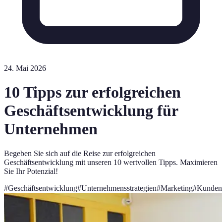
24. Mai 2026
10 Tipps zur erfolgreichen
Geschäftsentwicklung für
Unternehmen
Begeben Sie sich auf die Reise zur erfolgreichen
Geschäftsentwicklung mit unseren 10 wertvollen Tipps. Maximieren
Sie Ihr Potenzial!
#
Geschäftsentwicklung
#
Unternehmensstrategien
#
Marketing
#
Kunden