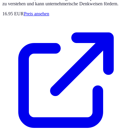
zu verstehen und kann unternehmerische Denkweisen fördern.
16.95
EUR
Preis ansehen