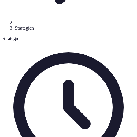
Strategien
Strategien