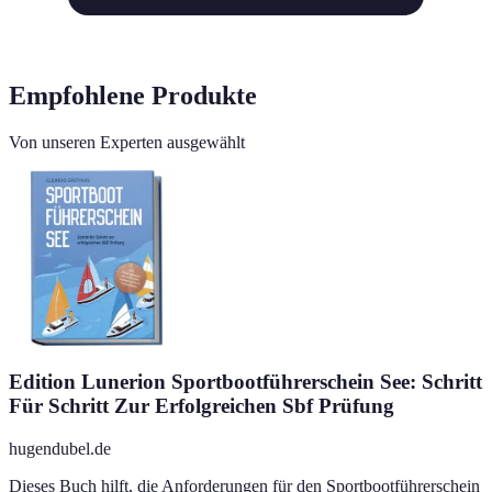
Empfohlene Produkte
Von unseren Experten ausgewählt
Edition Lunerion Sportbootführerschein See: Schritt
Für Schritt Zur Erfolgreichen Sbf Prüfung
hugendubel.de
Dieses Buch hilft, die Anforderungen für den Sportbootführerschein