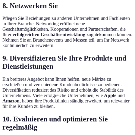
8. Netzwerken Sie
Pflegen Sie Beziehungen zu anderen Unternehmen und Fachleuten
in Ihrer Branche. Networking eröffnet neue
Geschäftsmöglichkeiten, Kooperationen und Partnerschaften, die
Ihrer
erfolgreichen Geschäftsentwicklung
zugutekommen können.
Nehmen Sie an Branchenevents und Messen teil, um Ihr Netzwerk
kontinuierlich zu erweitern.
9. Diversifizieren Sie Ihre Produkte und
Dienstleistungen
Ein breiteres Angebot kann Ihnen helfen, neue Märkte zu
erschließen und verschiedene Kundenbedürfnisse zu bedienen.
Diversifikation reduziert das Risiko und erhöht die Stabilität des
Unternehmens. Viele erfolgreiche Unternehmen, wie
Apple
und
Amazon
, haben ihre Produktlinien ständig erweitert, um relevanter
für ihre Kunden zu bleiben.
10. Evaluieren und optimieren Sie
regelmäßig