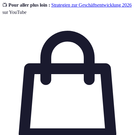
📺
Pour aller plus loin :
Strategien zur Geschäftsentwicklung 2026
sur YouTube