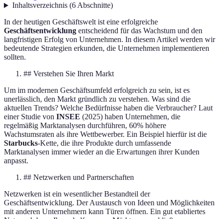
Inhaltsverzeichnis
(
6
Abschnitte
)
In der heutigen Geschäftswelt ist eine erfolgreiche
Geschäftsentwicklung
entscheidend für das Wachstum und den
langfristigen Erfolg von Unternehmen. In diesem Artikel werden wir
bedeutende Strategien erkunden, die Unternehmen implementieren
sollten.
## Verstehen Sie Ihren Markt
Um im modernen Geschäftsumfeld erfolgreich zu sein, ist es
unerlässlich, den Markt gründlich zu verstehen. Was sind die
aktuellen Trends? Welche Bedürfnisse haben die Verbraucher? Laut
einer Studie von
INSEE
(2025) haben Unternehmen, die
regelmäßig Marktanalysen durchführen, 60% höhere
Wachstumsraten als ihre Wettbewerber. Ein Beispiel hierfür ist die
Starbucks
-Kette, die ihre Produkte durch umfassende
Marktanalysen immer wieder an die Erwartungen ihrer Kunden
anpasst.
## Netzwerken und Partnerschaften
Netzwerken ist ein wesentlicher Bestandteil der
Geschäftsentwicklung. Der Austausch von Ideen und Möglichkeiten
mit anderen Unternehmern kann Türen öffnen. Ein gut etabliertes