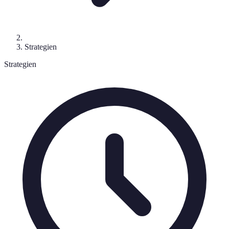
Strategien
Strategien