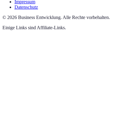
Impressum
Datenschutz
©
2026
Business Entwicklung
.
Alle Rechte vorbehalten.
Einige Links sind Affiliate-Links.