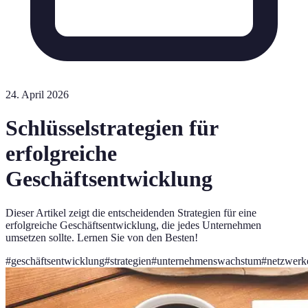
24. April 2026
Schlüsselstrategien für
erfolgreiche
Geschäftsentwicklung
Dieser Artikel zeigt die entscheidenden Strategien für eine
erfolgreiche Geschäftsentwicklung, die jedes Unternehmen
umsetzen sollte. Lernen Sie von den Besten!
#
geschäftsentwicklung
#
strategien
#
unternehmenswachstum
#
netzwerk