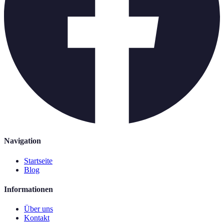
Navigation
Startseite
Blog
Informationen
Über uns
Kontakt