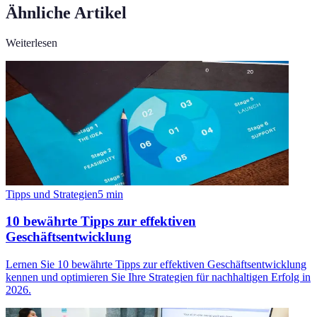
Ähnliche Artikel
Weiterlesen
Tipps und Strategien
5
min
10 bewährte Tipps zur effektiven
Geschäftsentwicklung
Lernen Sie 10 bewährte Tipps zur effektiven Geschäftsentwicklung
kennen und optimieren Sie Ihre Strategien für nachhaltigen Erfolg in
2026.