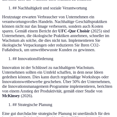
## Nachhaltigkeit und soziale Verantwortung
Heutzutage erwarten Verbraucher von Unternehmen ein
verantwortungsvolles Handeln. Nachhaltige Geschäftspraktiken
können nicht nur das Image verbessern, sondern auch Kosten
sparen. Gemäß einem Bericht der
UFC-Que Choisir
(2025) sind
Unternehmen, die ökologische Praktiken annehmen, schneller im
Wachstum als solche, die dies nicht tun. Implementieren Sie
ökologische Verpackungen oder reduzieren Sie Ihren CO2-
Fußabdruck, um umweltbewusste Kunden zu gewinnen.
## Innovationsförderung
Innovation ist der Schlüssel zu nachhaltigem Wachstum.
Unternehmen sollten ein Umfeld schaffen, in dem neue Ideen
gedeihen können. Dies kann durch regelmäßige Workshops oder
Innovationswettbewerbe geschehen. Über 50% der Unternehmen,
die Innovationsmanagement-Programme implementieren, berichten
von einem Anstieg der Produktivität, gemäß einer Studie von
McKinsey
(2026).
## Strategische Planung
Eine gut durchdachte strategische Planung ist unerlässlich für den