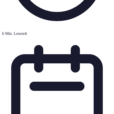
6 Min. Lesezeit