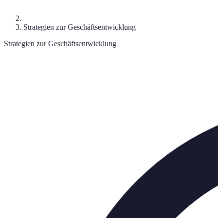
Strategien zur Geschäftsentwicklung
Strategien zur Geschäftsentwicklung