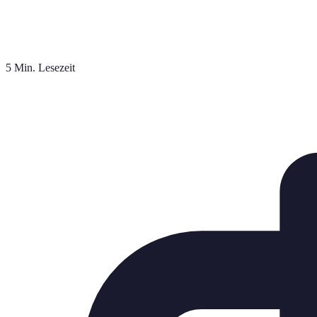
5 Min. Lesezeit