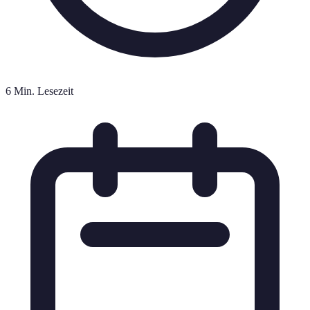
6 Min. Lesezeit