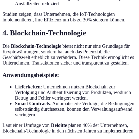
Ausfallzeiten reduziert.
Studien zeigen, dass Unternehmen, die IoT-Technologien
implementieren, ihre Effizienz um bis zu 30% steigern können.
4. Blockchain-Technologie
Die
Blockchain-Technologie
bietet nicht nur eine Grundlage für
Kryptowährungen, sondern hat auch das Potenzial, die
Geschäftswelt erheblich zu verändern. Diese Technik ermöglicht es
Unternehmen, Transaktionen sicher und transparent zu gestalten.
Anwendungsbeispiele:
Lieferketten
: Unternehmen nutzen Blockchain zur
Verfolgung und Authentifizierung von Produkten, wodurch
Betrug und Fehler verringert werden.
Smart Contracts
: Automatisierte Verträge, die Bedingungen
selbstständig durchsetzen, können den Verwaltungsaufwand
verringern.
Laut einer Umfrage von
Deloitte
planen 40% der Unternehmen,
Blockchain-Technologie in den nächsten Jahren zu implementieren.