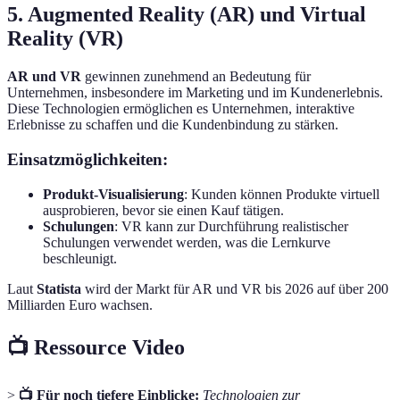
5. Augmented Reality (AR) und Virtual
Reality (VR)
AR und VR
gewinnen zunehmend an Bedeutung für
Unternehmen, insbesondere im Marketing und im Kundenerlebnis.
Diese Technologien ermöglichen es Unternehmen, interaktive
Erlebnisse zu schaffen und die Kundenbindung zu stärken.
Einsatzmöglichkeiten:
Produkt-Visualisierung
: Kunden können Produkte virtuell
ausprobieren, bevor sie einen Kauf tätigen.
Schulungen
: VR kann zur Durchführung realistischer
Schulungen verwendet werden, was die Lernkurve
beschleunigt.
Laut
Statista
wird der Markt für AR und VR bis 2026 auf über 200
Milliarden Euro wachsen.
📺 Ressource Video
>
📺 Für noch tiefere Einblicke:
Technologien zur