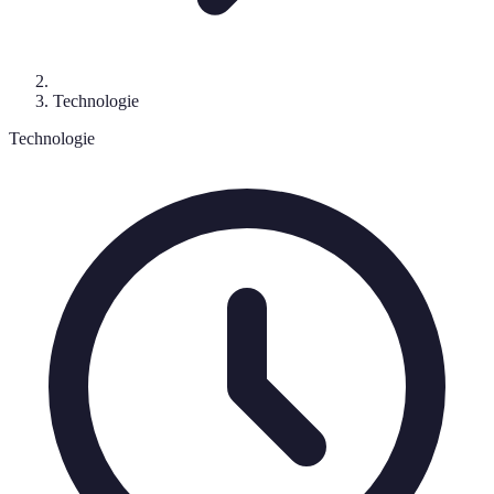
Technologie
Technologie