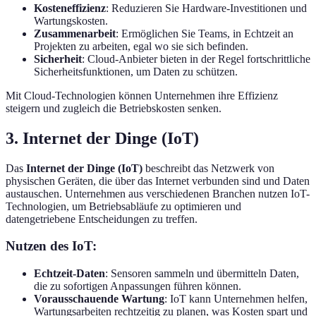
Kosteneffizienz
: Reduzieren Sie Hardware-Investitionen und
Wartungskosten.
Zusammenarbeit
: Ermöglichen Sie Teams, in Echtzeit an
Projekten zu arbeiten, egal wo sie sich befinden.
Sicherheit
: Cloud-Anbieter bieten in der Regel fortschrittliche
Sicherheitsfunktionen, um Daten zu schützen.
Mit Cloud-Technologien können Unternehmen ihre Effizienz
steigern und zugleich die Betriebskosten senken.
3. Internet der Dinge (IoT)
Das
Internet der Dinge (IoT)
beschreibt das Netzwerk von
physischen Geräten, die über das Internet verbunden sind und Daten
austauschen. Unternehmen aus verschiedenen Branchen nutzen IoT-
Technologien, um Betriebsabläufe zu optimieren und
datengetriebene Entscheidungen zu treffen.
Nutzen des IoT:
Echtzeit-Daten
: Sensoren sammeln und übermitteln Daten,
die zu sofortigen Anpassungen führen können.
Vorausschauende Wartung
: IoT kann Unternehmen helfen,
Wartungsarbeiten rechtzeitig zu planen, was Kosten spart und