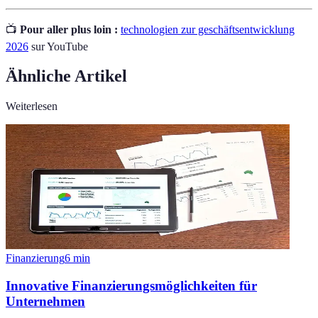
📺
Pour aller plus loin :
technologien zur geschäftsentwicklung
2026
sur YouTube
Ähnliche Artikel
Weiterlesen
Finanzierung
6
min
Innovative Finanzierungsmöglichkeiten für
Unternehmen