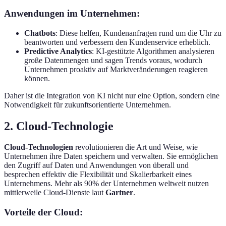
Anwendungen im Unternehmen:
Chatbots
: Diese helfen, Kundenanfragen rund um die Uhr zu
beantworten und verbessern den Kundenservice erheblich.
Predictive Analytics
: KI-gestützte Algorithmen analysieren
große Datenmengen und sagen Trends voraus, wodurch
Unternehmen proaktiv auf Marktveränderungen reagieren
können.
Daher ist die Integration von KI nicht nur eine Option, sondern eine
Notwendigkeit für zukunftsorientierte Unternehmen.
2. Cloud-Technologie
Cloud-Technologien
revolutionieren die Art und Weise, wie
Unternehmen ihre Daten speichern und verwalten. Sie ermöglichen
den Zugriff auf Daten und Anwendungen von überall und
besprechen effektiv die Flexibilität und Skalierbarkeit eines
Unternehmens. Mehr als 90% der Unternehmen weltweit nutzen
mittlerweile Cloud-Dienste laut
Gartner
.
Vorteile der Cloud: