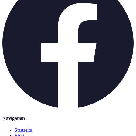
Navigation
Startseite
Blog