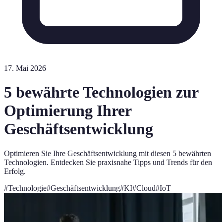
17. Mai 2026
5 bewährte Technologien zur
Optimierung Ihrer
Geschäftsentwicklung
Optimieren Sie Ihre Geschäftsentwicklung mit diesen 5 bewährten
Technologien. Entdecken Sie praxisnahe Tipps und Trends für den
Erfolg.
#
Technologie
#
Geschäftsentwicklung
#
KI
#
Cloud
#
IoT