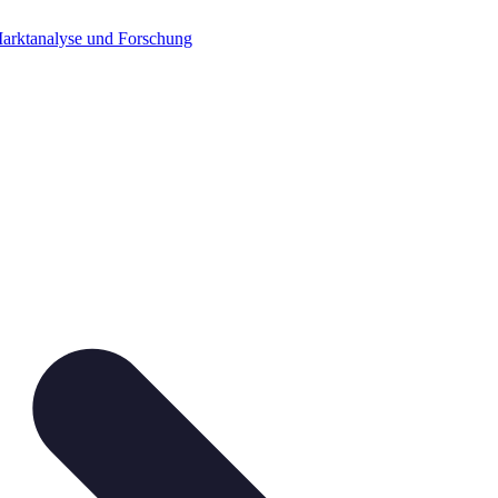
arktanalyse und Forschung