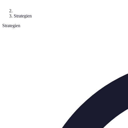
Strategien
Strategien