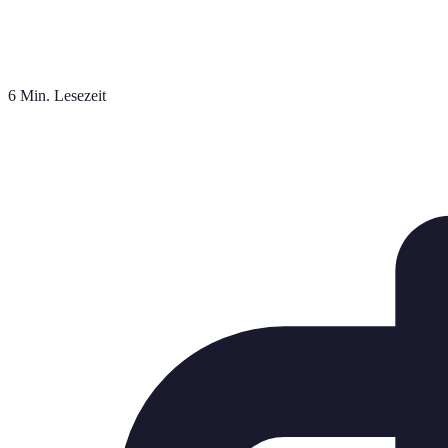
6 Min. Lesezeit