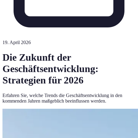
19. April 2026
Die Zukunft der
Geschäftsentwicklung:
Strategien für 2026
Erfahren Sie, welche Trends die Geschäftsentwicklung in den
kommenden Jahren maßgeblich beeinflussen werden.