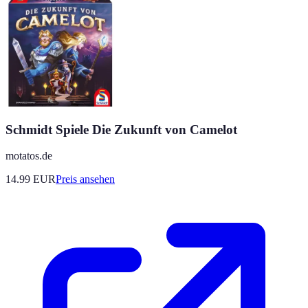
Schmidt Spiele Die Zukunft von Camelot
motatos.de
14.99
EUR
Preis ansehen