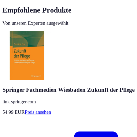
Empfohlene Produkte
Von unseren Experten ausgewählt
Springer Fachmedien Wiesbaden Zukunft der Pflege
link.springer.com
54.99
EUR
Preis ansehen