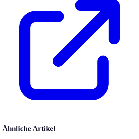
Ähnliche Artikel