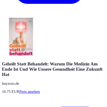
Geheilt Statt Behandelt: Warum Die Medizin Am
Ende Ist Und Wie Unsere Gesundheit Eine Zukunft
Hat
buyzoxs.de
10.75
EUR
Preis ansehen