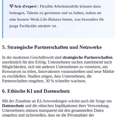
💡 Avis d'expert :
Flexible Arbeitsmodelle können dazu
beitragen, Talente zu gewinnen und zu halten, indem sie
eine bessere Work-Life-Balance bieten, was besonders für
junge Fachkräfte attraktiv ist.
5. Strategische Partnerschaften und Netzwerke
In der modernen Geschäftswelt sind
strategische Partnerschaften
unerlässlich für den Erfolg. Unternehmen suchen zunehmend nach
Möglichkeiten, sich mit anderen Unternehmen zu vernetzen, um
Ressourcen zu teilen, Innovationen voranzutreiben und neue Märkte
zu erschließen. Studien zeigen, dass Unternehmen, die
Partnerschaften eingehen, 30 % schneller wachsen.
6. Ethische KI und Datenschutz
Mit der Zunahme an KI-Anwendungen wächst auch die Sorge um
Datenschutz
und die ethischen Implikationen ihrer Verwendung.
Unternehmen müssen transparent mit den gesammelten Daten
umgehen und sicherstellen, dass sie die Privatsphäre der