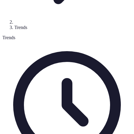
Trends
Trends