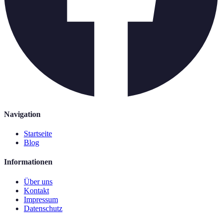
Navigation
Startseite
Blog
Informationen
Über uns
Kontakt
Impressum
Datenschutz