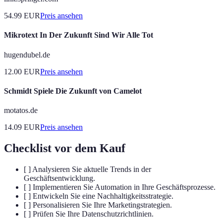
54.99
EUR
Preis ansehen
Mikrotext In Der Zukunft Sind Wir Alle Tot
hugendubel.de
12.00
EUR
Preis ansehen
Schmidt Spiele Die Zukunft von Camelot
motatos.de
14.09
EUR
Preis ansehen
Checklist vor dem Kauf
[ ] Analysieren Sie aktuelle Trends in der
Geschäftsentwicklung.
[ ] Implementieren Sie Automation in Ihre Geschäftsprozesse.
[ ] Entwickeln Sie eine Nachhaltigkeitsstrategie.
[ ] Personalisieren Sie Ihre Marketingstrategien.
[ ] Prüfen Sie Ihre Datenschutzrichtlinien.