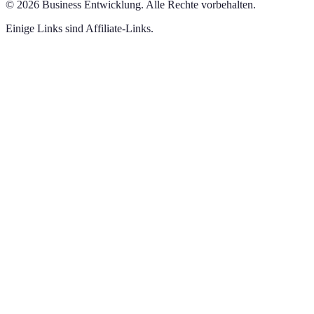
©
2026
Business Entwicklung
.
Alle Rechte vorbehalten.
Einige Links sind Affiliate-Links.