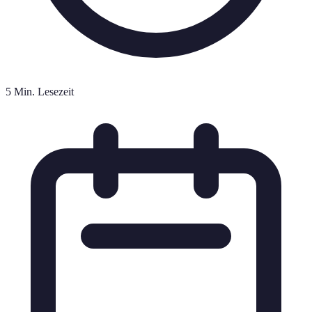
5 Min. Lesezeit