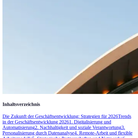
Inhaltsverzeichnis
Die Zukunft der Geschäftsentwicklung: Strategien für 2026
Trends
in der Geschäftsentwicklung 2026
1. Digitalisierung und
Automatisierung
2. Nachhaltigkeit und soziale Verantwortung
3.
Personalisierung durch Datenanalyse
4. Remote-Arbeit und flexible