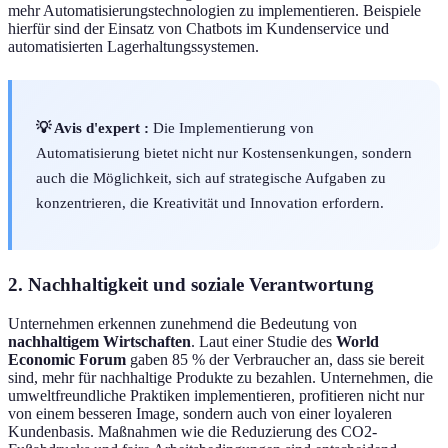
mehr Automatisierungstechnologien zu implementieren. Beispiele
hierfür sind der Einsatz von Chatbots im Kundenservice und
automatisierten Lagerhaltungssystemen.
💡 Avis d'expert :
Die Implementierung von
Automatisierung bietet nicht nur Kostensenkungen, sondern
auch die Möglichkeit, sich auf strategische Aufgaben zu
konzentrieren, die Kreativität und Innovation erfordern.
2. Nachhaltigkeit und soziale Verantwortung
Unternehmen erkennen zunehmend die Bedeutung von
nachhaltigem Wirtschaften
. Laut einer Studie des
World
Economic Forum
gaben 85 % der Verbraucher an, dass sie bereit
sind, mehr für nachhaltige Produkte zu bezahlen. Unternehmen, die
umweltfreundliche Praktiken implementieren, profitieren nicht nur
von einem besseren Image, sondern auch von einer loyaleren
Kundenbasis. Maßnahmen wie die Reduzierung des CO2-