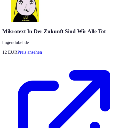
Mikrotext In Der Zukunft Sind Wir Alle Tot
hugendubel.de
12
EUR
Preis ansehen