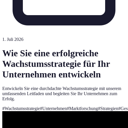
1. Juli 2026
Wie Sie eine erfolgreiche
Wachstumsstrategie für Ihr
Unternehmen entwickeln
Entwickeln Sie eine durchdachte Wachstumsstrategie mit unserem
umfassenden Leitfaden und begleiten Sie Ihr Unternehmen zum
Erfolg.
#
Wachstumsstrategie
#
Unternehmen
#
Marktforschung
#
Strategien
#
Ges