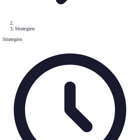
Strategien
Strategien