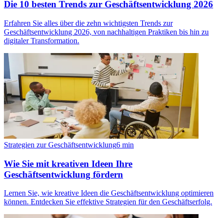
Die 10 besten Trends zur Geschäftsentwicklung 2026
Erfahren Sie alles über die zehn wichtigsten Trends zur
Geschäftsentwicklung 2026, von nachhaltigen Praktiken bis hin zu
digitaler Transformation.
Strategien zur Geschäftsentwicklung
6
min
Wie Sie mit kreativen Ideen Ihre
Geschäftsentwicklung fördern
Lernen Sie, wie kreative Ideen die Geschäftsentwicklung optimieren
können. Entdecken Sie effektive Strategien für den Geschäftserfolg.