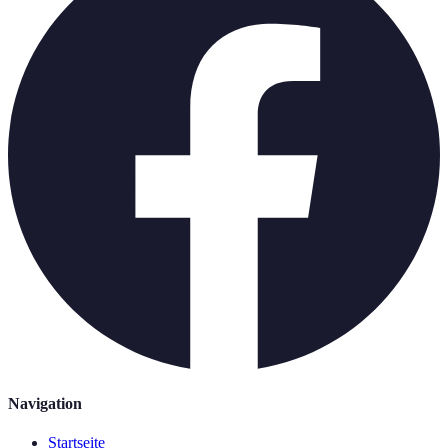
Navigation
Startseite