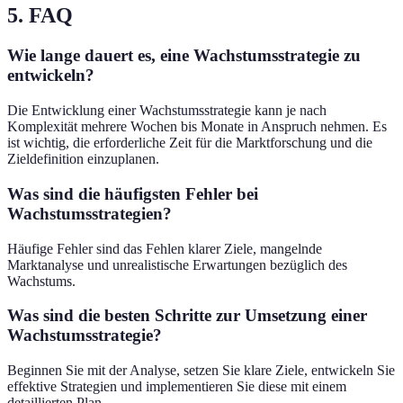
5. FAQ
Wie lange dauert es, eine Wachstumsstrategie zu
entwickeln?
Die Entwicklung einer Wachstumsstrategie kann je nach
Komplexität mehrere Wochen bis Monate in Anspruch nehmen. Es
ist wichtig, die erforderliche Zeit für die Marktforschung und die
Zieldefinition einzuplanen.
Was sind die häufigsten Fehler bei
Wachstumsstrategien?
Häufige Fehler sind das Fehlen klarer Ziele, mangelnde
Marktanalyse und unrealistische Erwartungen bezüglich des
Wachstums.
Was sind die besten Schritte zur Umsetzung einer
Wachstumsstrategie?
Beginnen Sie mit der Analyse, setzen Sie klare Ziele, entwickeln Sie
effektive Strategien und implementieren Sie diese mit einem
detaillierten Plan.