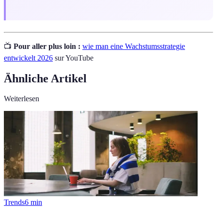
📺
Pour aller plus loin :
wie man eine Wachstumsstrategie
entwickelt 2026
sur YouTube
Ähnliche Artikel
Weiterlesen
Trends
6
min