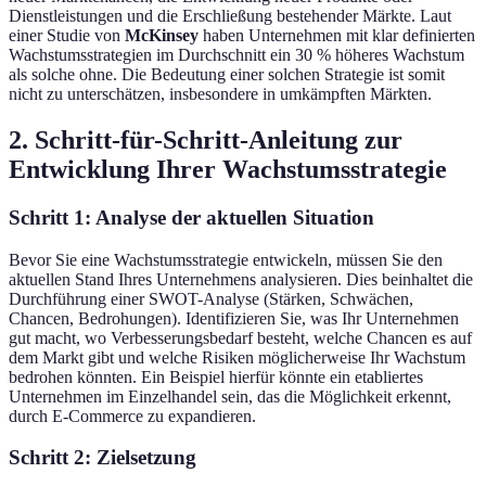
Dienstleistungen und die Erschließung bestehender Märkte. Laut
einer Studie von
McKinsey
haben Unternehmen mit klar definierten
Wachstumsstrategien im Durchschnitt ein 30 % höheres Wachstum
als solche ohne. Die Bedeutung einer solchen Strategie ist somit
nicht zu unterschätzen, insbesondere in umkämpften Märkten.
2. Schritt-für-Schritt-Anleitung zur
Entwicklung Ihrer Wachstumsstrategie
Schritt 1: Analyse der aktuellen Situation
Bevor Sie eine Wachstumsstrategie entwickeln, müssen Sie den
aktuellen Stand Ihres Unternehmens analysieren. Dies beinhaltet die
Durchführung einer SWOT-Analyse (Stärken, Schwächen,
Chancen, Bedrohungen). Identifizieren Sie, was Ihr Unternehmen
gut macht, wo Verbesserungsbedarf besteht, welche Chancen es auf
dem Markt gibt und welche Risiken möglicherweise Ihr Wachstum
bedrohen könnten. Ein Beispiel hierfür könnte ein etabliertes
Unternehmen im Einzelhandel sein, das die Möglichkeit erkennt,
durch E-Commerce zu expandieren.
Schritt 2: Zielsetzung