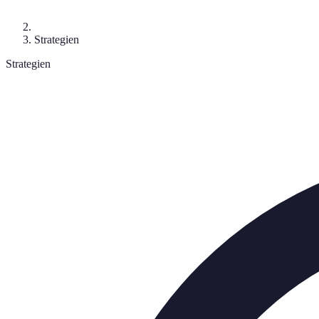
Strategien
Strategien