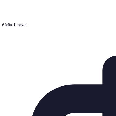
6 Min. Lesezeit