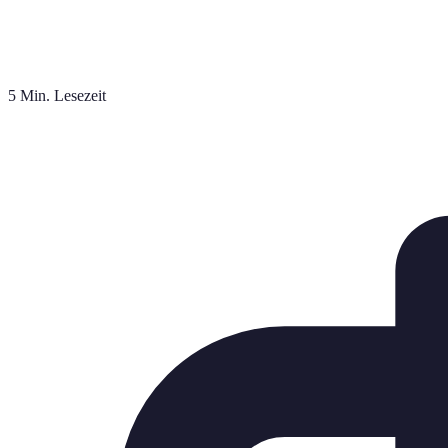
5 Min. Lesezeit