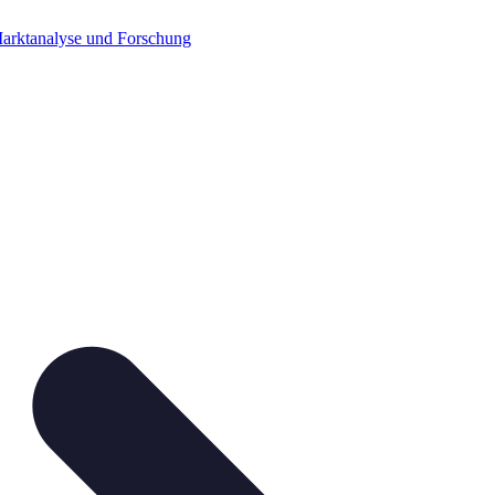
arktanalyse und Forschung