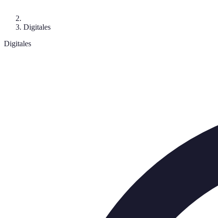
Digitales
Digitales