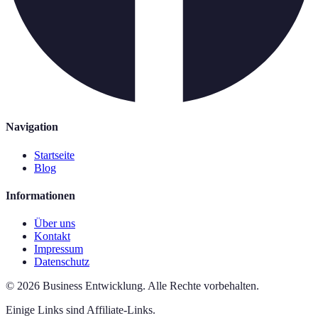
Navigation
Startseite
Blog
Informationen
Über uns
Kontakt
Impressum
Datenschutz
©
2026
Business Entwicklung
.
Alle Rechte vorbehalten.
Einige Links sind Affiliate-Links.