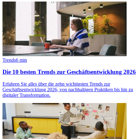
Trends
6
min
Die 10 besten Trends zur Geschäftsentwicklung 2026
Erfahren Sie alles über die zehn wichtigsten Trends zur
Geschäftsentwicklung 2026, von nachhaltigen Praktiken bis hin zu
digitaler Transformation.