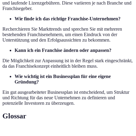
und laufende Lizenzgebühren. Diese variieren je nach Branche und
Franchisegeber.
Wie finde ich das richtige Franchise-Unternehmen?
Recherchieren Sie Markttrends und sprechen Sie mit mehreren
bestehenden Franchisenehmern, um einen Eindruck von der
Unterstützung und den Erfolgsaussichten zu bekommen.
Kann ich ein Franchise ändern oder anpassen?
Die Möglichkeit zur Anpassung ist in der Regel stark eingeschränkt,
da das Franchisekonzept einheitlich bleiben muss.
Wie wichtig ist ein Businessplan für eine eigene
Gründung?
Ein gut ausgearbeiteter Businessplan ist entscheidend, um Struktur
und Richtung für das neue Unternehmen zu definieren und
potenzielle Investoren zu überzeugen.
Glossar
Begriff
Definition