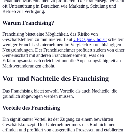
bekannten Markennamen zu profitieren. Der Franchisegeber stellt
oft Unterstützung in Bereichen wie Marketing, Schulung und
Betrieb zur Verfügung.
Warum Franchising?
Franchising bietet eine Möglichkeit, das Risiko von
Geschäftsfehlern zu minimieren. Laut
UFC-Que Choisir
scheitern
weniger Franchise-Unternehmen im Vergleich zu unabhängigen
Neugründungen. Der Franchisenehmer profitiert zudem von einer
Gemeinschaft mit anderen Franchisenehmern, was den
Erfahrungsaustausch erleichtert und die Anpassungsfähigkeit an
Marktveränderungen erhöht.
Vor- und Nachteile des Franchising
Das Franchising bietet sowohl Vorteile als auch Nachteile, die
gründlich abgewogen werden müssen.
Vorteile des Franchising
Ein signifikanter Vorteil ist der Zugang zu einem bewährten
Geschäftskonzept. Der Unternehmer muss das Rad nicht neu
erfinden und profitiert von ausgereiften Prozessen und etablierten