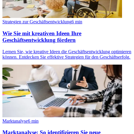
Strategien zur Geschäftsentwicklung
6
min
Wie Sie mit kreativen Ideen Ihre
Geschäftsentwicklung fördern
Lernen Sie, wie kreative Ideen die Geschäftsentwicklung optimieren
können. Entdecken Sie effektive Strategien für den Geschäftserfolg.
Marktanalyse
6
min
Marktanalyse: So identifizieren Sie neue