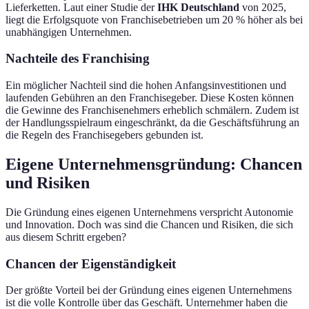
Lieferketten. Laut einer Studie der
IHK Deutschland
von 2025,
liegt die Erfolgsquote von Franchisebetrieben um 20 % höher als bei
unabhängigen Unternehmen.
Nachteile des Franchising
Ein möglicher Nachteil sind die hohen Anfangsinvestitionen und
laufenden Gebühren an den Franchisegeber. Diese Kosten können
die Gewinne des Franchisenehmers erheblich schmälern. Zudem ist
der Handlungsspielraum eingeschränkt, da die Geschäftsführung an
die Regeln des Franchisegebers gebunden ist.
Eigene Unternehmensgründung: Chancen
und Risiken
Die Gründung eines eigenen Unternehmens verspricht Autonomie
und Innovation. Doch was sind die Chancen und Risiken, die sich
aus diesem Schritt ergeben?
Chancen der Eigenständigkeit
Der größte Vorteil bei der Gründung eines eigenen Unternehmens
ist die volle Kontrolle über das Geschäft. Unternehmer haben die