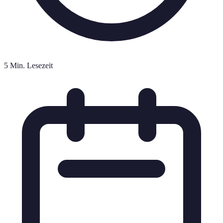
5 Min. Lesezeit