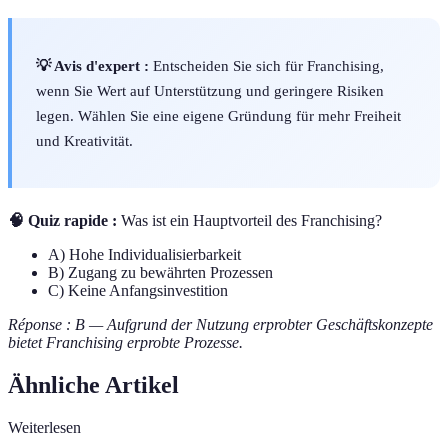
💡 Avis d'expert :
Entscheiden Sie sich für Franchising,
wenn Sie Wert auf Unterstützung und geringere Risiken
legen. Wählen Sie eine eigene Gründung für mehr Freiheit
und Kreativität.
🧠 Quiz rapide :
Was ist ein Hauptvorteil des Franchising?
A) Hohe Individualisierbarkeit
B) Zugang zu bewährten Prozessen
C) Keine Anfangsinvestition
Réponse : B — Aufgrund der Nutzung erprobter Geschäftskonzepte
bietet Franchising erprobte Prozesse.
Ähnliche Artikel
Weiterlesen