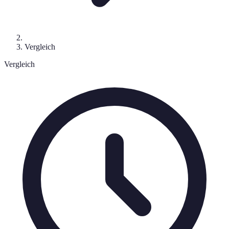
Vergleich
Vergleich