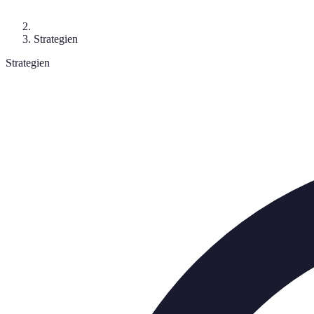
Strategien
Strategien