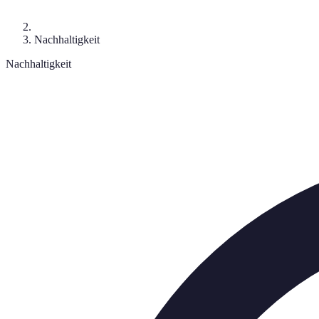
Nachhaltigkeit
Nachhaltigkeit