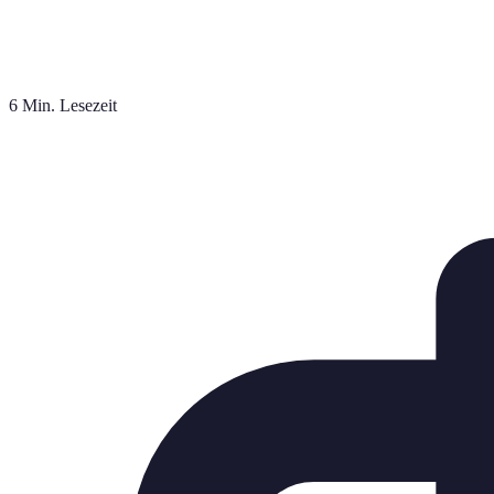
6 Min. Lesezeit