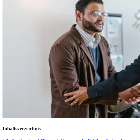
Inhaltsverzeichnis