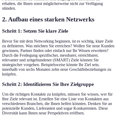
erhalten, die Ihnen sonst möglicherweise nicht zur Verfügung
stünden.
2. Aufbau eines starken Netzwerks
Schritt 1: Setzen Sie klare Ziele
Bevor Sie mit dem Networking beginnen, ist es wichtig, klare Ziele
zu definieren. Was möchten Sie erreichen? Wollen Sie neue Kunden
gewinnen, Partner finden oder einfach nur Ihr Wissen erweitern?
Durch die Festlegung spezifischer, messbarer, erreichbarer,
relevanter und zeitgebundener (SMART) Ziele können Sie
strategischer vorgehen. Beispielsweise könnte Ihr Ziel sein,
innerhalb von sechs Monaten zehn neue Geschäftsbeziehungen zu
knüpfen.
Schritt 2: Identifizieren Sie Ihre Zielgruppe
Um die richtigen Kontakte zu knüpfen, müssen Sie wissen, wer für
Ihre Ziele relevant ist. Erstellen Sie eine Liste von Kontakten aus
verschiedenen Branchen, die Ihnen helfen könnten. Denken Sie an
potenzielle Kunden, Lieferanten und sogar Konkurrenten. Diese
Diversität kann Ihnen neue Perspektiven eröffnen.