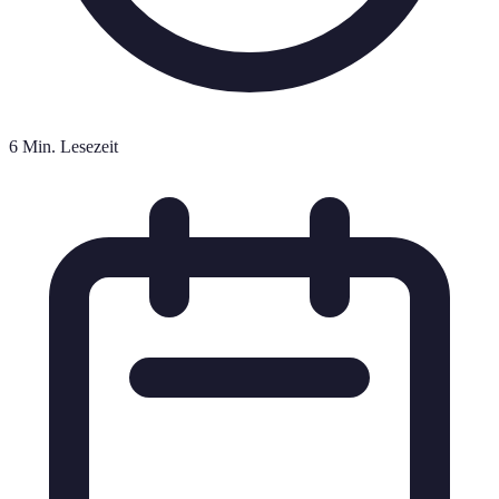
6 Min. Lesezeit