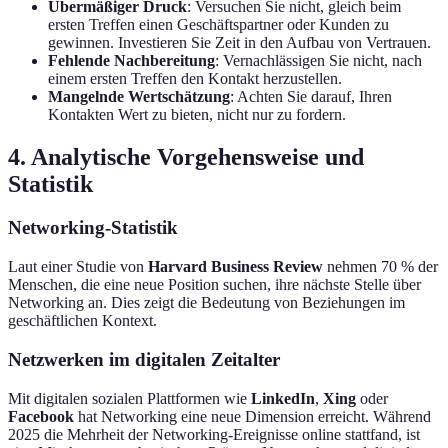
Übermäßiger Druck
: Versuchen Sie nicht, gleich beim
ersten Treffen einen Geschäftspartner oder Kunden zu
gewinnen. Investieren Sie Zeit in den Aufbau von Vertrauen.
Fehlende Nachbereitung
: Vernachlässigen Sie nicht, nach
einem ersten Treffen den Kontakt herzustellen.
Mangelnde Wertschätzung
: Achten Sie darauf, Ihren
Kontakten Wert zu bieten, nicht nur zu fordern.
4. Analytische Vorgehensweise und
Statistik
Networking-Statistik
Laut einer Studie von
Harvard Business Review
nehmen 70 % der
Menschen, die eine neue Position suchen, ihre nächste Stelle über
Networking an. Dies zeigt die Bedeutung von Beziehungen im
geschäftlichen Kontext.
Netzwerken im digitalen Zeitalter
Mit digitalen sozialen Plattformen wie
LinkedIn
,
Xing
oder
Facebook
hat Networking eine neue Dimension erreicht. Während
2025 die Mehrheit der Networking-Ereignisse online stattfand, ist