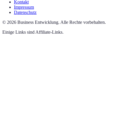
Kontakt
Impressum
Datenschutz
©
2026
Business Entwicklung
.
Alle Rechte vorbehalten.
Einige Links sind Affiliate-Links.