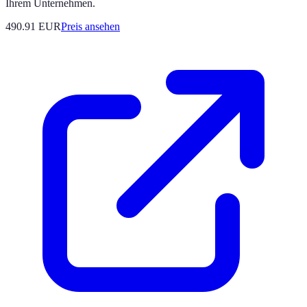
Ihrem Unternehmen.
490.91
EUR
Preis ansehen