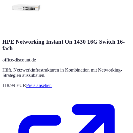
HPE Networking Instant On 1430 16G Switch 16-
fach
office-discount.de
Hilft, Netzwerkinfrastrukturen in Kombination mit Networking-
Strategien auszubauen.
118.99
EUR
Preis ansehen