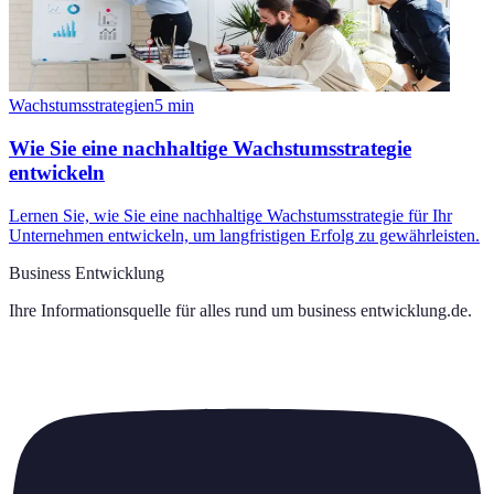
Wachstumsstrategien
5
min
Wie Sie eine nachhaltige Wachstumsstrategie
entwickeln
Lernen Sie, wie Sie eine nachhaltige Wachstumsstrategie für Ihr
Unternehmen entwickeln, um langfristigen Erfolg zu gewährleisten.
Business Entwicklung
Ihre Informationsquelle für alles rund um
business entwicklung.de
.