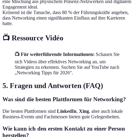
eine Mischung aus physischem Präsenz-Netzwerken und digitalem
Engagement ideal.
Krönend ist die Tatsache, dass 80 % der Führungskräfte angeben,
dass Networking einen signifikanten Einfluss auf ihre Karrieren
hatte.
📺 Ressource Vidéo
📺 Für weiterführende Informationen:
Schauen Sie
sich Videos über effektives Networking an, um
Strategien zu erkennen. Suchen Sie auf YouTube nach
„Networking Tipps für 2026“.
5. Fragen und Antworten (FAQ)
Was sind die besten Plattformen für Networking?
Die besten Plattformen sind
LinkedIn
,
Xing
, aber auch lokale
Business-Events und Fachmessen bieten gute Gelegenheiten.
Wie kann ich den ersten Kontakt zu einer Person
herstellen?