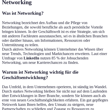
Networking
Was ist Networking?
Networking bezeichnet den Aufbau und die Pflege von
Beziehungen, die sowohl berufliche als auch persönliche Vorteile
bringen können. In der Geschäftswelt ist es eine Strategie, um sich
mit anderen Fachleuten auszutauschen, sei es in ähnlichen Branchen
oder darüber hinaus, um Informationen, Ressourcen oder
Unterstützung zu teilen.
Durch aktives Networking können Unternehmer das Wissen über
neue Trends, Technologien und Marktchancen erweitern. Laut einer
Umfrage von
LinkedIn
nutzen 85 % der Jobsuchenden
Networking, um neue Karrierechancen zu finden.
Warum ist Networking wichtig für die
Geschäftsentwicklung?
Das Umfeld, in dem Unternehmen operieren, ist ständig im Wandel.
Durch starkes Networking bleiben Sie nicht nur auf dem Laufenden
über Entwicklungen in Ihrer Branche, sondern Sie können auch als
erste von neuen Geschäftsmöglichkeiten erfahren. Ein gut gepflegtes
Netzwerk kann Ihnen helfen, den Umsatz zu steigern, neue
Partnerschaften zu schließen und Zugang zu Ressourcen zu