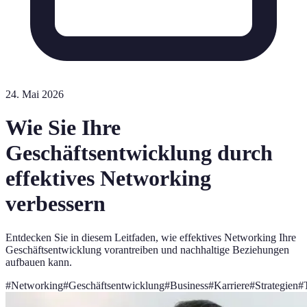
24. Mai 2026
Wie Sie Ihre
Geschäftsentwicklung durch
effektives Networking
verbessern
Entdecken Sie in diesem Leitfaden, wie effektives Networking Ihre
Geschäftsentwicklung vorantreiben und nachhaltige Beziehungen
aufbauen kann.
#
Networking
#
Geschäftsentwicklung
#
Business
#
Karriere
#
Strategien
#