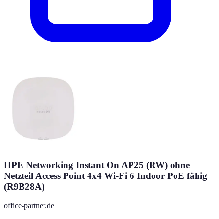
HPE Networking Instant On AP25 (RW) ohne
Netzteil Access Point 4x4 Wi-Fi 6 Indoor PoE fähig
(R9B28A)
office-partner.de