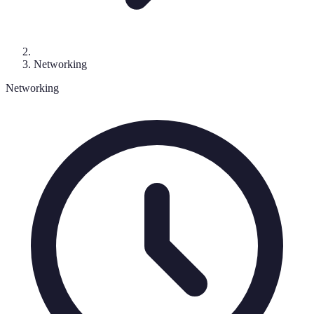
Networking
Networking