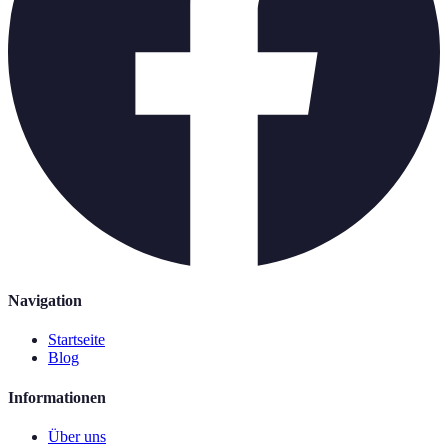
Navigation
Startseite
Blog
Informationen
Über uns