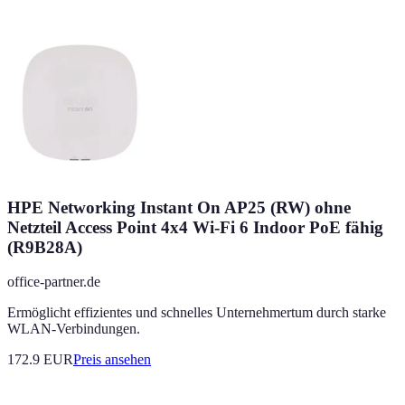
HPE Networking Instant On AP25 (RW) ohne
Netzteil Access Point 4x4 Wi-Fi 6 Indoor PoE fähig
(R9B28A)
office-partner.de
Ermöglicht effizientes und schnelles Unternehmertum durch starke
WLAN-Verbindungen.
172.9
EUR
Preis ansehen