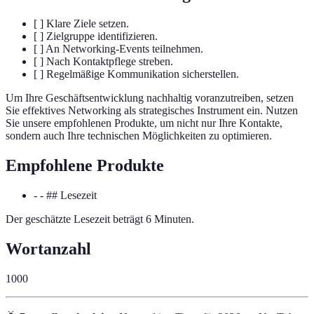
[ ] Klare Ziele setzen.
[ ] Zielgruppe identifizieren.
[ ] An Networking-Events teilnehmen.
[ ] Nach Kontaktpflege streben.
[ ] Regelmäßige Kommunikation sicherstellen.
Um Ihre Geschäftsentwicklung nachhaltig voranzutreiben, setzen
Sie effektives Networking als strategisches Instrument ein. Nutzen
Sie unsere empfohlenen Produkte, um nicht nur Ihre Kontakte,
sondern auch Ihre technischen Möglichkeiten zu optimieren.
Empfohlene Produkte
- - ## Lesezeit
Der geschätzte Lesezeit beträgt 6 Minuten.
Wortanzahl
1000