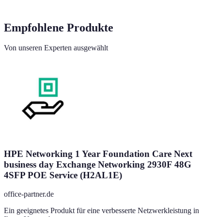
Empfohlene Produkte
Von unseren Experten ausgewählt
HPE Networking 1 Year Foundation Care Next
business day Exchange Networking 2930F 48G
4SFP POE Service (H2AL1E)
office-partner.de
Ein geeignetes Produkt für eine verbesserte Netzwerkleistung in