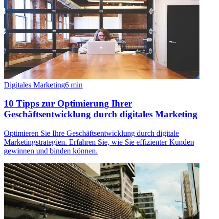
Digitales Marketing
6
min
10 Tipps zur Optimierung Ihrer
Geschäftsentwicklung durch digitales Marketing
Optimieren Sie Ihre Geschäftsentwicklung durch digitale
Marketingstrategien. Erfahren Sie, wie Sie effizienter Kunden
gewinnen und binden können.