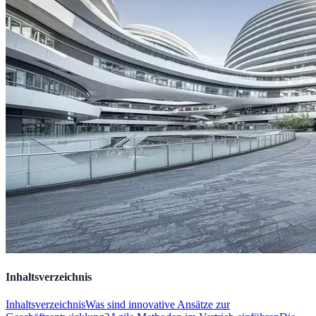
Inhaltsverzeichnis
Inhaltsverzeichnis
Was sind innovative Ansätze zur