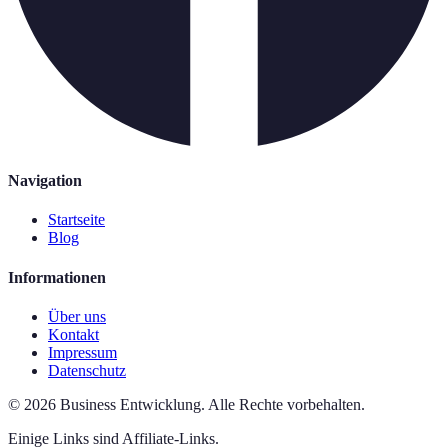
Navigation
Startseite
Blog
Informationen
Über uns
Kontakt
Impressum
Datenschutz
©
2026
Business Entwicklung
.
Alle Rechte vorbehalten.
Einige Links sind Affiliate-Links.