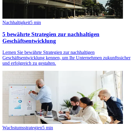
Nachhaltigkeit
5
min
5 bewährte Strategien zur nachhaltigen
Geschäftsentwicklung
Lernen Sie bewährte Strategien zur nachhaltigen
Geschäftsentwicklung kennen, um Ihr Unternehmen zukunftssicher
und erfolgreich zu gestalten.
Wachstumsstrategien
5
min