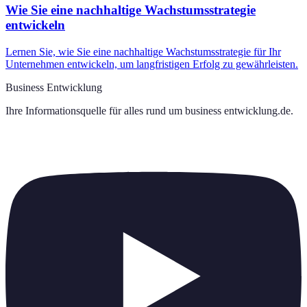
Wie Sie eine nachhaltige Wachstumsstrategie
entwickeln
Lernen Sie, wie Sie eine nachhaltige Wachstumsstrategie für Ihr
Unternehmen entwickeln, um langfristigen Erfolg zu gewährleisten.
Business Entwicklung
Ihre Informationsquelle für alles rund um
business entwicklung.de
.