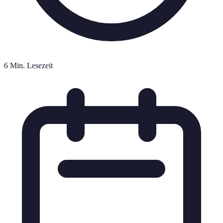
6 Min. Lesezeit