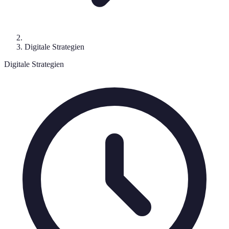
Digitale Strategien
Digitale Strategien