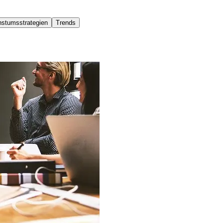
stumsstrategien
Trends