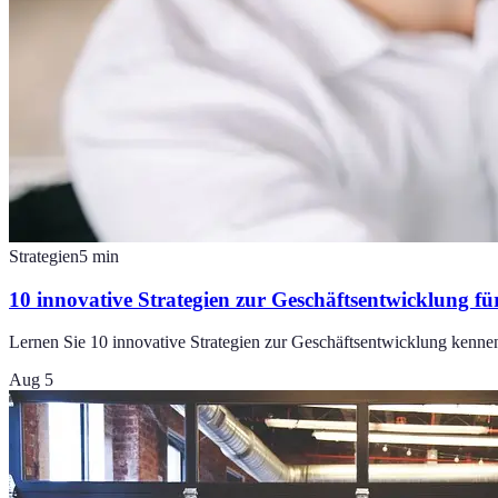
Strategien
5
min
10 innovative Strategien zur Geschäftsentwicklung fü
Lernen Sie 10 innovative Strategien zur Geschäftsentwicklung kennen
Aug 5