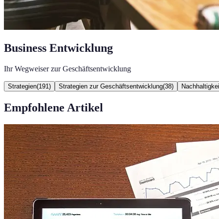
Business Entwicklung
Ihr Wegweiser zur Geschäftsentwicklung
Strategien
(
191
)
Strategien zur Geschäftsentwicklung
(
38
)
Nachhaltigkei
Empfohlene Artikel