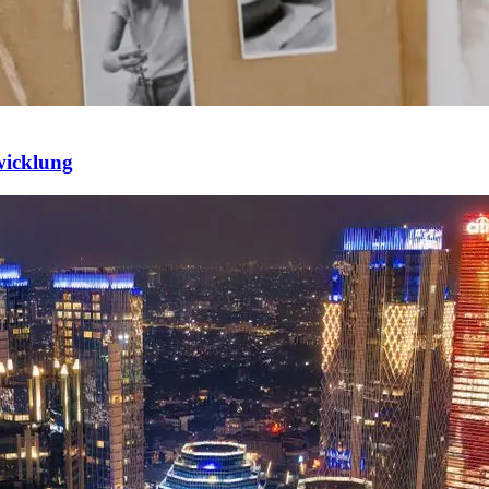
twicklung