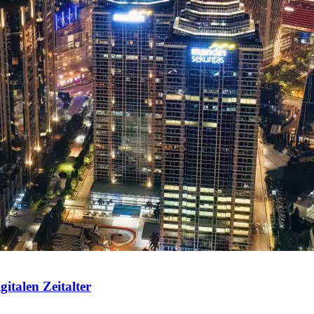
italen Zeitalter