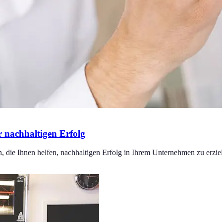
r nachhaltigen Erfolg
, die Ihnen helfen, nachhaltigen Erfolg in Ihrem Unternehmen zu erzie