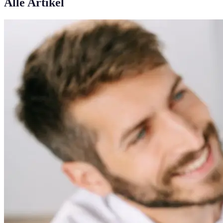
Alle Artikel