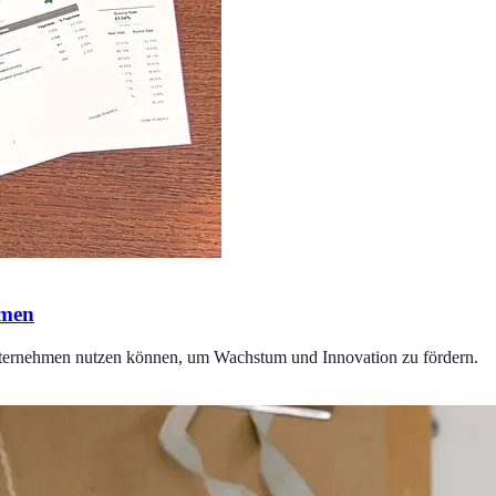
hmen
Unternehmen nutzen können, um Wachstum und Innovation zu fördern.