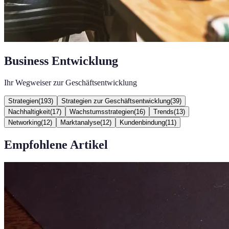
Business Entwicklung
Ihr Wegweiser zur Geschäftsentwicklung
Strategien
(
193
)
Strategien zur Geschäftsentwicklung
(
39
)
Nachhaltigkeit
(
17
)
Wachstumsstrategien
(
16
)
Trends
(
13
)
Networking
(
12
)
Marktanalyse
(
12
)
Kundenbindung
(
11
)
Empfohlene Artikel