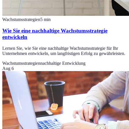
Wachstumsstrategien
5
min
Wie Sie eine nachhaltige Wachstumsstrategie
entwickeln
Lernen Sie, wie Sie eine nachhaltige Wachstumsstrategie für Ihr
Unternehmen entwickeln, um langfristigen Erfolg zu gewährleisten.
Wachstumsstrategien
nachhaltige Entwicklung
Aug 6