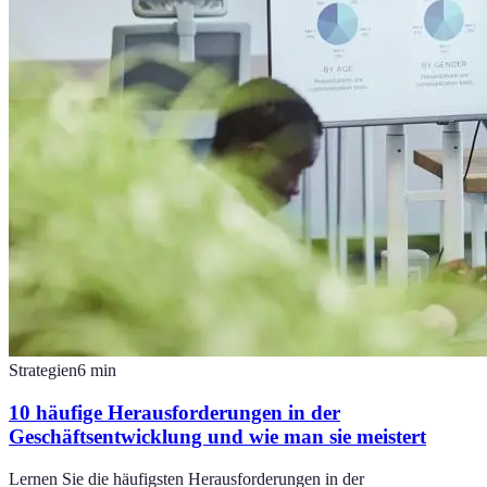
Strategien
6
min
10 häufige Herausforderungen in der
Geschäftsentwicklung und wie man sie meistert
Lernen Sie die häufigsten Herausforderungen in der