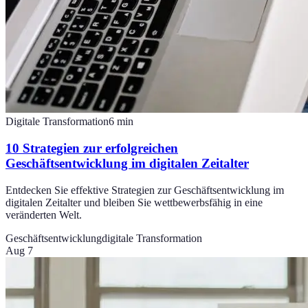
Digitale Transformation
6
min
10 Strategien zur erfolgreichen
Geschäftsentwicklung im digitalen Zeitalter
Entdecken Sie effektive Strategien zur Geschäftsentwicklung im
digitalen Zeitalter und bleiben Sie wettbewerbsfähig in eine
veränderten Welt.
Geschäftsentwicklung
digitale Transformation
Aug 7