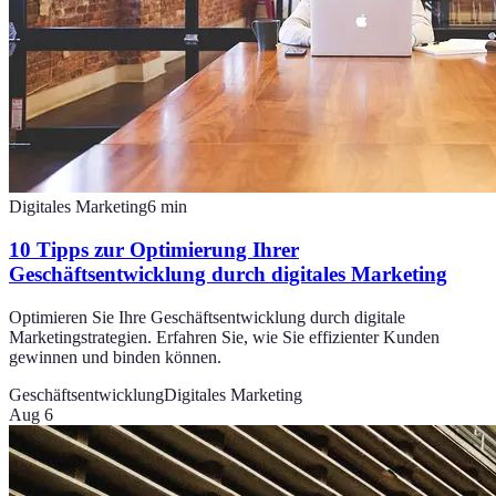
Digitales Marketing
6
min
10 Tipps zur Optimierung Ihrer
Geschäftsentwicklung durch digitales Marketing
Optimieren Sie Ihre Geschäftsentwicklung durch digitale
Marketingstrategien. Erfahren Sie, wie Sie effizienter Kunden
gewinnen und binden können.
Geschäftsentwicklung
Digitales Marketing
Aug 6