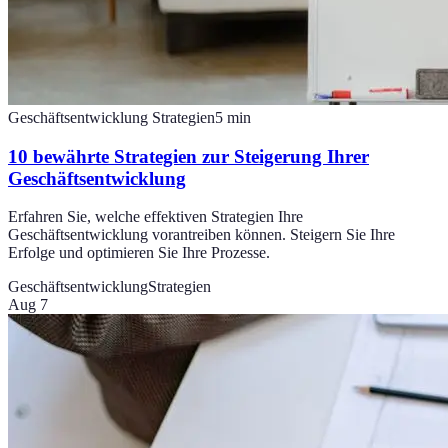
Geschäftsentwicklung Strategien
5
min
10 bewährte Strategien zur Steigerung Ihrer
Geschäftsentwicklung
Erfahren Sie, welche effektiven Strategien Ihre
Geschäftsentwicklung vorantreiben können. Steigern Sie Ihre
Erfolge und optimieren Sie Ihre Prozesse.
Geschäftsentwicklung
Strategien
Aug 7