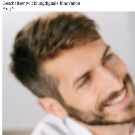
Geschäftsentwicklung
digitale Innovation
Aug 5