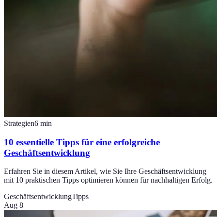
Strategien
6
min
10 essentielle Tipps für eine erfolgreiche
Geschäftsentwicklung
Erfahren Sie in diesem Artikel, wie Sie Ihre Geschäftsentwicklung
mit 10 praktischen Tipps optimieren können für nachhaltigen Erfolg.
Geschäftsentwicklung
Tipps
Aug 8