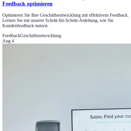
Feedback optimieren
Optimieren Sie Ihre Geschäftsentwicklung mit effektivem Feedback.
Lernen Sie mit unserer Schritt-für-Schritt-Anleitung, wie Sie
Kundenfeedback nutzen.
Feedback
Geschäftsentwicklung
Aug 4