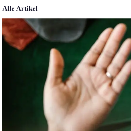
Alle Artikel