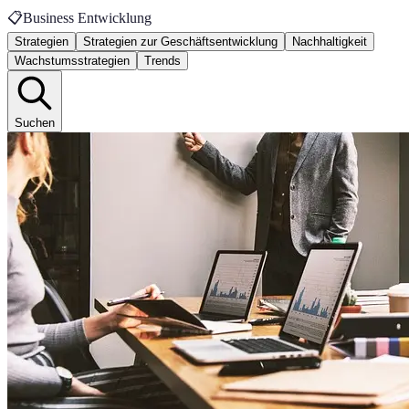
📋
Business Entwicklung
Strategien
Strategien zur Geschäftsentwicklung
Nachhaltigkeit
Wachstumsstrategien
Trends
Suchen