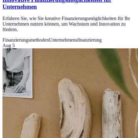
Unternehmen
Erfahren Sie, wie Sie kreative Finanzierungsmöglichkeiten für Ihr
Unternehmen nutzen können, um Wachstum und Innovation zu
fördern.
Finanzierungsmethoden
Unternehmensfinanzierung
Aug 5