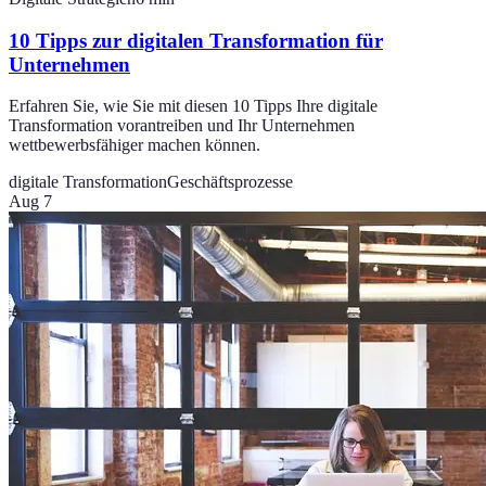
10 Tipps zur digitalen Transformation für
Unternehmen
Erfahren Sie, wie Sie mit diesen 10 Tipps Ihre digitale
Transformation vorantreiben und Ihr Unternehmen
wettbewerbsfähiger machen können.
digitale Transformation
Geschäftsprozesse
Aug 7