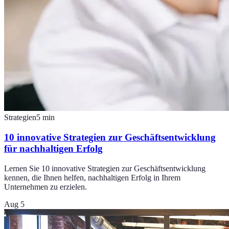
Strategien
5
min
10 innovative Strategien zur Geschäftsentwicklung
für nachhaltigen Erfolg
Lernen Sie 10 innovative Strategien zur Geschäftsentwicklung
kennen, die Ihnen helfen, nachhaltigen Erfolg in Ihrem
Unternehmen zu erzielen.
Aug 5