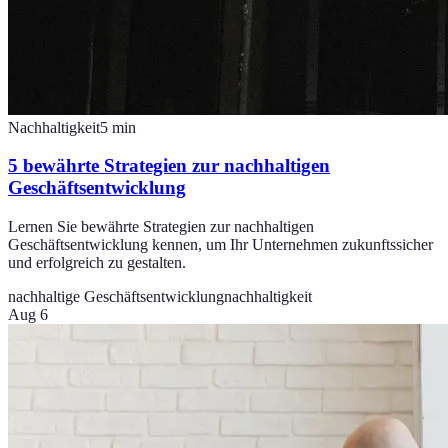
Nachhaltigkeit
5
min
5 bewährte Strategien zur nachhaltigen
Geschäftsentwicklung
Lernen Sie bewährte Strategien zur nachhaltigen
Geschäftsentwicklung kennen, um Ihr Unternehmen zukunftssicher
und erfolgreich zu gestalten.
nachhaltige Geschäftsentwicklung
nachhaltigkeit
Aug 6