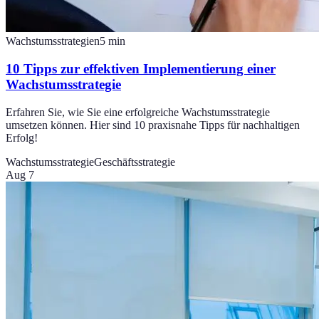
Wachstumsstrategien
5
min
10 Tipps zur effektiven Implementierung einer
Wachstumsstrategie
Erfahren Sie, wie Sie eine erfolgreiche Wachstumsstrategie
umsetzen können. Hier sind 10 praxisnahe Tipps für nachhaltigen
Erfolg!
Wachstumsstrategie
Geschäftsstrategie
Aug 7