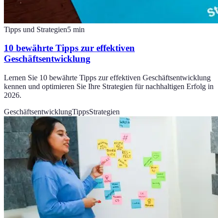
Tipps und Strategien
5
min
10 bewährte Tipps zur effektiven
Geschäftsentwicklung
Lernen Sie 10 bewährte Tipps zur effektiven Geschäftsentwicklung
kennen und optimieren Sie Ihre Strategien für nachhaltigen Erfolg in
2026.
Geschäftsentwicklung
Tipps
Strategien