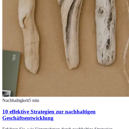
Nachhaltigkeit
5
min
10 effektive Strategien zur nachhaltigen
Geschäftsentwicklung