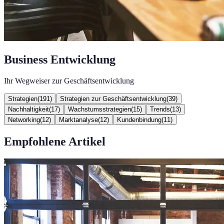
Business Entwicklung
Ihr Wegweiser zur Geschäftsentwicklung
Strategien
(
191
)
Strategien zur Geschäftsentwicklung
(
39
)
Nachhaltigkeit
(
17
)
Wachstumsstrategien
(
15
)
Trends
(
13
)
Networking
(
12
)
Marktanalyse
(
12
)
Kundenbindung
(
11
)
Empfohlene Artikel