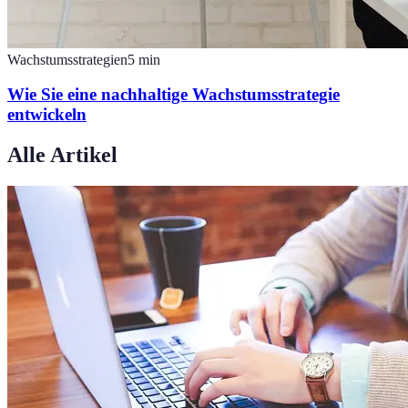
Wachstumsstrategien
5
min
Wie Sie eine nachhaltige Wachstumsstrategie
entwickeln
Alle Artikel