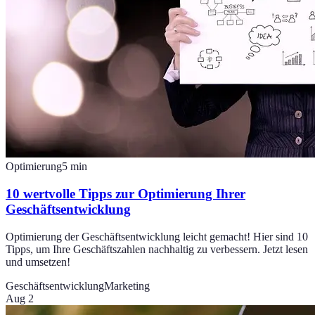
Optimierung
5
min
10 wertvolle Tipps zur Optimierung Ihrer
Geschäftsentwicklung
Optimierung der Geschäftsentwicklung leicht gemacht! Hier sind 10
Tipps, um Ihre Geschäftszahlen nachhaltig zu verbessern. Jetzt lesen
und umsetzen!
Geschäftsentwicklung
Marketing
Aug 2