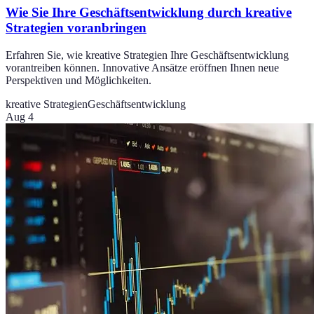
Wie Sie Ihre Geschäftsentwicklung durch kreative
Strategien voranbringen
Erfahren Sie, wie kreative Strategien Ihre Geschäftsentwicklung
vorantreiben können. Innovative Ansätze eröffnen Ihnen neue
Perspektiven und Möglichkeiten.
kreative Strategien
Geschäftsentwicklung
Aug 4