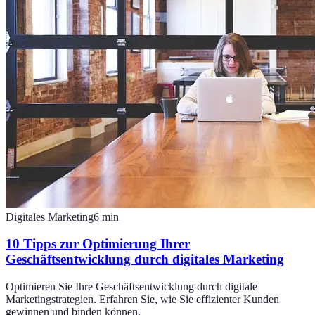
Digitales Marketing
6
min
10 Tipps zur Optimierung Ihrer
Geschäftsentwicklung durch digitales Marketing
Optimieren Sie Ihre Geschäftsentwicklung durch digitale
Marketingstrategien. Erfahren Sie, wie Sie effizienter Kunden
gewinnen und binden können.