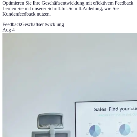
Optimieren Sie Ihre Geschäftsentwicklung mit effektivem Feedback.
Lernen Sie mit unserer Schritt-für-Schritt-Anleitung, wie Sie
Kundenfeedback nutzen.
Feedback
Geschäftsentwicklung
Aug 4