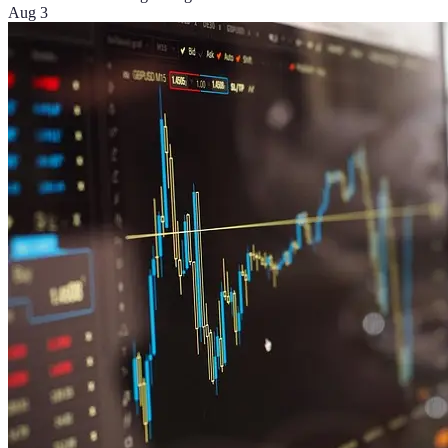
Aug 3