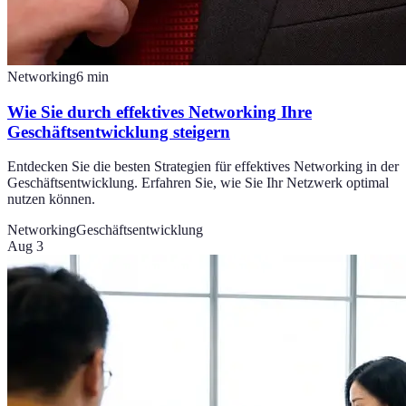
Networking
6
min
Wie Sie durch effektives Networking Ihre
Geschäftsentwicklung steigern
Entdecken Sie die besten Strategien für effektives Networking in der
Geschäftsentwicklung. Erfahren Sie, wie Sie Ihr Netzwerk optimal
nutzen können.
Networking
Geschäftsentwicklung
Aug 3