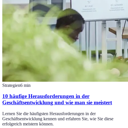
Strategien
6
min
10 häufige Herausforderungen in der
Geschäftsentwicklung und wie man sie meistert
Lernen Sie die häufigsten Herausforderungen in der
Geschäftsentwicklung kennen und erfahren Sie, wie Sie diese
erfolgreich meistern können.