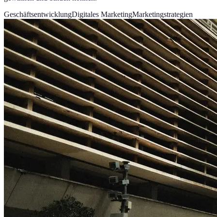
Geschäftsentwicklung
Digitales Marketing
Marketingstrategien