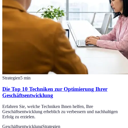
Strategien
5
min
Die Top 10 Techniken zur Optimierung Ihrer
Geschäftsentwicklung
Erfahren Sie, welche Techniken Ihnen helfen, Ihre
Geschäftsentwicklung erheblich zu verbessern und nachhaltigen
Erfolg zu erzielen.
Geschäftsentwicklung
Strategien