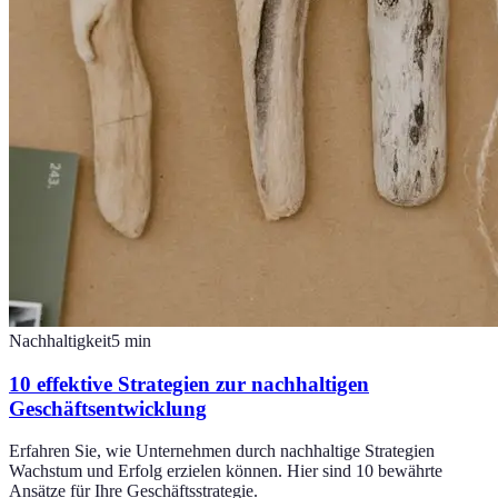
Nachhaltigkeit
5
min
10 effektive Strategien zur nachhaltigen
Geschäftsentwicklung
Erfahren Sie, wie Unternehmen durch nachhaltige Strategien
Wachstum und Erfolg erzielen können. Hier sind 10 bewährte
Ansätze für Ihre Geschäftsstrategie.