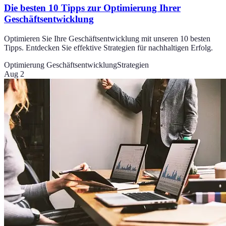
Die besten 10 Tipps zur Optimierung Ihrer
Geschäftsentwicklung
Optimieren Sie Ihre Geschäftsentwicklung mit unseren 10 besten
Tipps. Entdecken Sie effektive Strategien für nachhaltigen Erfolg.
Optimierung Geschäftsentwicklung
Strategien
Aug 2