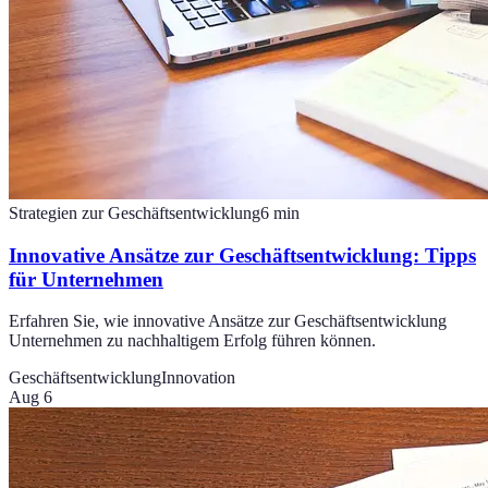
Strategien zur Geschäftsentwicklung
6
min
Innovative Ansätze zur Geschäftsentwicklung: Tipps
für Unternehmen
Erfahren Sie, wie innovative Ansätze zur Geschäftsentwicklung
Unternehmen zu nachhaltigem Erfolg führen können.
Geschäftsentwicklung
Innovation
Aug 6