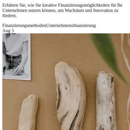
Erfahren Sie, wie Sie kreative Finanzierungsmöglichkeiten für Ihr
Unternehmen nutzen können, um Wachstum und Innovation zu
fördern.
Finanzierungsmethoden
Unternehmensfinanzierung
Aug 5