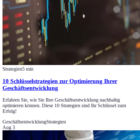
Strategien
5
min
10 Schlüsselstrategien zur Optimierung Ihrer
Geschäftsentwicklung
Erfahren Sie, wie Sie Ihre Geschäftsentwicklung nachhaltig
optimieren können. Diese 10 Strategien sind Ihr Schlüssel zum
Erfolg!
Geschäftsentwicklung
Strategien
Aug 3