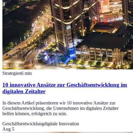
Strategien
6
min
10 innovative Ansätze zur Geschäftsentwicklung im
digitalen Zeitalter
In diesem Artikel präsentieren wir 10 innovative Ansätze zur
Geschäftsentwicklung, die Unternehmen im digitalen Zeitalter
helfen können, erfolgreich zu sein.
Geschäftsentwicklung
digitale Innovation
Aug 5