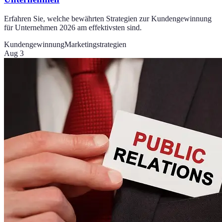
Erfahren Sie, welche bewährten Strategien zur Kundengewinnung
für Unternehmen 2026 am effektivsten sind.
Kundengewinnung
Marketingstrategien
Aug 3