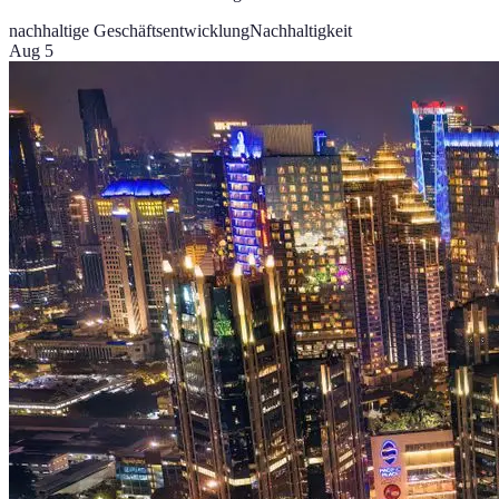
nachhaltige Geschäftsentwicklung
Nachhaltigkeit
Aug 5