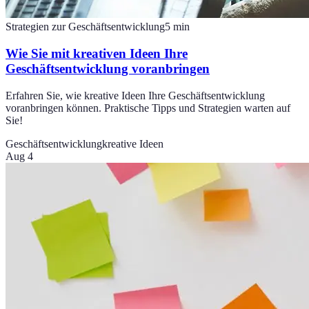
Strategien zur Geschäftsentwicklung
5
min
Wie Sie mit kreativen Ideen Ihre
Geschäftsentwicklung voranbringen
Erfahren Sie, wie kreative Ideen Ihre Geschäftsentwicklung
voranbringen können. Praktische Tipps und Strategien warten auf
Sie!
Geschäftsentwicklung
kreative Ideen
Aug 4