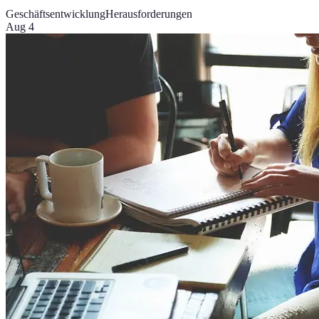
Geschäftsentwicklung
Herausforderungen
Aug 4