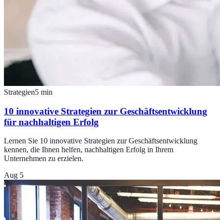
Strategien
5
min
10 innovative Strategien zur Geschäftsentwicklung
für nachhaltigen Erfolg
Lernen Sie 10 innovative Strategien zur Geschäftsentwicklung
kennen, die Ihnen helfen, nachhaltigen Erfolg in Ihrem
Unternehmen zu erzielen.
Aug 5