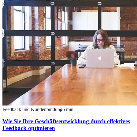
Feedback und Kundenbindung
6
min
Wie Sie Ihre Geschäftsentwicklung durch effektives
Feedback optimieren