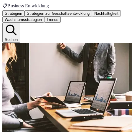
📋
Business Entwicklung
Strategien
Strategien zur Geschäftsentwicklung
Nachhaltigkeit
Wachstumsstrategien
Trends
Suchen