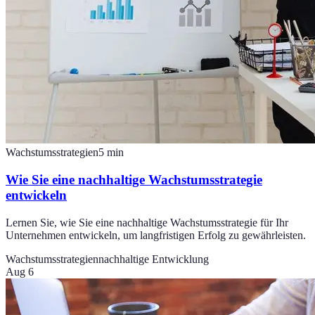
Wachstumsstrategien
5
min
Wie Sie eine nachhaltige Wachstumsstrategie
entwickeln
Lernen Sie, wie Sie eine nachhaltige Wachstumsstrategie für Ihr
Unternehmen entwickeln, um langfristigen Erfolg zu gewährleisten.
Wachstumsstrategien
nachhaltige Entwicklung
Aug 6