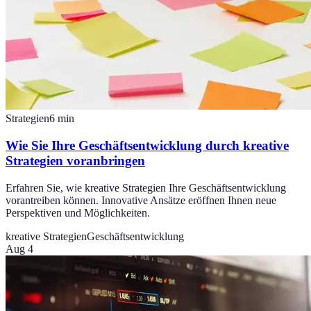
Strategien
6
min
Wie Sie Ihre Geschäftsentwicklung durch kreative
Strategien voranbringen
Erfahren Sie, wie kreative Strategien Ihre Geschäftsentwicklung
vorantreiben können. Innovative Ansätze eröffnen Ihnen neue
Perspektiven und Möglichkeiten.
kreative Strategien
Geschäftsentwicklung
Aug 4