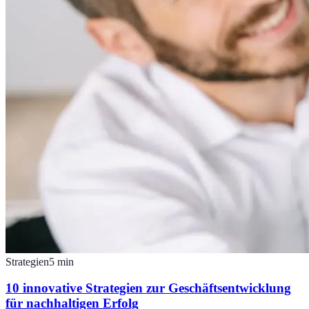
Strategien
5
min
10 innovative Strategien zur Geschäftsentwicklung
für nachhaltigen Erfolg