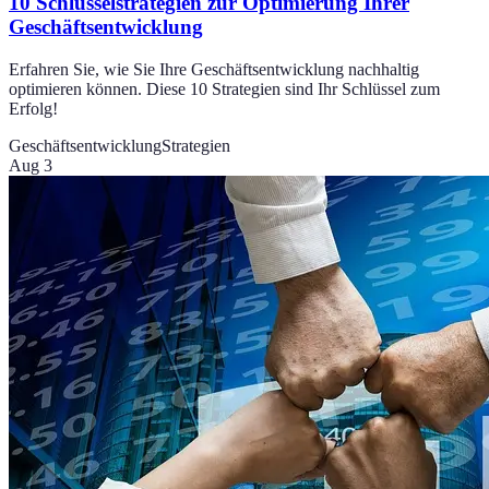
10 Schlüsselstrategien zur Optimierung Ihrer
Geschäftsentwicklung
Erfahren Sie, wie Sie Ihre Geschäftsentwicklung nachhaltig
optimieren können. Diese 10 Strategien sind Ihr Schlüssel zum
Erfolg!
Geschäftsentwicklung
Strategien
Aug 3