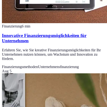
Finanzierung
6
min
Innovative Finanzierungsmöglichkeiten für
Unternehmen
Erfahren Sie, wie Sie kreative Finanzierungsmöglichkeiten für Ihr
Unternehmen nutzen können, um Wachstum und Innovation zu
fördern.
Finanzierungsmethoden
Unternehmensfinanzierung
Aug 5