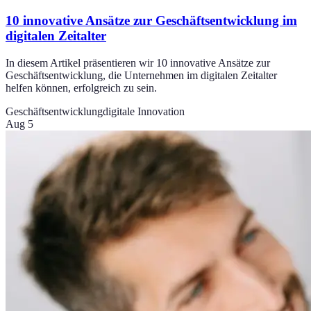
10 innovative Ansätze zur Geschäftsentwicklung im
digitalen Zeitalter
In diesem Artikel präsentieren wir 10 innovative Ansätze zur
Geschäftsentwicklung, die Unternehmen im digitalen Zeitalter
helfen können, erfolgreich zu sein.
Geschäftsentwicklung
digitale Innovation
Aug 5