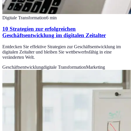
Digitale Transformation
6
min
10 Strategien zur erfolgreichen
Geschäftsentwicklung im digitalen Zeitalter
Entdecken Sie effektive Strategien zur Geschäftsentwicklung im
digitalen Zeitalter und bleiben Sie wettbewerbsfähig in eine
veränderten Welt.
Geschäftsentwicklung
digitale Transformation
Marketing