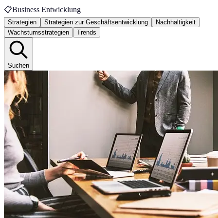
📋
Business Entwicklung
Strategien
Strategien zur Geschäftsentwicklung
Nachhaltigkeit
Wachstumsstrategien
Trends
Suchen