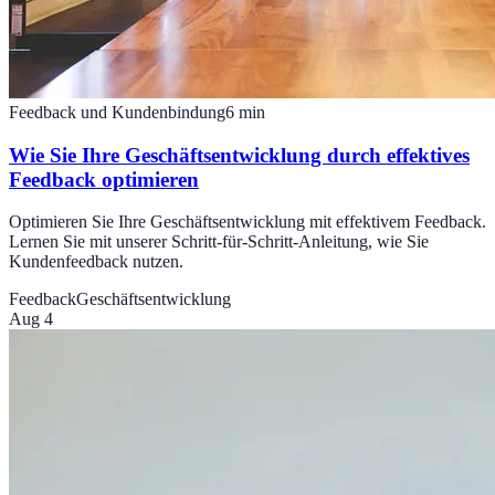
Feedback und Kundenbindung
6
min
Wie Sie Ihre Geschäftsentwicklung durch effektives
Feedback optimieren
Optimieren Sie Ihre Geschäftsentwicklung mit effektivem Feedback.
Lernen Sie mit unserer Schritt-für-Schritt-Anleitung, wie Sie
Kundenfeedback nutzen.
Feedback
Geschäftsentwicklung
Aug 4