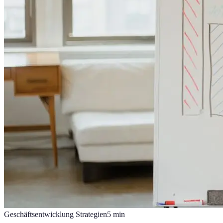
Geschäftsentwicklung Strategien
5
min