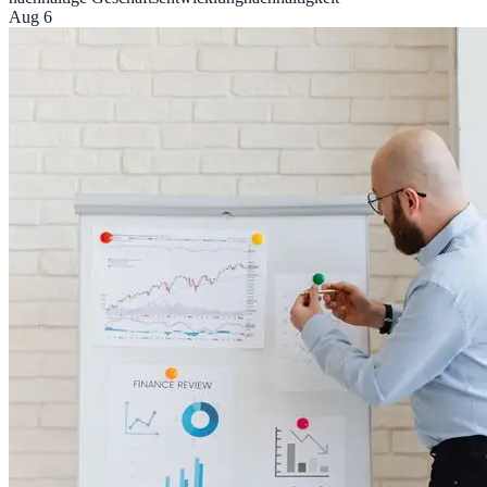
Aug 6