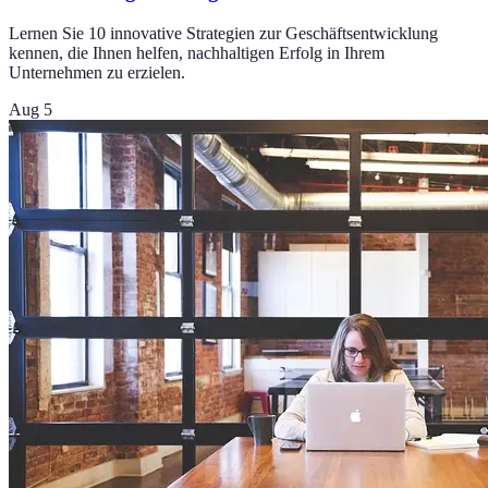
Lernen Sie 10 innovative Strategien zur Geschäftsentwicklung
kennen, die Ihnen helfen, nachhaltigen Erfolg in Ihrem
Unternehmen zu erzielen.
Aug 5