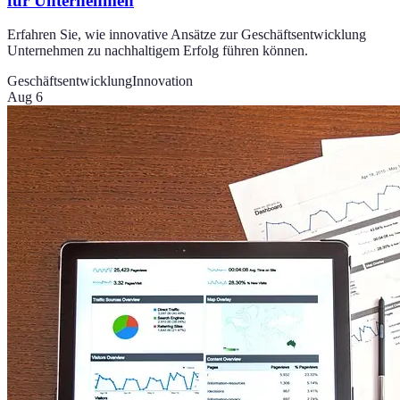
für Unternehmen
Erfahren Sie, wie innovative Ansätze zur Geschäftsentwicklung
Unternehmen zu nachhaltigem Erfolg führen können.
Geschäftsentwicklung
Innovation
Aug 6