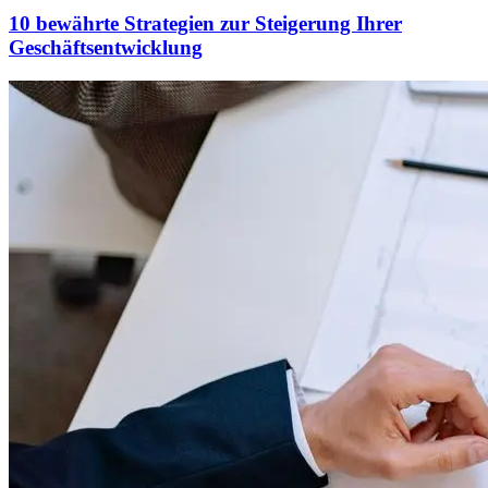
10 bewährte Strategien zur Steigerung Ihrer
Geschäftsentwicklung