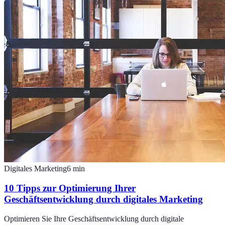
Digitales Marketing
6
min
10 Tipps zur Optimierung Ihrer
Geschäftsentwicklung durch digitales Marketing
Optimieren Sie Ihre Geschäftsentwicklung durch digitale