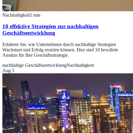
Nachhaltigkeit
5
min
10 effektive Strategien zur nachhaltigen
Geschäftsentwicklung
Erfahren Sie, wie Unternehmen durch nachhaltige Strategien
Wachstum und Erfolg erzielen können. Hier sind 10 bewährte
Ansätze für Ihre Geschäftsstrategie.
nachhaltige Geschäftsentwicklung
Nachhaltigkeit
Aug 5