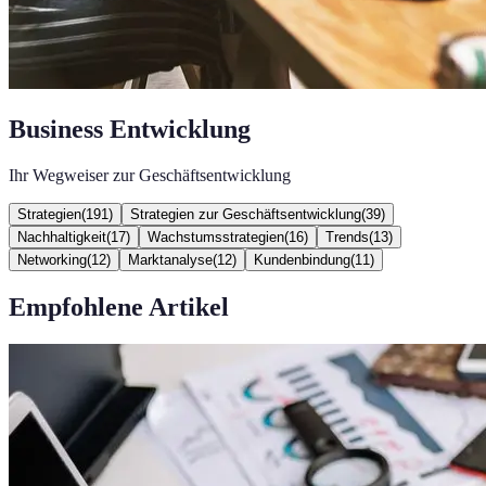
Business Entwicklung
Ihr Wegweiser zur Geschäftsentwicklung
Strategien
(
191
)
Strategien zur Geschäftsentwicklung
(
39
)
Nachhaltigkeit
(
17
)
Wachstumsstrategien
(
16
)
Trends
(
13
)
Networking
(
12
)
Marktanalyse
(
12
)
Kundenbindung
(
11
)
Empfohlene Artikel