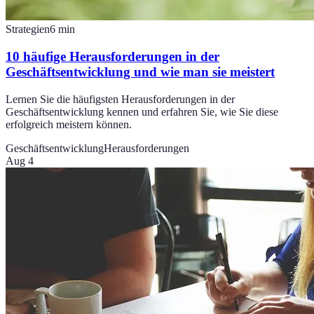
Strategien
6
min
10 häufige Herausforderungen in der
Geschäftsentwicklung und wie man sie meistert
Lernen Sie die häufigsten Herausforderungen in der
Geschäftsentwicklung kennen und erfahren Sie, wie Sie diese
erfolgreich meistern können.
Geschäftsentwicklung
Herausforderungen
Aug 4