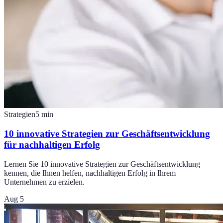
Strategien
5
min
10 innovative Strategien zur Geschäftsentwicklung
für nachhaltigen Erfolg
Lernen Sie 10 innovative Strategien zur Geschäftsentwicklung
kennen, die Ihnen helfen, nachhaltigen Erfolg in Ihrem
Unternehmen zu erzielen.
Aug 5