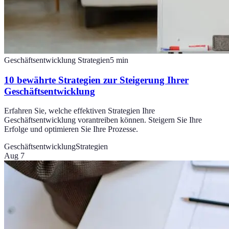
Geschäftsentwicklung Strategien
5
min
10 bewährte Strategien zur Steigerung Ihrer
Geschäftsentwicklung
Erfahren Sie, welche effektiven Strategien Ihre
Geschäftsentwicklung vorantreiben können. Steigern Sie Ihre
Erfolge und optimieren Sie Ihre Prozesse.
Geschäftsentwicklung
Strategien
Aug 7