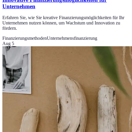
Unternehmen
Erfahren Sie, wie Sie kreative Finanzierungsmöglichkeiten für Ihr
Unternehmen nutzen können, um Wachstum und Innovation zu
fördern.
Finanzierungsmethoden
Unternehmensfinanzierung
Aug 5