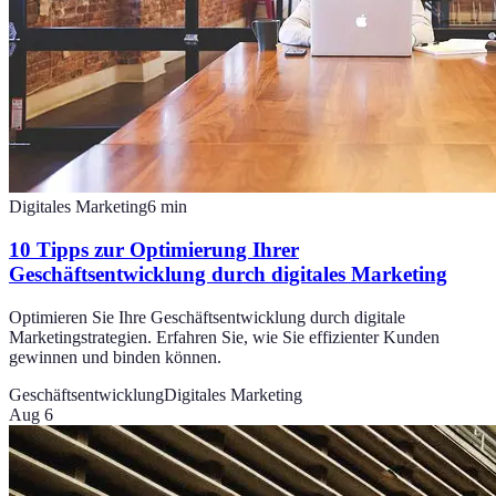
Digitales Marketing
6
min
10 Tipps zur Optimierung Ihrer
Geschäftsentwicklung durch digitales Marketing
Optimieren Sie Ihre Geschäftsentwicklung durch digitale
Marketingstrategien. Erfahren Sie, wie Sie effizienter Kunden
gewinnen und binden können.
Geschäftsentwicklung
Digitales Marketing
Aug 6