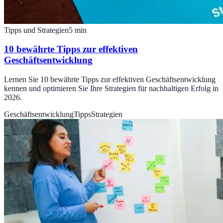
Tipps und Strategien
5
min
10 bewährte Tipps zur effektiven
Geschäftsentwicklung
Lernen Sie 10 bewährte Tipps zur effektiven Geschäftsentwicklung
kennen und optimieren Sie Ihre Strategien für nachhaltigen Erfolg in
2026.
Geschäftsentwicklung
Tipps
Strategien