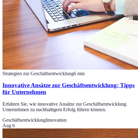
Strategien zur Geschäftsentwicklung
6
min
Innovative Ansätze zur Geschäftsentwicklung: Tipps
für Unternehmen
Erfahren Sie, wie innovative Ansätze zur Geschäftsentwicklung
Unternehmen zu nachhaltigem Erfolg führen können.
Geschäftsentwicklung
Innovation
Aug 6