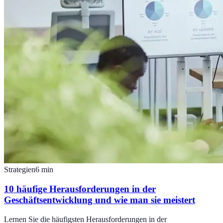
Strategien
6
min
10 häufige Herausforderungen in der
Geschäftsentwicklung und wie man sie meistert
Lernen Sie die häufigsten Herausforderungen in der