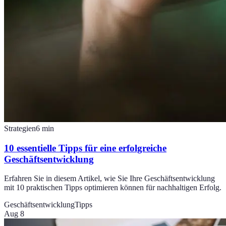
Strategien
6
min
10 essentielle Tipps für eine erfolgreiche
Geschäftsentwicklung
Erfahren Sie in diesem Artikel, wie Sie Ihre Geschäftsentwicklung
mit 10 praktischen Tipps optimieren können für nachhaltigen Erfolg.
Geschäftsentwicklung
Tipps
Aug 8