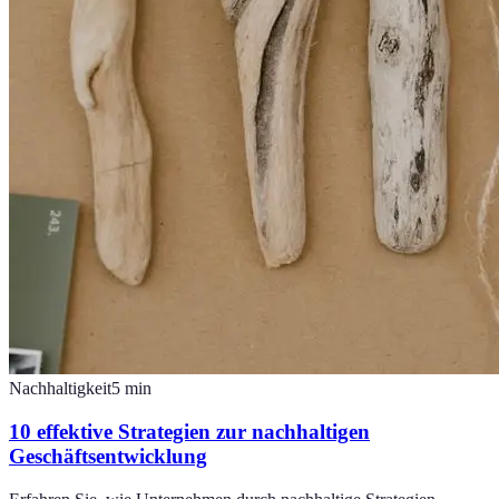
Nachhaltigkeit
5
min
10 effektive Strategien zur nachhaltigen
Geschäftsentwicklung