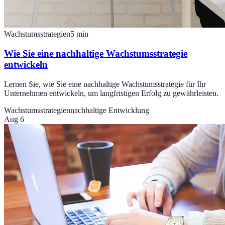
Wachstumsstrategien
5
min
Wie Sie eine nachhaltige Wachstumsstrategie
entwickeln
Lernen Sie, wie Sie eine nachhaltige Wachstumsstrategie für Ihr
Unternehmen entwickeln, um langfristigen Erfolg zu gewährleisten.
Wachstumsstrategien
nachhaltige Entwicklung
Aug 6