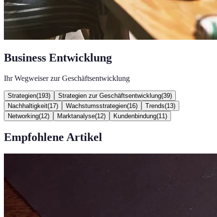
Business Entwicklung
Ihr Wegweiser zur Geschäftsentwicklung
Strategien
(
193
)
Strategien zur Geschäftsentwicklung
(
39
)
Nachhaltigkeit
(
17
)
Wachstumsstrategien
(
16
)
Trends
(
13
)
Networking
(
12
)
Marktanalyse
(
12
)
Kundenbindung
(
11
)
Empfohlene Artikel