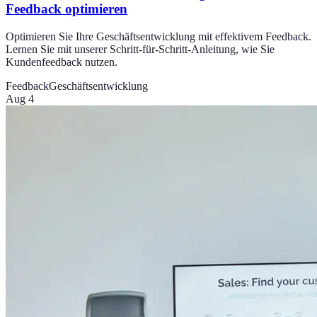
Feedback optimieren
Optimieren Sie Ihre Geschäftsentwicklung mit effektivem Feedback.
Lernen Sie mit unserer Schritt-für-Schritt-Anleitung, wie Sie
Kundenfeedback nutzen.
Feedback
Geschäftsentwicklung
Aug 4