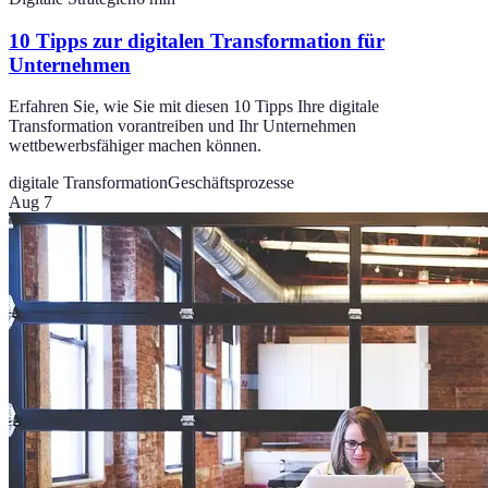
10 Tipps zur digitalen Transformation für
Unternehmen
Erfahren Sie, wie Sie mit diesen 10 Tipps Ihre digitale
Transformation vorantreiben und Ihr Unternehmen
wettbewerbsfähiger machen können.
digitale Transformation
Geschäftsprozesse
Aug 7