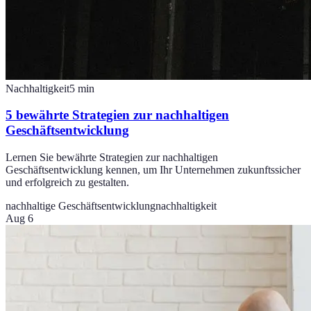
Nachhaltigkeit
5
min
5 bewährte Strategien zur nachhaltigen
Geschäftsentwicklung
Lernen Sie bewährte Strategien zur nachhaltigen
Geschäftsentwicklung kennen, um Ihr Unternehmen zukunftssicher
und erfolgreich zu gestalten.
nachhaltige Geschäftsentwicklung
nachhaltigkeit
Aug 6