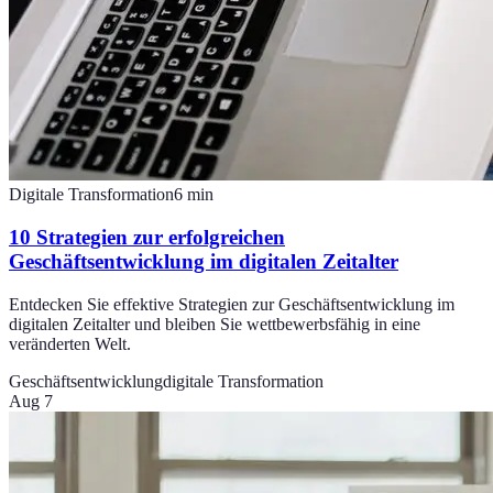
Digitale Transformation
6
min
10 Strategien zur erfolgreichen
Geschäftsentwicklung im digitalen Zeitalter
Entdecken Sie effektive Strategien zur Geschäftsentwicklung im
digitalen Zeitalter und bleiben Sie wettbewerbsfähig in eine
veränderten Welt.
Geschäftsentwicklung
digitale Transformation
Aug 7