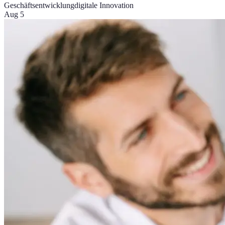
Geschäftsentwicklung
digitale Innovation
Aug 5