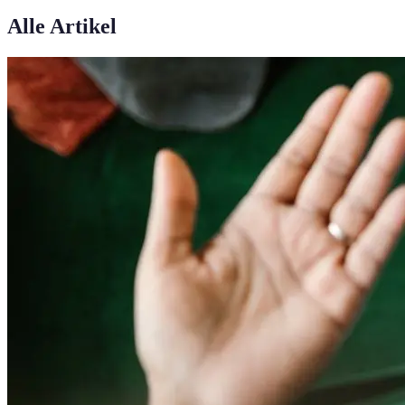
Alle Artikel