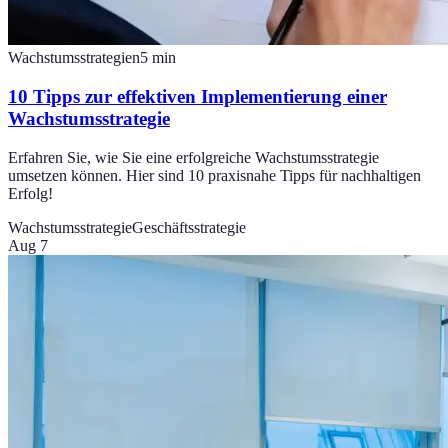
Wachstumsstrategien
5
min
10 Tipps zur effektiven Implementierung einer
Wachstumsstrategie
Erfahren Sie, wie Sie eine erfolgreiche Wachstumsstrategie
umsetzen können. Hier sind 10 praxisnahe Tipps für nachhaltigen
Erfolg!
Wachstumsstrategie
Geschäftsstrategie
Aug 7