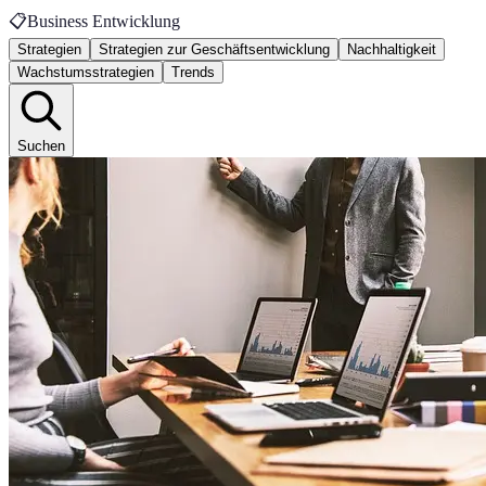
📋
Business Entwicklung
Strategien
Strategien zur Geschäftsentwicklung
Nachhaltigkeit
Wachstumsstrategien
Trends
Suchen