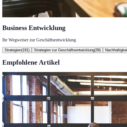
Business Entwicklung
Ihr Wegweiser zur Geschäftsentwicklung
Strategien
(
191
)
Strategien zur Geschäftsentwicklung
(
39
)
Nachhaltigkei
Empfohlene Artikel