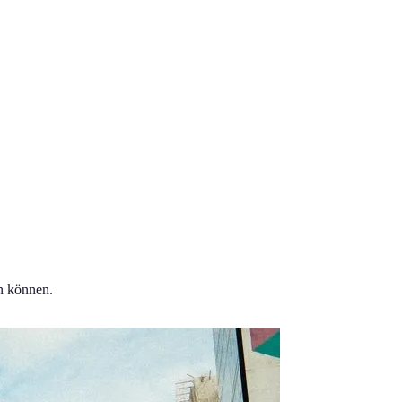
en können.