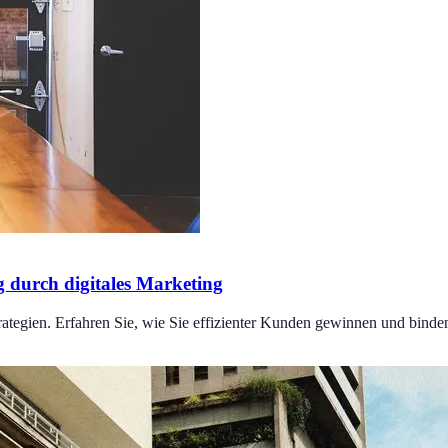
 durch digitales Marketing
rategien. Erfahren Sie, wie Sie effizienter Kunden gewinnen und bind