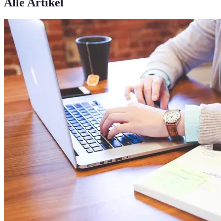
Alle Artikel