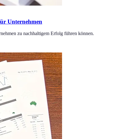
 für Unternehmen
ernehmen zu nachhaltigem Erfolg führen können.