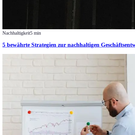
Nachhaltigkeit
5
min
5 bewährte Strategien zur nachhaltigen Geschäftsent