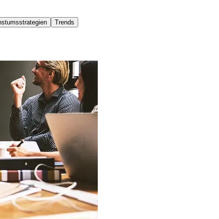
stumsstrategien
Trends